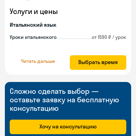
Услуги и цены
Итальянский язык
Уроки итальянского
от 1590 ₽ / урок
Читать дальше
Выбрать время
Сложно сделать выбор —
оставьте заявку на бесплатную
консультацию
Хочу на консультацию