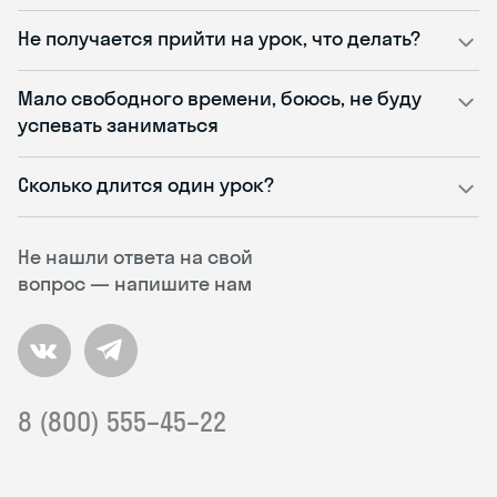
Не получается прийти на урок, что делать?
Мало свободного времени, боюсь, не буду
успевать заниматься
Сколько длится один урок?
Не нашли ответа на свой
вопрос — напишите нам
8 (800) 555–45–22