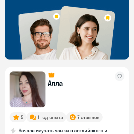
Алла
5
1 год опыта
7 отзывов
Начала изучать языки с английского и