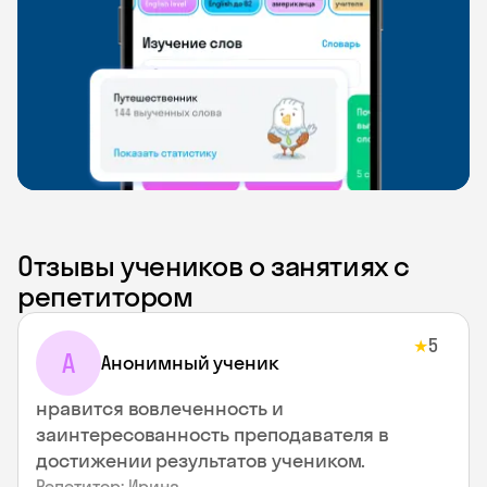
Отзывы учеников о занятиях с
репетитором
5
★
А
Анонимный ученик
нравится вовлеченность и
заинтересованность преподавателя в
достижении результатов учеником.
Репетитор: Ирина