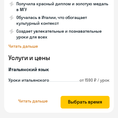
Получила красный диплом и золотую медаль
в МГУ
Обучалась в Италии, что обогащает
культурный контекст
Создает увлекательные и познавательные
уроки для всех
Читать дальше
Услуги и цены
Итальянский язык
Уроки итальянского
от 1590 ₽ / урок
Читать дальше
Выбрать время