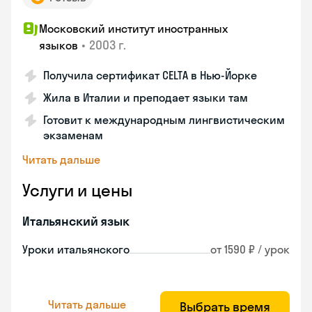
Московский институт иностранных
•
2003 г.
языков
Получила сертификат CELTA в Нью-Йорке
Жила в Италии и преподает языки там
Готовит к международным лингвистическим
экзаменам
Читать дальше
Услуги и цены
Итальянский язык
Уроки итальянского
от 1590 ₽ / урок
Читать дальше
Выбрать время