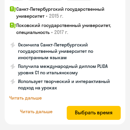
Санкт-Петербургский государственный
•
2015 г.
университет
Псковский государственный университет,
•
2017 г.
специальность
Окончила Санкт-Петербургский
государственный университет по
иностранным языкам
Получила международный диплом PLIDA
уровня С1 по итальянскому
Использует творческий и интерактивный
подход на уроках
Читать дальше
Читать дальше
Выбрать время