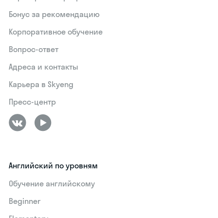
Бонус за рекомендацию
Корпоративное обучение
Вопрос-ответ
Адреса и контакты
Карьера в Skyeng
Пресс-центр
Английский по уровням
Обучение английскому
Beginner