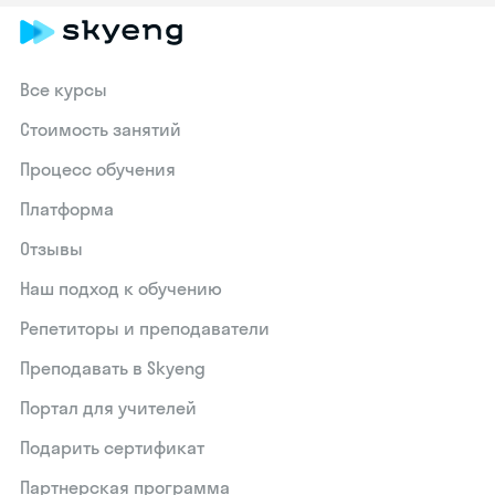
Все курсы
Стоимость занятий
Процесс обучения
Платформа
Отзывы
Наш подход к обучению
Репетиторы и преподаватели
Преподавать в Skyeng
Портал для учителей
Подарить сертификат
Партнерская программа