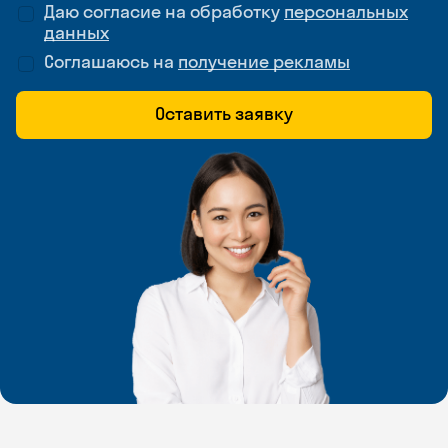
Даю согласие на обработку
персональных
данных
Соглашаюсь на
получение рекламы
Оставить заявку