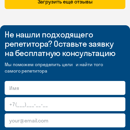
Загрузить ещё отзывы
Не нашли подходящего
репетитора? Оставьте заявку
на бесплатную консультацию
Мы поможем определить цели и найти того
самого репетитора