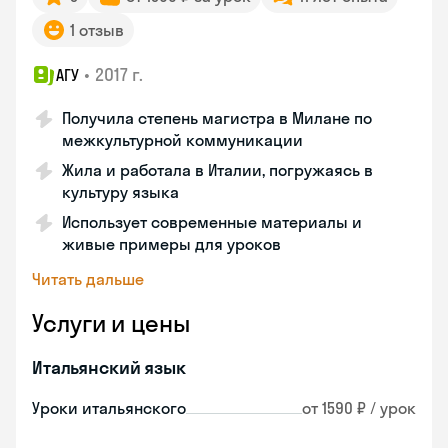
1 отзыв
•
2017 г.
АГУ
Получила степень магистра в Милане по
межкультурной коммуникации
Жила и работала в Италии, погружаясь в
культуру языка
Использует современные материалы и
живые примеры для уроков
Читать дальше
Услуги и цены
Итальянский язык
Уроки итальянского
от 1590 ₽ / урок