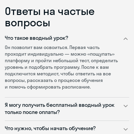
Ответы на частые
вопросы
Что такое вводный урок?
Он позволит вам освоиться. Первая часть
проходит индивидуально — можно «пощупать»
платформу и пройти небольшой тест, определить
уровень и подобрать программу. После к вам
подключится методист, чтобы ответить на все
вопросы, рассказать о процессе обучения
и помочь сформировать расписание.
Я могу получить бесплатный вводный урок
только после оплаты?
Что нужно, чтобы начать обучение?