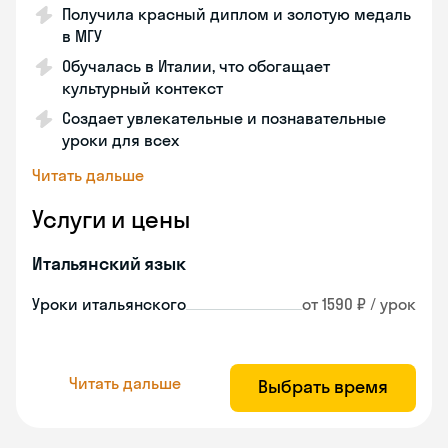
Получила красный диплом и золотую медаль
в МГУ
Обучалась в Италии, что обогащает
культурный контекст
Создает увлекательные и познавательные
уроки для всех
Читать дальше
Услуги и цены
Итальянский язык
Уроки итальянского
от 1590 ₽ / урок
Читать дальше
Выбрать время