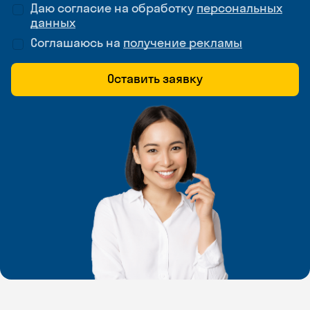
Даю согласие на обработку
персональных
данных
Соглашаюсь на
получение рекламы
Оставить заявку