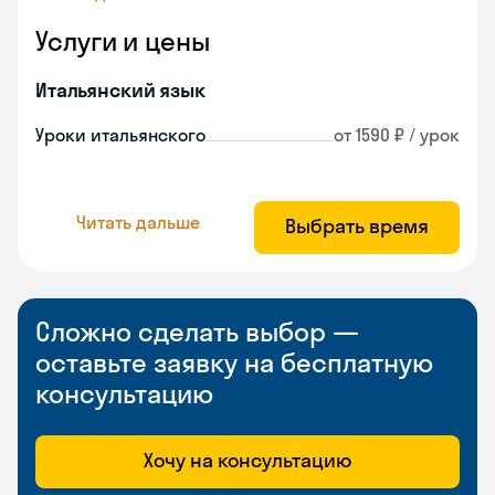
Услуги и цены
Итальянский язык
Уроки итальянского
от 1590 ₽ / урок
Читать дальше
Выбрать время
Сложно сделать выбор —
оставьте заявку на бесплатную
консультацию
Хочу на консультацию