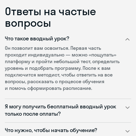
Ответы на частые
вопросы
Что такое вводный урок?
Он позволит вам освоиться. Первая часть
проходит индивидуально — можно «пощупать»
платформу и пройти небольшой тест, определить
уровень и подобрать программу. После к вам
подключится методист, чтобы ответить на все
вопросы, рассказать о процессе обучения
и помочь сформировать расписание.
Я могу получить бесплатный вводный урок
только после оплаты?
Что нужно, чтобы начать обучение?