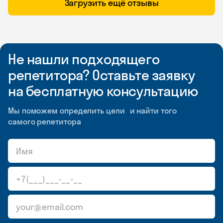
Загрузить ещё отзывы
Не нашли подходящего
репетитора? Оставьте заявку
на бесплатную консультацию
Мы поможем определить цели и найти того
самого репетитора