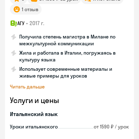
1 отзыв
•
2017 г.
АГУ
Получила степень магистра в Милане по
межкультурной коммуникации
Жила и работала в Италии, погружаясь в
культуру языка
Использует современные материалы и
живые примеры для уроков
Читать дальше
Услуги и цены
Итальянский язык
Уроки итальянского
от 1590 ₽ / урок