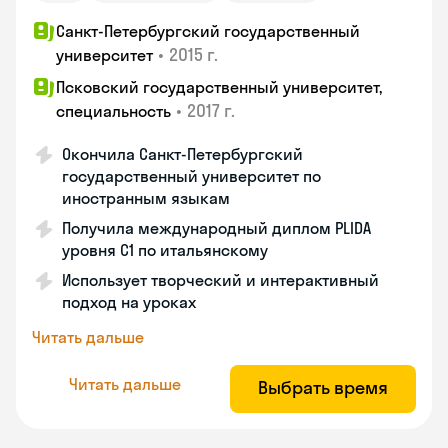
Санкт-Петербургский государственный
•
2015 г.
университет
Псковский государственный университет,
•
2017 г.
специальность
Окончила Санкт-Петербургский
государственный университет по
иностранным языкам
Получила международный диплом PLIDA
уровня С1 по итальянскому
Использует творческий и интерактивный
подход на уроках
Читать дальше
Читать дальше
Выбрать время