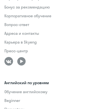
Бонус за рекомендацию
Корпоративное обучение
Вопрос-ответ
Адреса и контакты
Карьера в Skyeng
Пресс-центр
Английский по уровням
Обучение английскому
Beginner