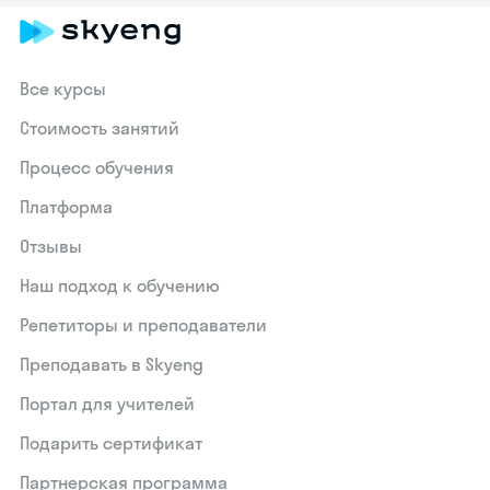
Все курсы
Стоимость занятий
Процесс обучения
Платформа
Отзывы
Наш подход к обучению
Репетиторы и преподаватели
Преподавать в Skyeng
Портал для учителей
Подарить сертификат
Партнерская программа