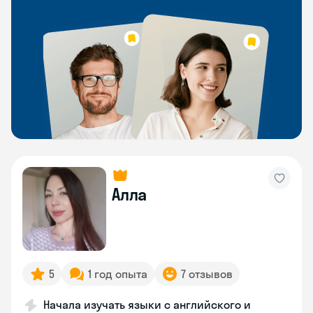
Алла
5
1 год опыта
7 отзывов
Начала изучать языки с английского и