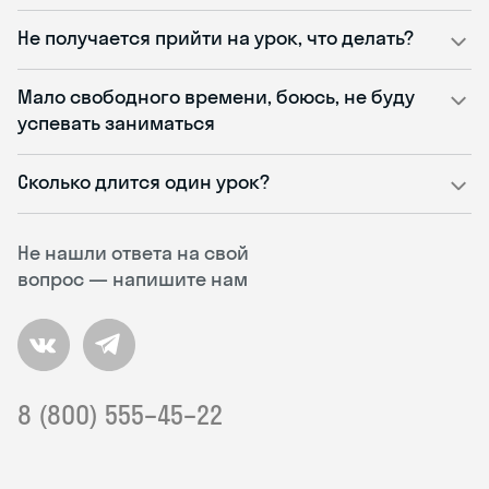
Не получается прийти на урок, что делать?
Мало свободного времени, боюсь, не буду
успевать заниматься
Сколько длится один урок?
Не нашли ответа на свой
вопрос — напишите нам
8 (800) 555–45–22