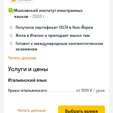
Московский институт иностранных
•
2003 г.
языков
Получила сертификат CELTA в Нью-Йорке
Жила в Италии и преподает языки там
Готовит к международным лингвистическим
экзаменам
Читать дальше
Услуги и цены
Итальянский язык
Уроки итальянского
от 1590 ₽ / урок
Читать дальше
Выбрать время