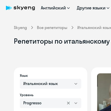
Английский
Другие языки
Skyeng
Все репетиторы
Итальянский язы
Репетиторы по итальянскому 
Язык
Итальянский язык
Уровень
Progresso