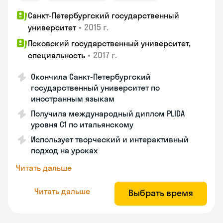
Санкт-Петербургский государственный
•
2015 г.
университет
Псковский государственный университет,
•
2017 г.
специальность
Окончила Санкт-Петербургский
государственный университет по
иностранным языкам
Получила международный диплом PLIDA
уровня С1 по итальянскому
Использует творческий и интерактивный
подход на уроках
Читать дальше
Читать дальше
Выбрать время