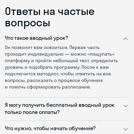
Ответы на частые
вопросы
Что такое вводный урок?
Он позволит вам освоиться. Первая часть
проходит индивидуально — можно «пощупать»
платформу и пройти небольшой тест, определить
уровень и подобрать программу. После к вам
подключится методист, чтобы ответить на все
вопросы, рассказать о процессе обучения
и помочь сформировать расписание.
Я могу получить бесплатный вводный урок
только после оплаты?
Что нужно, чтобы начать обучение?