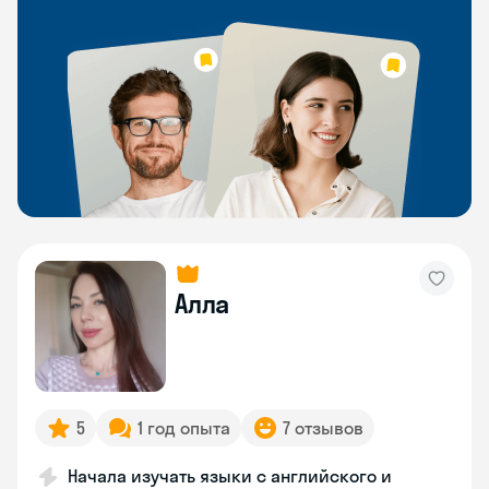
Алла
5
1 год опыта
7 отзывов
Начала изучать языки с английского и