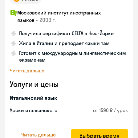
Московский институт иностранных
•
2003 г.
языков
Получила сертификат CELTA в Нью-Йорке
Жила в Италии и преподает языки там
Готовит к международным лингвистическим
экзаменам
Читать дальше
Услуги и цены
Итальянский язык
Уроки итальянского
от 1590 ₽ / урок
Читать дальше
Выбрать время