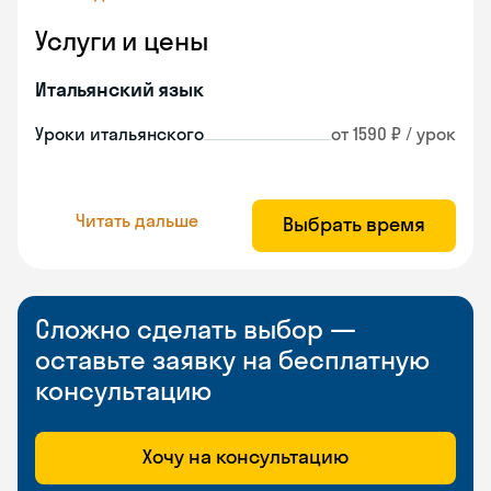
Услуги и цены
Итальянский язык
Уроки итальянского
от 1590 ₽ / урок
Читать дальше
Выбрать время
Сложно сделать выбор —
оставьте заявку на бесплатную
консультацию
Хочу на консультацию