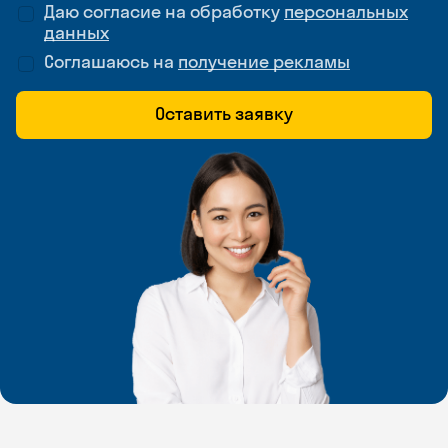
Даю согласие на обработку
персональных
данных
Соглашаюсь на
получение рекламы
Оставить заявку