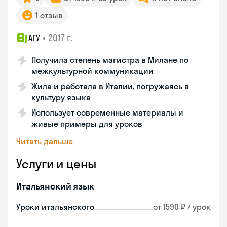
1 отзыв
•
2017 г.
АГУ
Получила степень магистра в Милане по
межкультурной коммуникации
Жила и работала в Италии, погружаясь в
культуру языка
Использует современные материалы и
живые примеры для уроков
Читать дальше
Услуги и цены
Итальянский язык
Уроки итальянского
от 1590 ₽ / урок