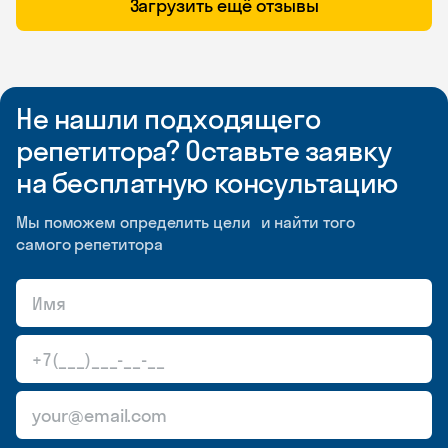
Загрузить ещё отзывы
Не нашли подходящего
репетитора? Оставьте заявку
на бесплатную консультацию
Мы поможем определить цели и найти того
самого репетитора