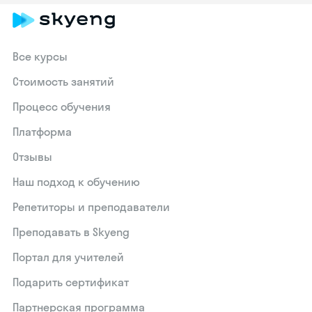
Все курсы
Стоимость занятий
Процесс обучения
Платформа
Отзывы
Наш подход к обучению
Репетиторы и преподаватели
Преподавать в Skyeng
Портал для учителей
Подарить сертификат
Партнерская программа