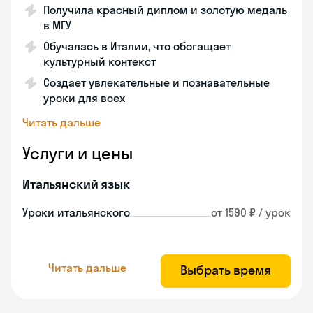
Получила красный диплом и золотую медаль
в МГУ
Обучалась в Италии, что обогащает
культурный контекст
Создает увлекательные и познавательные
уроки для всех
Читать дальше
Услуги и цены
Итальянский язык
Уроки итальянского
от 1590 ₽ / урок
Читать дальше
Выбрать время