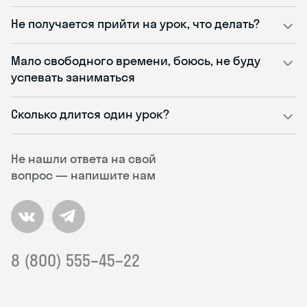
Не получается прийти на урок, что делать?
Мало свободного времени, боюсь, не буду
успевать заниматься
Сколько длится один урок?
Не нашли ответа на свой
вопрос — напишите нам
8 (800) 555–45–22