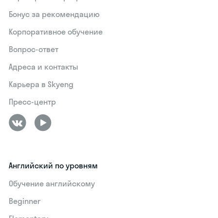
Бонус за рекомендацию
Корпоративное обучение
Вопрос-ответ
Адреса и контакты
Карьера в Skyeng
Пресс-центр
Английский по уровням
Обучение английскому
Beginner