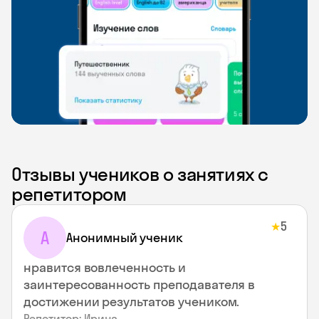
Отзывы учеников о занятиях с
репетитором
5
★
А
Анонимный ученик
нравится вовлеченность и
заинтересованность преподавателя в
достижении результатов учеником.
Репетитор: Ирина