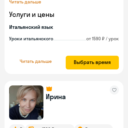
Читать дальше
Услуги и цены
Итальянский язык
Уроки итальянского
от 1590 ₽ / урок
Читать дальше
Выбрать время
Ирина