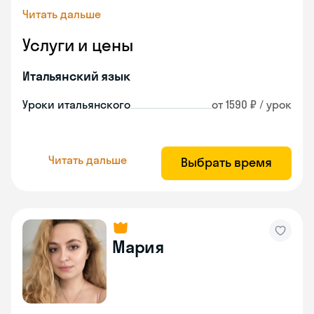
Читать дальше
Услуги и цены
Итальянский язык
Уроки итальянского
от 1590 ₽ / урок
Читать дальше
Выбрать время
Мария