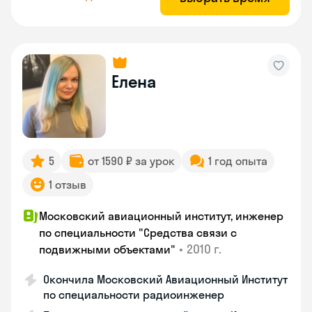
Елена
5
от 1590 ₽ за урок
1 год опыта
1 отзыв
Московский авиационный институт, инженер
по специальности "Средства связи с
•
2010 г.
подвижными объектами"
Окончила Московский Авиационный Институт
по специальности радиоинженер