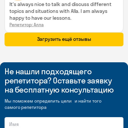
It's always nice to talk and discuss different
topics and situations with Alla. I am always
happy to have our lessons.
Репетитор: Алла
Загрузить ещё отзывы
Не нашли подходящего
репетитора? Оставьте заявку
на бесплатную консультацию
Мы поможем определить цели и найти того
самого репетитора