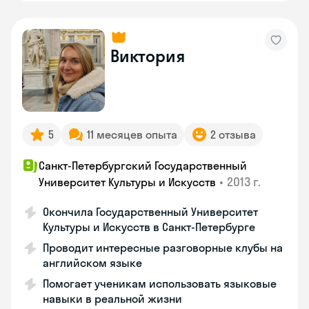
Виктория
5
11 месяцев опыта
2 отзыва
Санкт-Петербургский Государственный
•
2013 г.
Университет Культуры и Искусств
Окончила Государственный Университет
Культуры и Искусств в Санкт-Петербурге
Проводит интересные разговорные клубы на
английском языке
Помогает ученикам использовать языковые
навыки в реальной жизни