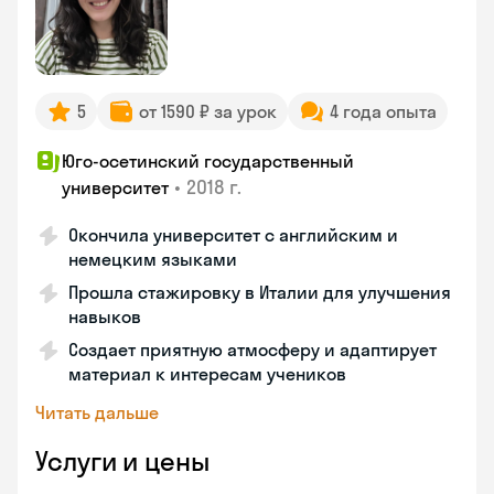
5
от 1590 ₽ за урок
4 года опыта
Юго-осетинский государственный
•
2018 г.
университет
Окончила университет с английским и
немецким языками
Прошла стажировку в Италии для улучшения
навыков
Создает приятную атмосферу и адаптирует
материал к интересам учеников
Читать дальше
Услуги и цены