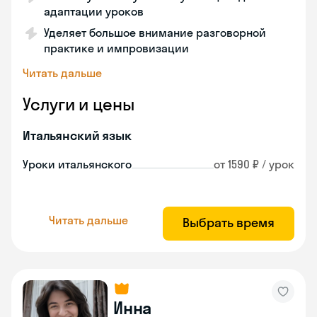
адаптации уроков
Уделяет большое внимание разговорной
практике и импровизации
Читать дальше
Услуги и цены
Итальянский язык
Уроки итальянского
от 1590 ₽ / урок
Читать дальше
Выбрать время
Инна