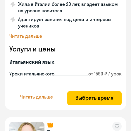
Жила в Италии более 20 лет, владеет языком
на уровне носителя
Адаптирует занятия под цели и интересы
учеников
Читать дальше
Услуги и цены
Итальянский язык
Уроки итальянского
от 1590 ₽ / урок
Читать дальше
Выбрать время