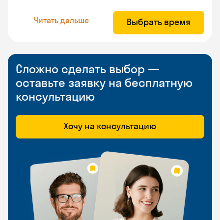
Читать дальше
Выбрать время
Сложно сделать выбор —
оставьте заявку на бесплатную
консультацию
Хочу на консультацию