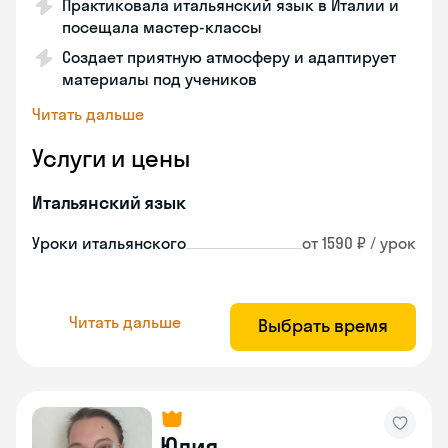
Практиковала итальянский язык в Италии и
посещала мастер-классы
Создает приятную атмосферу и адаптирует
материалы под учеников
Читать дальше
Услуги и цены
Итальянский язык
Уроки итальянского
от 1590 ₽ / урок
Читать дальше
Выбрать время
Юлия