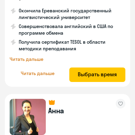
Окончила Ереванский государственный
лингвистический университет
Совершенствовала английский в США по
программе обмена
Получила сертификат TESOL в области
методики преподавания
Читать дальше
Читать дальше
Выбрать время
Анна