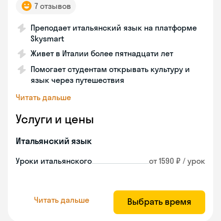
7 отзывов
Преподает итальянский язык на платформе
Skysmart
Живет в Италии более пятнадцати лет
Помогает студентам открывать культуру и
язык через путешествия
Читать дальше
Услуги и цены
Итальянский язык
Уроки итальянского
от 1590 ₽ / урок
Читать дальше
Выбрать время