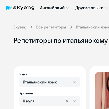
Английский
Другие языки
Skyeng
Все репетиторы
Итальянский язы
Репетиторы по итальянскому 
Язык
Итальянский язык
Уровень
С нуля