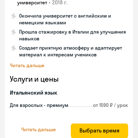
•
2018 г.
университет
Окончила университет с английским и
немецким языками
Прошла стажировку в Италии для улучшения
навыков
Создает приятную атмосферу и адаптирует
материал к интересам учеников
Читать дальше
Услуги и цены
Итальянский язык
Для взрослых - премиум
от 1590 ₽ / урок
Читать дальше
Выбрать время