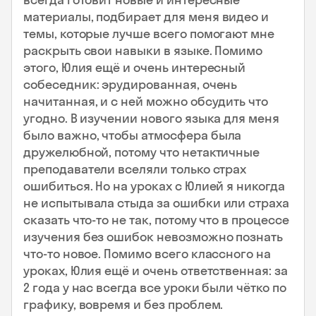
материалы, подбирает для меня видео и
темы, которые лучше всего помогают мне
раскрыть свои навыки в языке. Помимо
этого, Юлия ещё и очень интересный
собеседник: эрудированная, очень
начитанная, и с ней можно обсудить что
угодно. В изучении нового языка для меня
было важно, чтобы атмосфера была
дружелюбной, потому что нетактичные
преподаватели вселяли только страх
ошибиться. Но на уроках с Юлией я никогда
не испытывала стыда за ошибки или страха
сказать что-то не так, потому что в процессе
изучения без ошибок невозможно познать
что-то новое. Помимо всего классного на
уроках, Юлия ещё и очень ответственная: за
2 года у нас всегда все уроки были чётко по
графику, вовремя и без проблем.