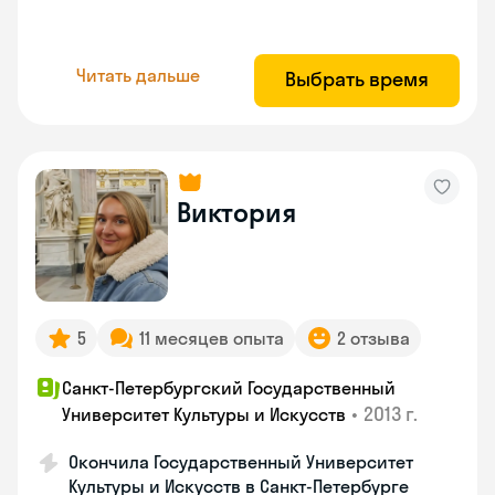
Читать дальше
Выбрать время
Виктория
5
11 месяцев опыта
2 отзыва
Санкт-Петербургский Государственный
•
2013 г.
Университет Культуры и Искусств
Окончила Государственный Университет
Культуры и Искусств в Санкт-Петербурге