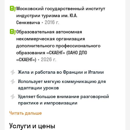
Московский государственный институт
индустрии туризма им. Ю.А.
•
2016 г.
Сенкевича
Образовательная автономная
некоммерческая организация
дополнительного профессионального
образования «СКАЕНГ» (ОАНО ДПО
•
2026 г.
«СКАЕНГ»)
Жила и работала во Франции и Италии
Использует мягкую коммуникацию для
адаптации уроков
Уделяет большое внимание разговорной
практике и импровизации
Читать дальше
Услуги и цены