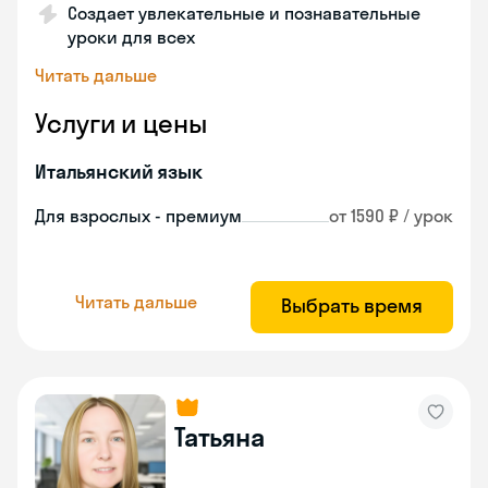
Создает увлекательные и познавательные
уроки для всех
Читать дальше
Услуги и цены
Итальянский язык
Для взрослых - премиум
от 1590 ₽ / урок
Читать дальше
Выбрать время
Татьяна