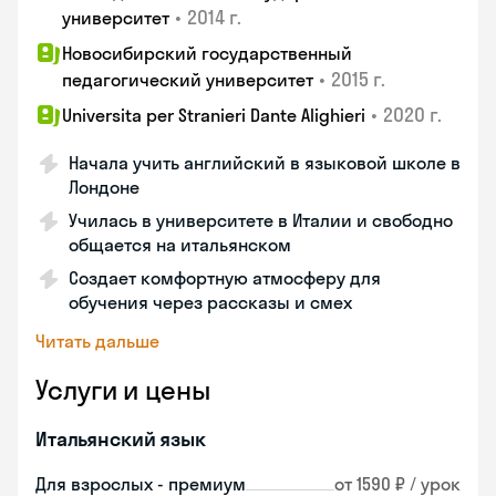
•
2014 г.
университет
Новосибирский государственный
•
2015 г.
педагогический университет
•
2020 г.
Universita per Stranieri Dante Alighieri
Начала учить английский в языковой школе в
Лондоне
Училась в университете в Италии и свободно
общается на итальянском
Создает комфортную атмосферу для
обучения через рассказы и смех
Читать дальше
Услуги и цены
Итальянский язык
Для взрослых - премиум
от 1590 ₽ / урок