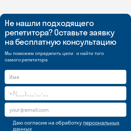
Не нашли подходящего
репетитора? Оставьте заявку
на бесплатную консультацию
Мы поможем определить цели и найти того
самого репетитора
Даю согласие на обработку
персональных
данных