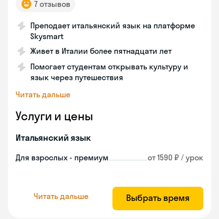
7 отзывов
Преподает итальянский язык на платформе
Skysmart
Живет в Италии более пятнадцати лет
Помогает студентам открывать культуру и
язык через путешествия
Читать дальше
Услуги и цены
Итальянский язык
Для взрослых - премиум
от 1590 ₽ / урок
Читать дальше
Выбрать время