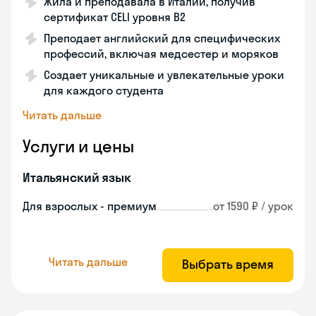
Жила и преподавала в Италии, получив
сертификат CELI уровня В2
Преподает английский для специфических
профессий, включая медсестер и моряков
Создает уникальные и увлекательные уроки
для каждого студента
Читать дальше
Услуги и цены
Итальянский язык
Для взрослых - премиум
от 1590 ₽ / урок
Читать дальше
Выбрать время