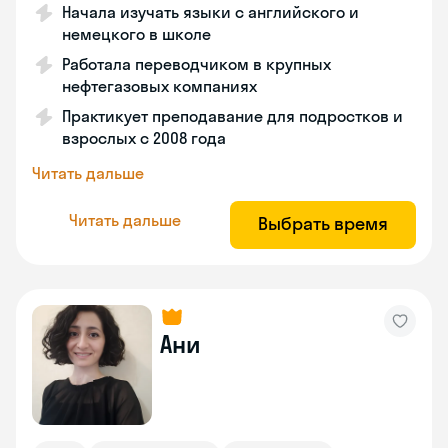
Начала изучать языки с английского и
немецкого в школе
Работала переводчиком в крупных
нефтегазовых компаниях
Практикует преподавание для подростков и
взрослых с 2008 года
Читать дальше
Читать дальше
Выбрать время
Ани