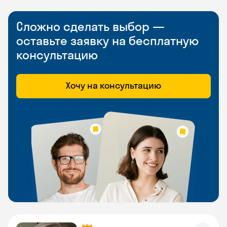
Сложно сделать выбор —
оставьте заявку на бесплатную
консультацию
Хочу на консультацию