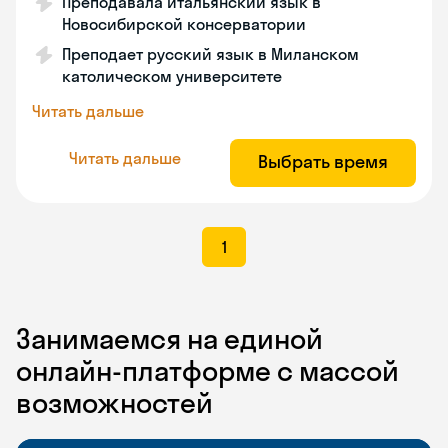
Преподавала итальянский язык в
Новосибирской консерватории
Преподает русский язык в Миланском
католическом университете
Читать дальше
Читать дальше
Выбрать время
1
Занимаемся на единой
онлайн-платформе с массой
возможностей