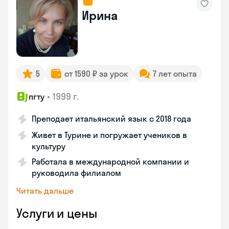
Ирина
5
от 1590 ₽ за урок
7 лет опыта
•
1999 г.
пгту
Преподает итальянский язык с 2018 года
Живет в Турине и погружает учеников в
культуру
Работала в международной компании и
руководила филиалом
Читать дальше
Услуги и цены