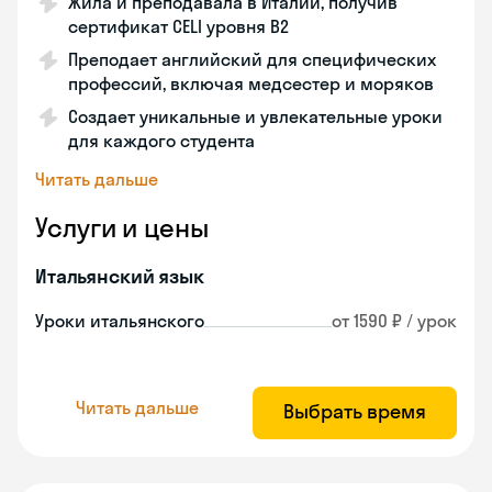
Жила и преподавала в Италии, получив
сертификат CELI уровня В2
Преподает английский для специфических
профессий, включая медсестер и моряков
Создает уникальные и увлекательные уроки
для каждого студента
Читать дальше
Услуги и цены
Итальянский язык
Уроки итальянского
от 1590 ₽ / урок
Читать дальше
Выбрать время