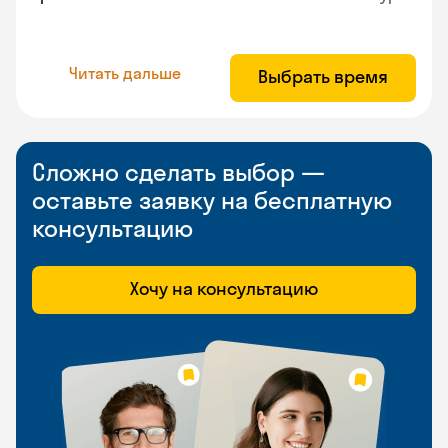
Читать дальше
Выбрать время
Сложно сделать выбор —
оставьте заявку на бесплатную
консультацию
Хочу на консультацию