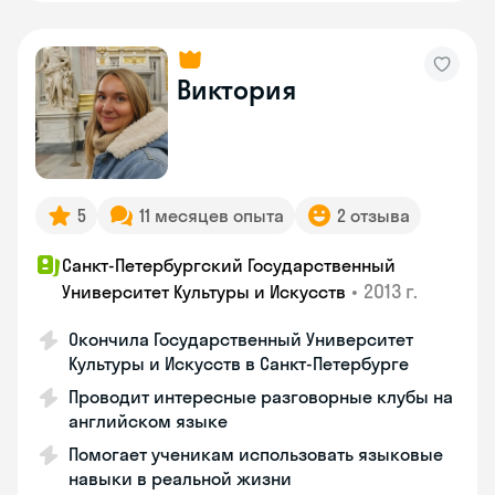
Виктория
5
11 месяцев опыта
2 отзыва
Санкт-Петербургский Государственный
•
2013 г.
Университет Культуры и Искусств
Окончила Государственный Университет
Культуры и Искусств в Санкт-Петербурге
Проводит интересные разговорные клубы на
английском языке
Помогает ученикам использовать языковые
навыки в реальной жизни