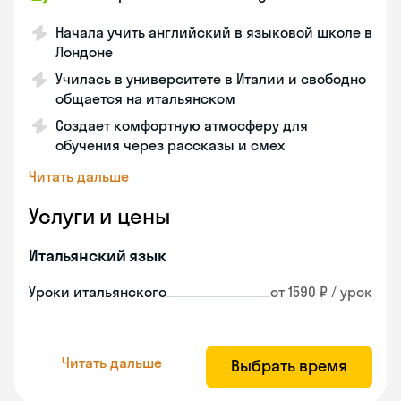
Начала учить английский в языковой школе в
Лондоне
Училась в университете в Италии и свободно
общается на итальянском
Создает комфортную атмосферу для
обучения через рассказы и смех
Читать дальше
Услуги и цены
Итальянский язык
Уроки итальянского
от 1590 ₽ / урок
Читать дальше
Выбрать время