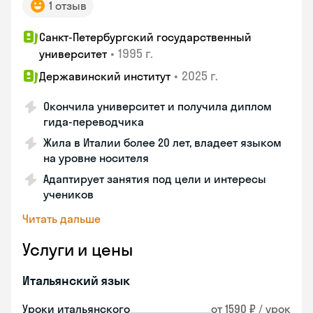
1 отзыв
Санкт-Петербургский государственный
•
1995 г.
университет
•
2025 г.
Державинский институт
Окончила университет и получила диплом
гида-переводчика
Жила в Италии более 20 лет, владеет языком
на уровне носителя
Адаптирует занятия под цели и интересы
учеников
Читать дальше
Услуги и цены
Итальянский язык
Уроки итальянского
от 1590 ₽ / урок