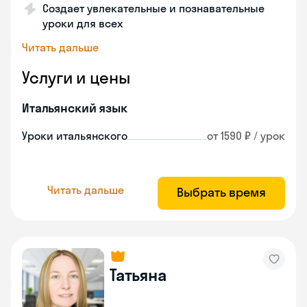
Создает увлекательные и познавательные
уроки для всех
Читать дальше
Услуги и цены
Итальянский язык
Уроки итальянского
от 1590 ₽ / урок
Читать дальше
Выбрать время
Татьяна