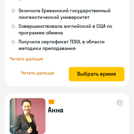
Окончила Ереванский государственный
лингвистический университет
Совершенствовала английский в США по
программе обмена
Получила сертификат TESOL в области
методики преподавания
Читать дальше
Читать дальше
Выбрать время
Анна