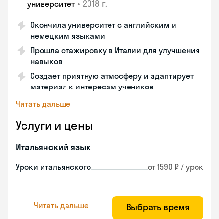
•
2018 г.
университет
Окончила университет с английским и
немецким языками
Прошла стажировку в Италии для улучшения
навыков
Создает приятную атмосферу и адаптирует
материал к интересам учеников
Читать дальше
Услуги и цены
Итальянский язык
Уроки итальянского
от 1590 ₽ / урок
Читать дальше
Выбрать время