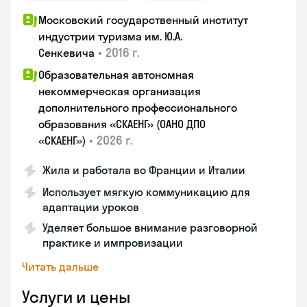
Московский государственный институт
индустрии туризма им. Ю.А.
•
2016 г.
Сенкевича
Образовательная автономная
некоммерческая организация
дополнительного профессионального
образования «СКАЕНГ» (ОАНО ДПО
•
2026 г.
«СКАЕНГ»)
Жила и работала во Франции и Италии
Использует мягкую коммуникацию для
адаптации уроков
Уделяет большое внимание разговорной
практике и импровизации
Читать дальше
Услуги и цены