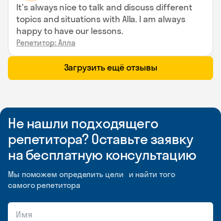
It's always nice to talk and discuss different
topics and situations with Alla. I am always
happy to have our lessons.
Репетитор: Алла
Загрузить ещё отзывы
Не нашли подходящего
репетитора? Оставьте заявку
на бесплатную консультацию
Мы поможем определить цели и найти того
самого репетитора