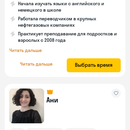
Начала изучать языки с английского и
немецкого в школе
Работала переводчиком в крупных
нефтегазовых компаниях
Практикует преподавание для подростков и
взрослых с 2008 года
Читать дальше
Читать дальше
Выбрать время
Ани