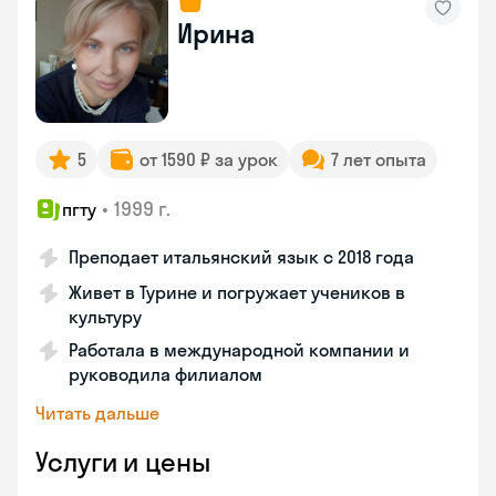
Ирина
5
от 1590 ₽ за урок
7 лет опыта
•
1999 г.
пгту
Преподает итальянский язык с 2018 года
Живет в Турине и погружает учеников в
культуру
Работала в международной компании и
руководила филиалом
Читать дальше
Услуги и цены