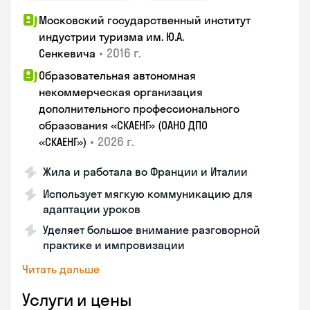
Московский государственный институт
индустрии туризма им. Ю.А.
•
2016 г.
Сенкевича
Образовательная автономная
некоммерческая организация
дополнительного профессионального
образования «СКАЕНГ» (ОАНО ДПО
•
2026 г.
«СКАЕНГ»)
Жила и работала во Франции и Италии
Использует мягкую коммуникацию для
адаптации уроков
Уделяет большое внимание разговорной
практике и импровизации
Читать дальше
Услуги и цены