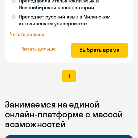
Преподавала итальянский язык в
Новосибирской консерватории
Преподает русский язык в Миланском
католическом университете
Читать дальше
Читать дальше
Выбрать время
1
Занимаемся на единой
онлайн-платформе с массой
возможностей