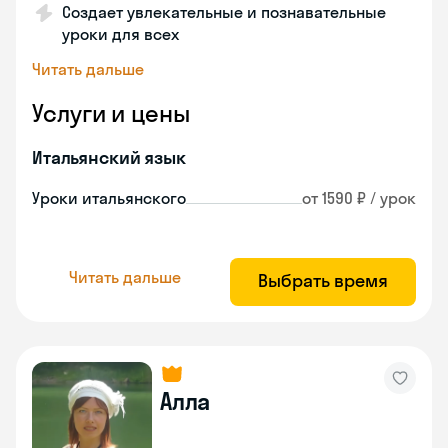
Создает увлекательные и познавательные
уроки для всех
Читать дальше
Услуги и цены
Итальянский язык
Уроки итальянского
от 1590 ₽ / урок
Читать дальше
Выбрать время
Алла