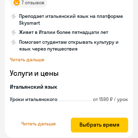
7 отзывов
Преподает итальянский язык на платформе
Skysmart
Живет в Италии более пятнадцати лет
Помогает студентам открывать культуру и
язык через путешествия
Читать дальше
Услуги и цены
Итальянский язык
Уроки итальянского
от 1590 ₽ / урок
Читать дальше
Выбрать время