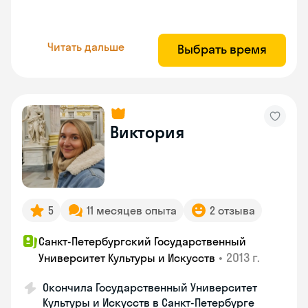
Читать дальше
Выбрать время
Виктория
5
11 месяцев опыта
2 отзыва
Санкт-Петербургский Государственный
•
2013 г.
Университет Культуры и Искусств
Окончила Государственный Университет
Культуры и Искусств в Санкт-Петербурге