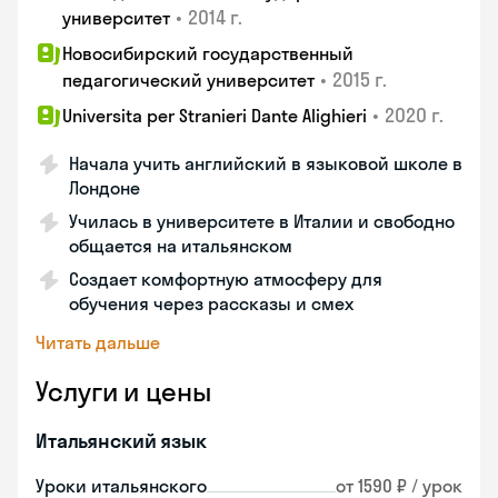
•
2014 г.
университет
Новосибирский государственный
•
2015 г.
педагогический университет
•
2020 г.
Universita per Stranieri Dante Alighieri
Начала учить английский в языковой школе в
Лондоне
Училась в университете в Италии и свободно
общается на итальянском
Создает комфортную атмосферу для
обучения через рассказы и смех
Читать дальше
Услуги и цены
Итальянский язык
Уроки итальянского
от 1590 ₽ / урок