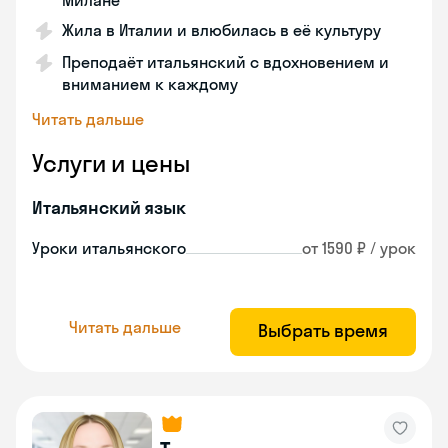
Милане
Жила в Италии и влюбилась в её культуру
Преподаёт итальянский с вдохновением и
вниманием к каждому
Читать дальше
Услуги и цены
Итальянский язык
Уроки итальянского
от 1590 ₽ / урок
Читать дальше
Выбрать время