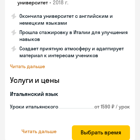
•
2018 г.
университет
Окончила университет с английским и
немецким языками
Прошла стажировку в Италии для улучшения
навыков
Создает приятную атмосферу и адаптирует
материал к интересам учеников
Читать дальше
Услуги и цены
Итальянский язык
Уроки итальянского
от 1590 ₽ / урок
Читать дальше
Выбрать время