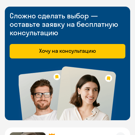
Сложно сделать выбор —
оставьте заявку на бесплатную
консультацию
Хочу на консультацию