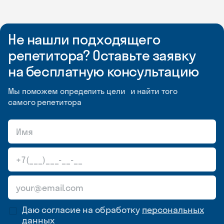
Не нашли подходящего
репетитора? Оставьте заявку
на бесплатную консультацию
Мы поможем определить цели и найти того
самого репетитора
Даю согласие на обработку
персональных
данных