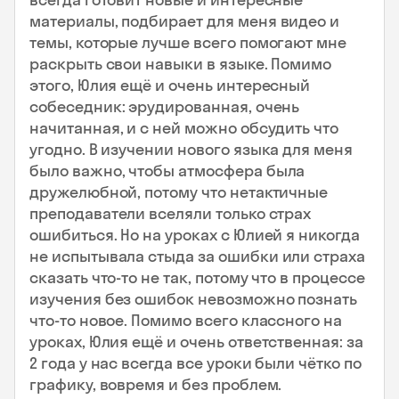
материалы, подбирает для меня видео и
темы, которые лучше всего помогают мне
раскрыть свои навыки в языке. Помимо
этого, Юлия ещё и очень интересный
собеседник: эрудированная, очень
начитанная, и с ней можно обсудить что
угодно. В изучении нового языка для меня
было важно, чтобы атмосфера была
дружелюбной, потому что нетактичные
преподаватели вселяли только страх
ошибиться. Но на уроках с Юлией я никогда
не испытывала стыда за ошибки или страха
сказать что-то не так, потому что в процессе
изучения без ошибок невозможно познать
что-то новое. Помимо всего классного на
уроках, Юлия ещё и очень ответственная: за
2 года у нас всегда все уроки были чётко по
графику, вовремя и без проблем.