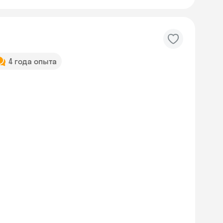
4 года опыта