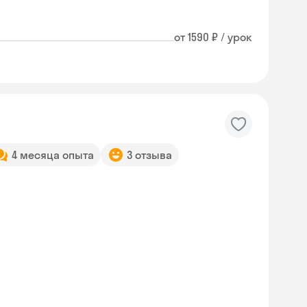
от 1590 ₽ / урок
4 месяца опыта
3 отзыва