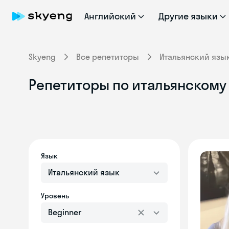
Английский
Другие языки
Skyeng
Все репетиторы
Итальянский язы
Репетиторы по итальянскому 
Язык
Итальянский язык
Уровень
Beginner