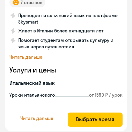
7 отзывов
Преподает итальянский язык на платформе
Skysmart
Живет в Италии более пятнадцати лет
Помогает студентам открывать культуру и
язык через путешествия
Читать дальше
Услуги и цены
Итальянский язык
Уроки итальянского
от 1590 ₽ / урок
Читать дальше
Выбрать время