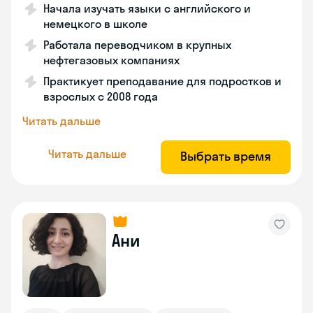
Начала изучать языки с английского и
немецкого в школе
Работала переводчиком в крупных
нефтегазовых компаниях
Практикует преподавание для подростков и
взрослых с 2008 года
Читать дальше
Читать дальше
Выбрать время
Ани