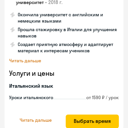
•
2018 г.
университет
Окончила университет с английским и
немецким языками
Прошла стажировку в Италии для улучшения
навыков
Создает приятную атмосферу и адаптирует
материал к интересам учеников
Читать дальше
Услуги и цены
Итальянский язык
Уроки итальянского
от 1590 ₽ / урок
Читать дальше
Выбрать время