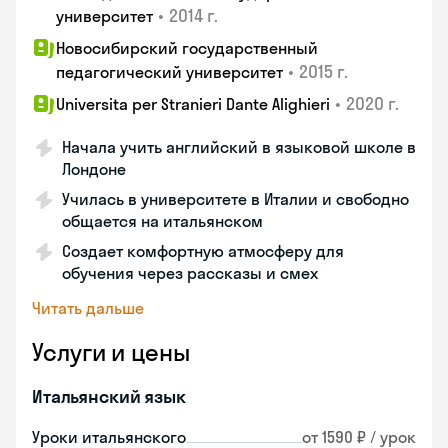
•
2014 г.
университет
Новосибирский государственный
•
2015 г.
педагогический университет
•
2020 г.
Universita per Stranieri Dante Alighieri
Начала учить английский в языковой школе в
Лондоне
Училась в университете в Италии и свободно
общается на итальянском
Создает комфортную атмосферу для
обучения через рассказы и смех
Читать дальше
Услуги и цены
Итальянский язык
Уроки итальянского
от 1590 ₽ / урок