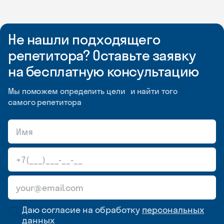
Не нашли подходящего
репетитора? Оставьте заявку
на бесплатную консультацию
Мы поможем определить цели и найти того
самого репетитора
Даю согласие на обработку
персональных
данных