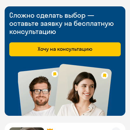
Сложно сделать выбор —
оставьте заявку на бесплатную
консультацию
Хочу на консультацию