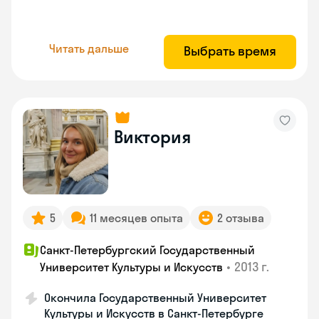
Читать дальше
Выбрать время
Виктория
5
11 месяцев опыта
2 отзыва
Санкт-Петербургский Государственный
•
2013 г.
Университет Культуры и Искусств
Окончила Государственный Университет
Культуры и Искусств в Санкт-Петербурге