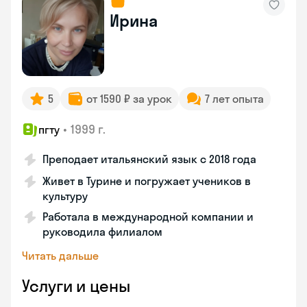
Ирина
5
от 1590 ₽ за урок
7 лет опыта
•
1999 г.
пгту
Преподает итальянский язык с 2018 года
Живет в Турине и погружает учеников в
культуру
Работала в международной компании и
руководила филиалом
Читать дальше
Услуги и цены