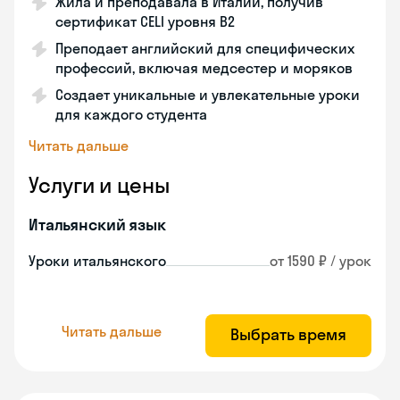
Жила и преподавала в Италии, получив
сертификат CELI уровня В2
Преподает английский для специфических
профессий, включая медсестер и моряков
Создает уникальные и увлекательные уроки
для каждого студента
Читать дальше
Услуги и цены
Итальянский язык
Уроки итальянского
от 1590 ₽ / урок
Читать дальше
Выбрать время