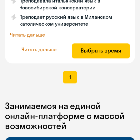
Преподавала итальянский язык в
Новосибирской консерватории
Преподает русский язык в Миланском
католическом университете
Читать дальше
Читать дальше
Выбрать время
1
Занимаемся на единой
онлайн-платформе с массой
возможностей