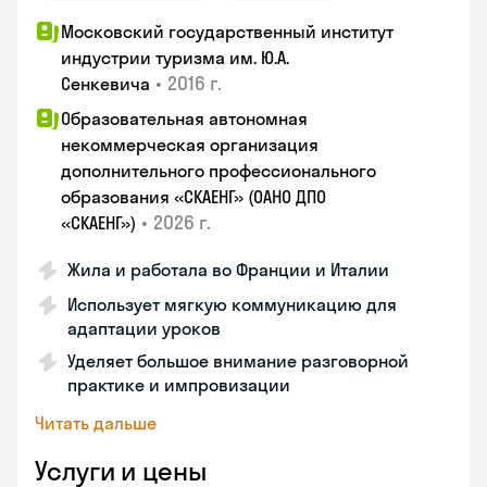
Московский государственный институт
индустрии туризма им. Ю.А.
•
2016 г.
Сенкевича
Образовательная автономная
некоммерческая организация
дополнительного профессионального
образования «СКАЕНГ» (ОАНО ДПО
•
2026 г.
«СКАЕНГ»)
Жила и работала во Франции и Италии
Использует мягкую коммуникацию для
адаптации уроков
Уделяет большое внимание разговорной
практике и импровизации
Читать дальше
Услуги и цены