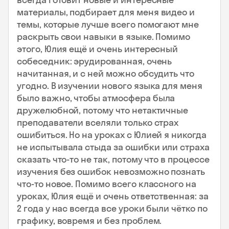
материалы, подбирает для меня видео и
темы, которые лучше всего помогают мне
раскрыть свои навыки в языке. Помимо
этого, Юлия ещё и очень интересный
собеседник: эрудированная, очень
начитанная, и с ней можно обсудить что
угодно. В изучении нового языка для меня
было важно, чтобы атмосфера была
дружелюбной, потому что нетактичные
преподаватели вселяли только страх
ошибиться. Но на уроках с Юлией я никогда
не испытывала стыда за ошибки или страха
сказать что-то не так, потому что в процессе
изучения без ошибок невозможно познать
что-то новое. Помимо всего классного на
уроках, Юлия ещё и очень ответственная: за
2 года у нас всегда все уроки были чётко по
графику, вовремя и без проблем.