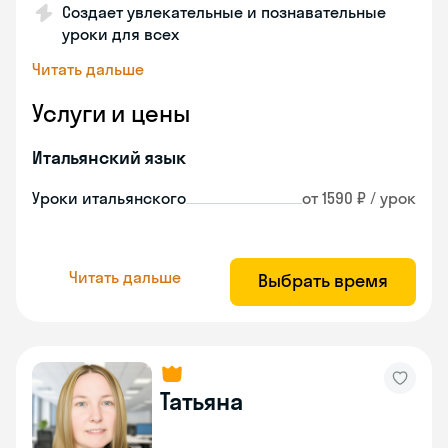
Создает увлекательные и познавательные
уроки для всех
Читать дальше
Услуги и цены
Итальянский язык
Уроки итальянского
от 1590 ₽ / урок
Читать дальше
Выбрать время
Татьяна