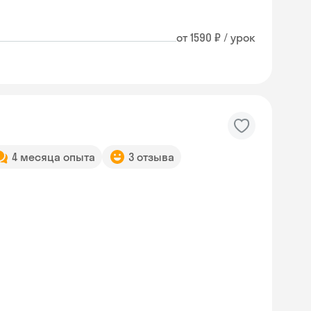
от 1590 ₽ / урок
4 месяца опыта
3 отзыва