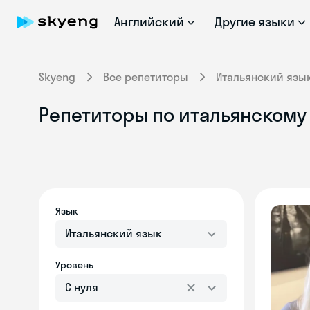
Английский
Другие языки
Skyeng
Все репетиторы
Итальянский язы
Репетиторы по итальянскому 
Язык
Итальянский язык
Уровень
С нуля