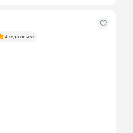
4 года опыта