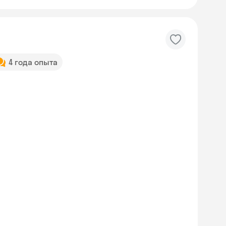
4 года опыта