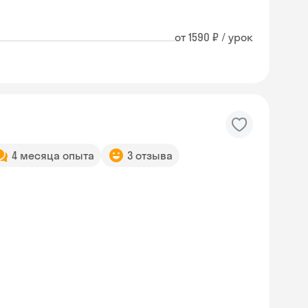
от 1590 ₽ / урок
4 месяца опыта
3 отзыва