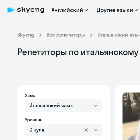
Английский
Другие языки
Skyeng
Все репетиторы
Итальянский язы
Репетиторы по итальянскому
Язык
Итальянский язык
Уровень
С нуля