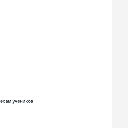
ресам учеников