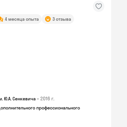
4 месяца опыта
3 отзыва
•
2016 г.
 Ю.А. Сенкевича
дополнительного профессионального