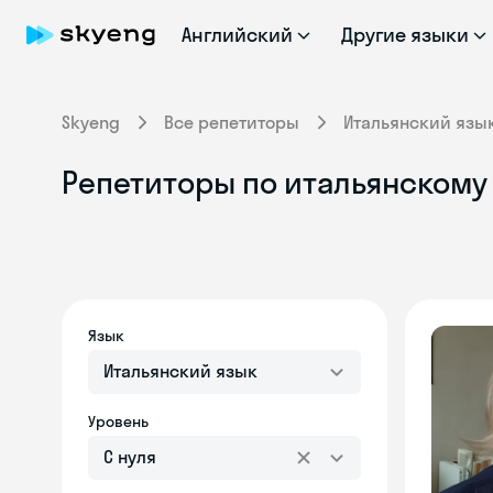
Английский
Другие языки
Skyeng
Все репетиторы
Итальянский язы
Репетиторы по итальянскому 
Язык
Итальянский язык
Уровень
С нуля