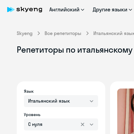
Английский
Другие языки
Skyeng
Все репетиторы
Итальянский язы
Репетиторы по итальянскому
Язык
Итальянский язык
Уровень
С нуля