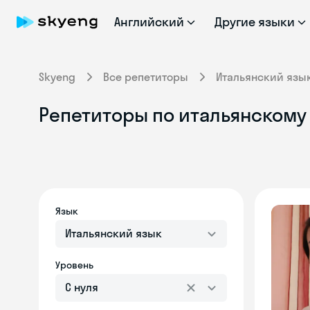
Английский
Другие языки
Skyeng
Все репетиторы
Итальянский язы
Репетиторы по итальянскому 
Язык
Итальянский язык
Уровень
С нуля