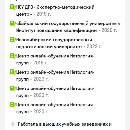
НОУ ДПО «Экспертно-методический
•
2019 г.
центр»
«Байкальский государственный университет»
•
2020 г.
Институт повышения квалификации
Новосибирский государственный
•
2022 г.
педагогический университет
Центр онлайн-обучения Нетология-
•
2019 г.
групп
Центр онлайн-обучения Нетология-
•
2020 г.
групп
Центр онлайн-обучения Нетология-
•
2020 г.
групп
Центр онлайн-обучения Нетология-
•
2020 г.
групп
Работала в высших учебных заведениях и