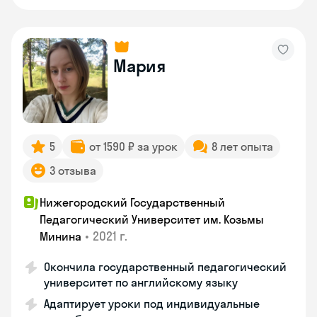
Мария
5
от 1590 ₽ за урок
8 лет опыта
3 отзыва
Нижегородский Государственный
Педагогический Университет им. Козьмы
•
2021 г.
Минина
Окончила государственный педагогический
университет по английскому языку
Адаптирует уроки под индивидуальные