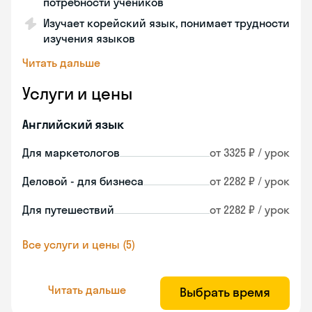
потребности учеников
Изучает корейский язык, понимает трудности
изучения языков
Читать дальше
Услуги и цены
Английский язык
Для маркетологов
от 3325 ₽ / урок
Деловой - для бизнеса
от 2282 ₽ / урок
Для путешествий
от 2282 ₽ / урок
Все услуги и цены (5)
Читать дальше
Выбрать время