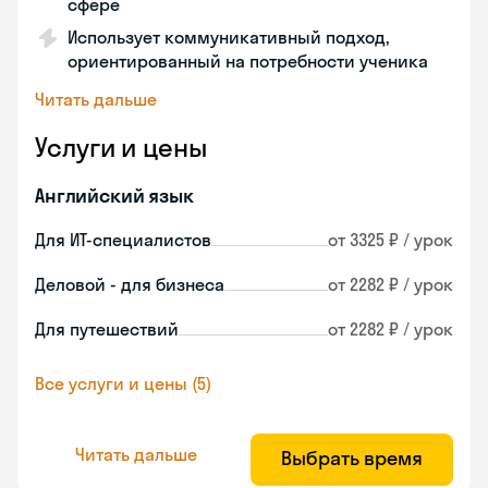
сфере
Использует коммуникативный подход,
ориентированный на потребности ученика
Читать дальше
Услуги и цены
Английский язык
Для ИТ-специалистов
от 3325 ₽ / урок
Деловой - для бизнеса
от 2282 ₽ / урок
Для путешествий
от 2282 ₽ / урок
Все услуги и цены (5)
Читать дальше
Выбрать время