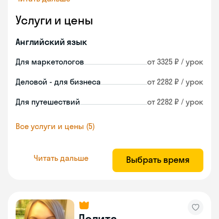
Услуги и цены
Английский язык
Для маркетологов
от 3325 ₽ / урок
Деловой - для бизнеса
от 2282 ₽ / урок
Для путешествий
от 2282 ₽ / урок
Все услуги и цены (5)
Читать дальше
Выбрать время
Лолита