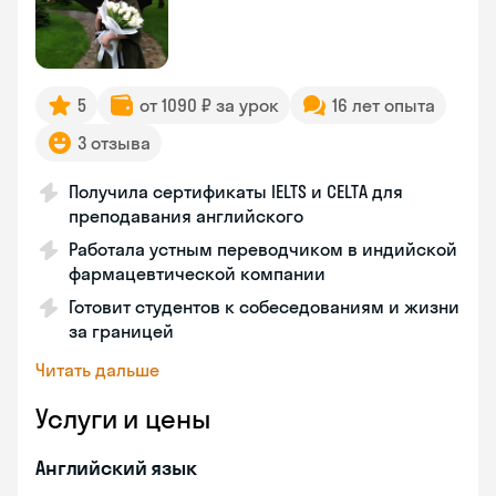
5
от 1090 ₽ за урок
16 лет опыта
3 отзыва
Получила сертификаты IELTS и CELTA для
преподавания английского
Работала устным переводчиком в индийской
фармацевтической компании
Готовит студентов к собеседованиям и жизни
за границей
Читать дальше
Услуги и цены
Английский язык