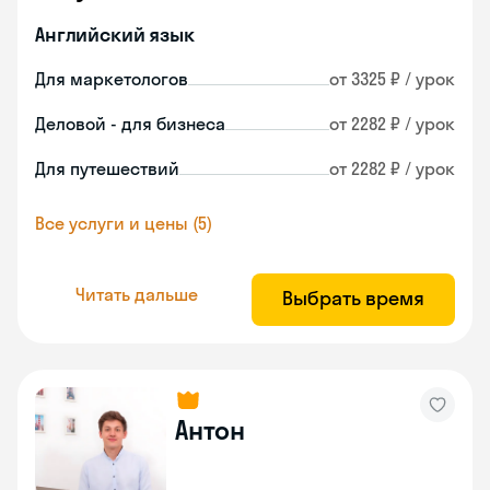
Английский язык
Для маркетологов
от 3325 ₽ / урок
Деловой - для бизнеса
от 2282 ₽ / урок
Для путешествий
от 2282 ₽ / урок
Все услуги и цены (5)
Читать дальше
Выбрать время
Антон