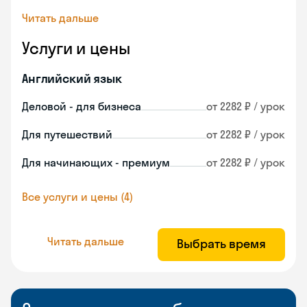
Читать дальше
Услуги и цены
Английский язык
Деловой - для бизнеса
от 2282 ₽ / урок
Для путешествий
от 2282 ₽ / урок
Для начинающих - премиум
от 2282 ₽ / урок
Все услуги и цены (4)
Читать дальше
Выбрать время