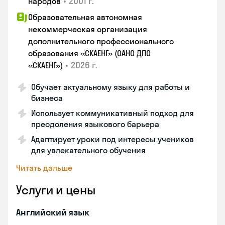
•
2001 г.
народов
Образовательная автономная
некоммерческая организация
дополнительного профессионального
образования «СКАЕНГ» (ОАНО ДПО
•
2026 г.
«СКАЕНГ»)
Обучает актуальному языку для работы и
бизнеса
Использует коммуникативный подход для
преодоления языкового барьера
Адаптирует уроки под интересы учеников
для увлекательного обучения
Читать дальше
Услуги и цены
Английский язык