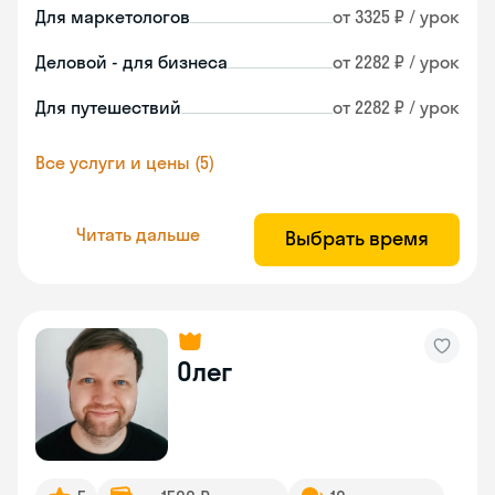
Для маркетологов
от 3325 ₽ / урок
Деловой - для бизнеса
от 2282 ₽ / урок
Для путешествий
от 2282 ₽ / урок
Все услуги и цены (5)
Читать дальше
Выбрать время
Олег