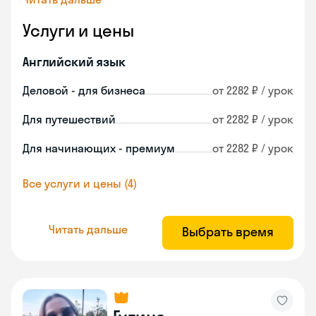
Услуги и цены
Английский язык
Деловой - для бизнеса
от 2282 ₽ / урок
Для путешествий
от 2282 ₽ / урок
Для начинающих - премиум
от 2282 ₽ / урок
Все услуги и цены (4)
Читать дальше
Выбрать время