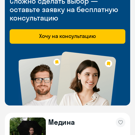
Сложно сделать выбор —
оставьте заявку на бесплатную
консультацию
Хочу на консультацию
Медина