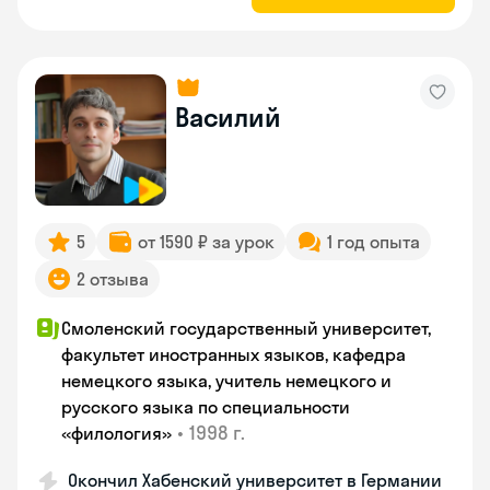
Василий
5
от 1590 ₽ за урок
1 год опыта
2 отзыва
Смоленский государственный университет,
факультет иностранных языков, кафедра
немецкого языка, учитель немецкого и
русского языка по специальности
•
1998 г.
«филология»
Окончил Хабенский университет в Германии