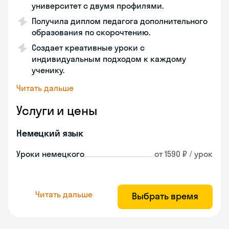
университет с двумя профилями.
Получила диплом педагога дополнительного
образования по скорочтению.
Создает креативные уроки с
индивидуальным подходом к каждому
ученику.
Читать дальше
Услуги и цены
Немецкий язык
Уроки немецкого
от 1590 ₽ / урок
Читать дальше
Выбрать время