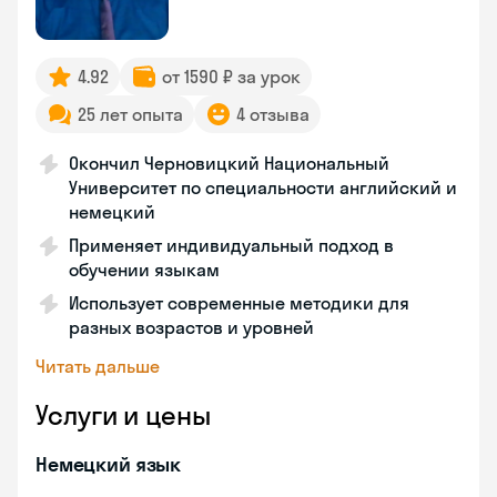
4.92
от 1590 ₽ за урок
25 лет опыта
4 отзыва
Окончил Черновицкий Национальный
Университет по специальности английский и
немецкий
Применяет индивидуальный подход в
обучении языкам
Использует современные методики для
разных возрастов и уровней
Читать дальше
Услуги и цены
Немецкий язык