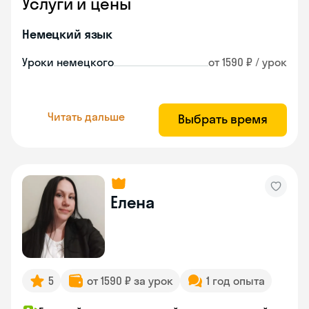
Услуги и цены
Немецкий язык
Уроки немецкого
от 1590 ₽ / урок
Читать дальше
Выбрать время
Елена
5
от 1590 ₽ за урок
1 год опыта