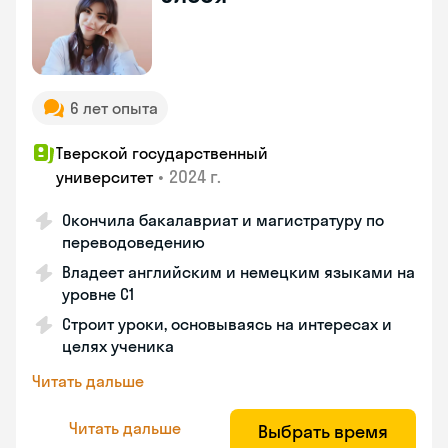
6 лет опыта
Тверской государственный
•
2024 г.
университет
Окончила бакалавриат и магистратуру по
переводоведению
Владеет английским и немецким языками на
уровне C1
Строит уроки, основываясь на интересах и
целях ученика
Читать дальше
Читать дальше
Выбрать время