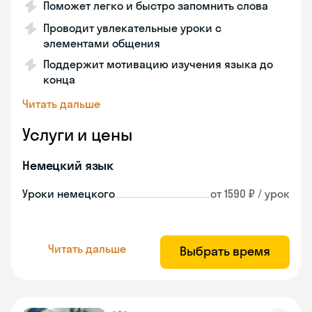
Поможет легко и быстро запомнить слова
Проводит увлекательные уроки с
элементами общения
Поддержит мотивацию изучения языка до
конца
Читать дальше
Услуги и цены
Немецкий язык
Уроки немецкого
от 1590 ₽ / урок
Читать дальше
Выбрать время