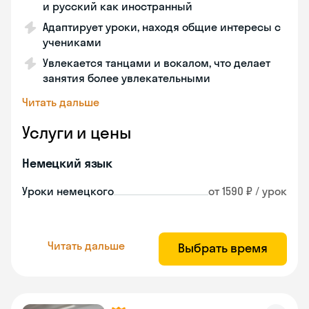
и русский как иностранный
Адаптирует уроки, находя общие интересы с
учениками
Увлекается танцами и вокалом, что делает
занятия более увлекательными
Читать дальше
Услуги и цены
Немецкий язык
Уроки немецкого
от 1590 ₽ / урок
Читать дальше
Выбрать время