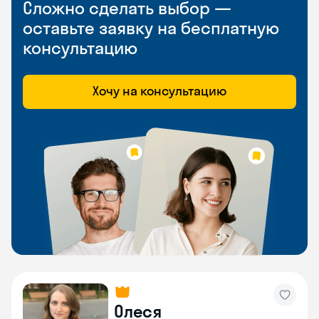
Сложно сделать выбор —
оставьте заявку на бесплатную
консультацию
Хочу на консультацию
Олеся