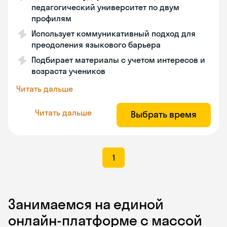
педагогический университет по двум
профилям
Использует коммуникативный подход для
преодоления языкового барьера
Подбирает материалы с учетом интересов и
возраста учеников
Читать дальше
Читать дальше
Выбрать время
1
Занимаемся на единой
онлайн-платформе с массой