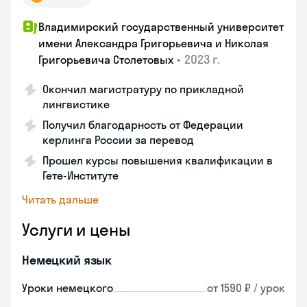
Владимирский государственный университет
имени Александра Григорьевича и Николая
•
2023 г.
Григорьевича Столетовых
Окончил магистратуру по прикладной
лингвистике
Получил благодарность от Федерации
керлинга России за перевод
Прошел курсы повышения квалификации в
Гете-Институте
Читать дальше
Услуги и цены
Немецкий язык
Уроки немецкого
от 1590 ₽ / урок