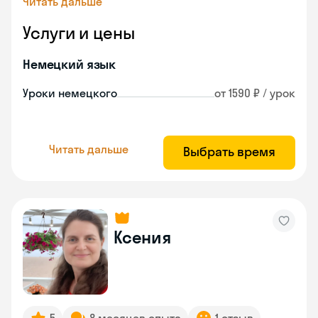
Читать дальше
Услуги и цены
Немецкий язык
Уроки немецкого
от 1590 ₽ / урок
Читать дальше
Выбрать время
Ксения