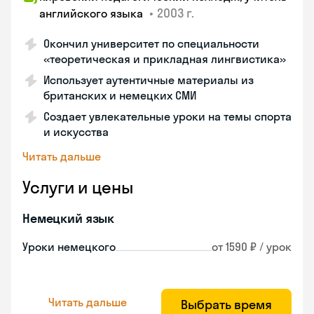
•
2003 г.
английского языка
Окончил университет по специальности
«теоретическая и прикладная лингвистика»
Использует аутентичные материалы из
британских и немецких СМИ
Создает увлекательные уроки на темы спорта
и искусства
Читать дальше
Услуги и цены
Немецкий язык
Уроки немецкого
от 1590 ₽ / урок
Читать дальше
Выбрать время