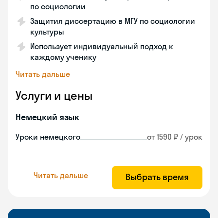
по социологии
Защитил диссертацию в МГУ по социологии
культуры
Использует индивидуальный подход к
каждому ученику
Читать дальше
Услуги и цены
Немецкий язык
Уроки немецкого
от 1590 ₽ / урок
Читать дальше
Выбрать время