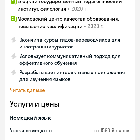
Елецкий государственный педагогический
•
2020 г.
институт, филология
Московский центр качества образования,
•
2023 г.
повышение квалификации
Окончила курсы гидов-переводчиков для
иностранных туристов
Использует коммуникативный подход для
эффективного обучения
Разрабатывает интерактивные приложения
для изучения языков
Читать дальше
Услуги и цены
Немецкий язык
Уроки немецкого
от 1590 ₽ / урок