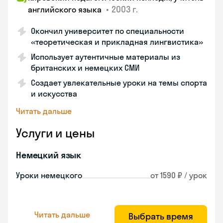
•
2003 г.
английского языка
Окончил университет по специальности
«теоретическая и прикладная лингвистика»
Использует аутентичные материалы из
британских и немецких СМИ
Создает увлекательные уроки на темы спорта
и искусства
Читать дальше
Услуги и цены
Немецкий язык
Уроки немецкого
от 1590 ₽ / урок
Читать дальше
Выбрать время