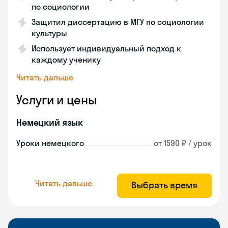
по социологии
Защитил диссертацию в МГУ по социологии
культуры
Использует индивидуальный подход к
каждому ученику
Читать дальше
Услуги и цены
Немецкий язык
Уроки немецкого
от 1590 ₽ / урок
Читать дальше
Выбрать время