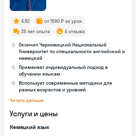
4.92
от 1590 ₽ за урок
25 лет опыта
4 отзыва
Окончил Черновицкий Национальный
Университет по специальности английский и
немецкий
Применяет индивидуальный подход в
обучении языкам
Использует современные методики для
разных возрастов и уровней
Читать дальше
Услуги и цены
Немецкий язык