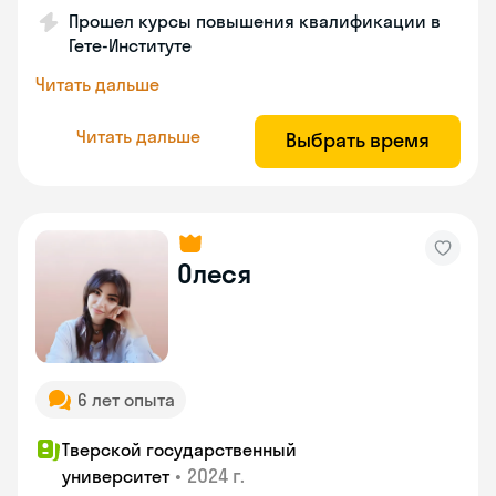
Прошел курсы повышения квалификации в
Гете-Институте
Читать дальше
Читать дальше
Выбрать время
Олеся
6 лет опыта
Тверской государственный
•
2024 г.
университет