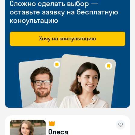
Сложно сделать выбор —
оставьте заявку на бесплатную
консультацию
Хочу на консультацию
Олеся