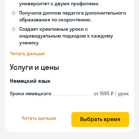
университет с двумя профилями.
Получила диплом педагога дополнительного
образования по скорочтению.
Создает креативные уроки с
индивидуальным подходом к каждому
ученику.
Читать дальше
Услуги и цены
Немецкий язык
Уроки немецкого
от 1590 ₽ / урок
Читать дальше
Выбрать время