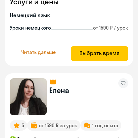
Услуги и цены
Немецкий язык
Уроки немецкого
от 1590 ₽ / урок
Читать дальше
Выбрать время
Елена
5
от 1590 ₽ за урок
1 год опыта