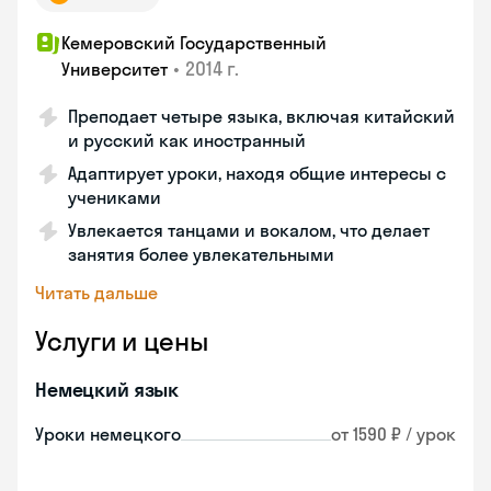
Кемеровский Государственный
•
2014 г.
Университет
Преподает четыре языка, включая китайский
и русский как иностранный
Адаптирует уроки, находя общие интересы с
учениками
Увлекается танцами и вокалом, что делает
занятия более увлекательными
Читать дальше
Услуги и цены
Немецкий язык
Уроки немецкого
от 1590 ₽ / урок