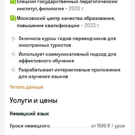
Елецкий государственный педагогический
•
2020 г.
институт, филология
Московский центр качества образования,
•
2023 г.
повышение квалификации
Окончила курсы гидов-переводчиков для
иностранных туристов
Использует коммуникативный подход для
эффективного обучения
Разрабатывает интерактивные приложения
для изучения языков
Читать дальше
Услуги и цены
Немецкий язык
Уроки немецкого
от 1590 ₽ / урок