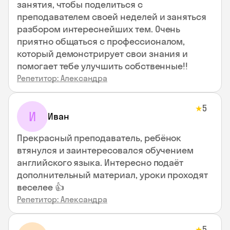
занятия, чтобы поделиться с
преподавателем своей неделей и заняться
разбором интереснейших тем. Очень
приятно общаться с профессионалом,
который демонстрирует свои знания и
помогает тебе улучшить собственные!!
Репетитор: Александра
5
★
И
Иван
Прекрасный преподаватель, ребёнок
втянулся и заинтересовался обучением
английского языка. Интересно подаёт
дополнительный материал, уроки проходят
веселее 👍
Репетитор: Александра
5
★