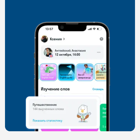
со всего мира, чтобы общаться на английском
свободно