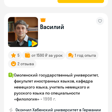
Василий
5
от 1590 ₽ за урок
1 год опыта
2 отзыва
Смоленский государственный университет,
факультет иностранных языков, кафедра
немецкого языка, учитель немецкого и
русского языка по специальности
•
1998 г.
«филология»
Окончил Хабенский университет в Германии