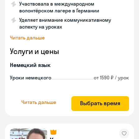
Участвовала в международном
волонтёрском лагере в Германии
Уделяет внимание коммуникативному
аспекту на уроках
Читать дальше
Услуги и цены
Немецкий язык
Уроки немецкого
от 1590 ₽ / урок
Читать дальше
Выбрать время