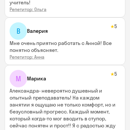
учитель!
Репетитор: Ольга
5
★
В
Валерия
Мне очень приятно работать с Анной! Все
понятно объясняет.
Репетитор: Анна
5
★
М
Марика
Александра- невероятно душевный и
опытный преподаватель! На каждом
занятии я ощущаю не только комфорт, но и
безусловный прогресс. Каждый момент,
который когда-то мог вводить в ступор,
сейчас понятен и прост!! Я с радостью жду