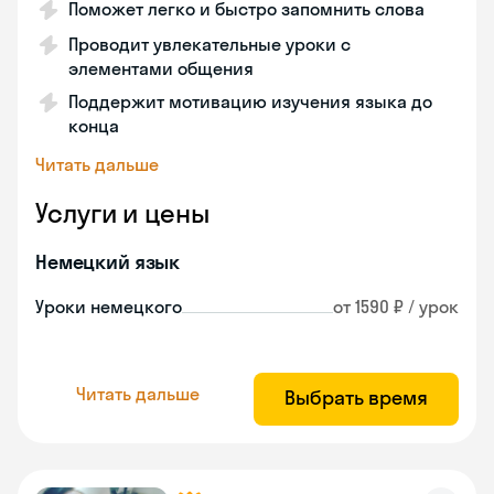
Поможет легко и быстро запомнить слова
Проводит увлекательные уроки с
элементами общения
Поддержит мотивацию изучения языка до
конца
Читать дальше
Услуги и цены
Немецкий язык
Уроки немецкого
от 1590 ₽ / урок
Читать дальше
Выбрать время