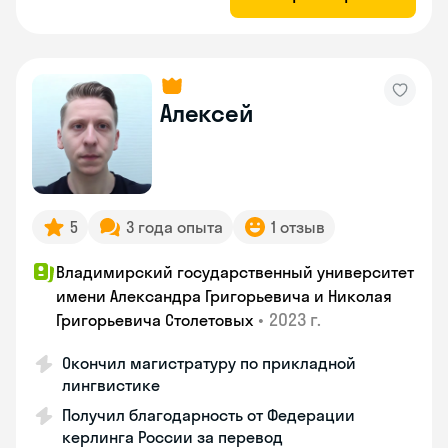
Алексей
5
3 года опыта
1 отзыв
Владимирский государственный университет
имени Александра Григорьевича и Николая
•
2023 г.
Григорьевича Столетовых
Окончил магистратуру по прикладной
лингвистике
Получил благодарность от Федерации
керлинга России за перевод