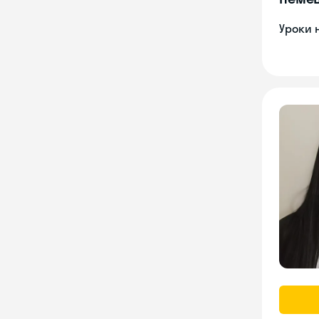
Уроки 