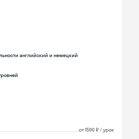
льности английский и немецкий
уровней
от 1590 ₽ / урок