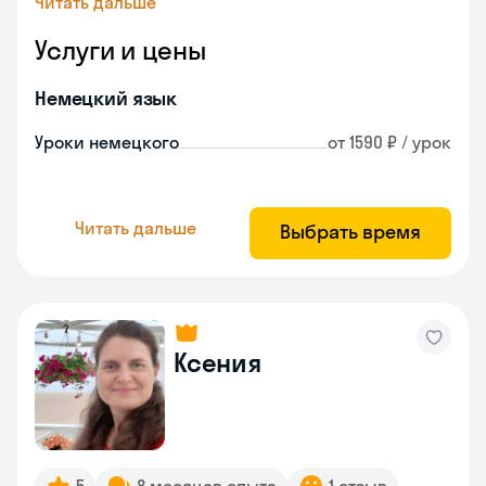
Читать дальше
Услуги и цены
Немецкий язык
Уроки немецкого
от 1590 ₽ / урок
Читать дальше
Выбрать время
Ксения