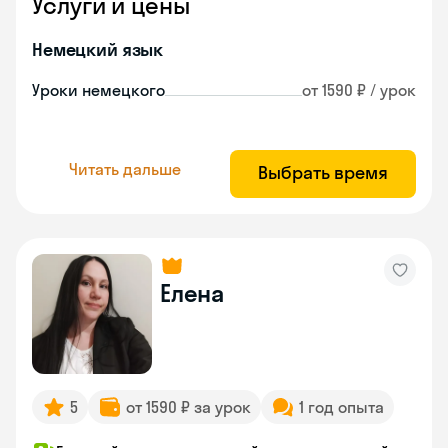
Услуги и цены
Немецкий язык
Уроки немецкого
от 1590 ₽ / урок
Читать дальше
Выбрать время
Елена
5
от 1590 ₽ за урок
1 год опыта