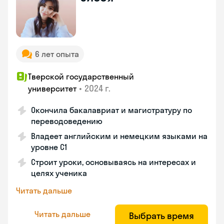
6 лет опыта
Тверской государственный
•
2024 г.
университет
Окончила бакалавриат и магистратуру по
переводоведению
Владеет английским и немецким языками на
уровне C1
Строит уроки, основываясь на интересах и
целях ученика
Читать дальше
Читать дальше
Выбрать время