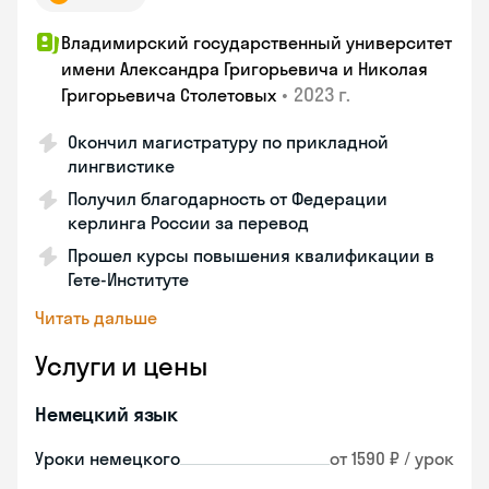
Владимирский государственный университет
имени Александра Григорьевича и Николая
•
2023 г.
Григорьевича Столетовых
Окончил магистратуру по прикладной
лингвистике
Получил благодарность от Федерации
керлинга России за перевод
Прошел курсы повышения квалификации в
Гете-Институте
Читать дальше
Услуги и цены
Немецкий язык
Уроки немецкого
от 1590 ₽ / урок