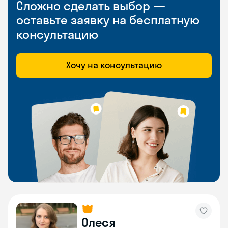
Сложно сделать выбор —
оставьте заявку на бесплатную
консультацию
Хочу на консультацию
Олеся