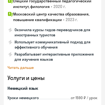
Елецкий государственный педагогический
•
2020 г.
институт, филология
Московский центр качества образования,
•
2023 г.
повышение квалификации
Окончила курсы гидов-переводчиков для
иностранных туристов
Использует коммуникативный подход для
эффективного обучения
Разрабатывает интерактивные приложения
для изучения языков
Читать дальше
Услуги и цены
Немецкий язык
Уроки немецкого
от 1590 ₽ / урок