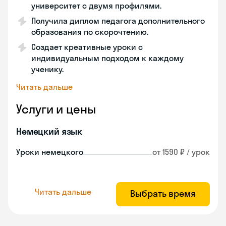
университет с двумя профилями.
Получила диплом педагога дополнительного
образования по скорочтению.
Создает креативные уроки с
индивидуальным подходом к каждому
ученику.
Читать дальше
Услуги и цены
Немецкий язык
Уроки немецкого
от 1590 ₽ / урок
Читать дальше
Выбрать время