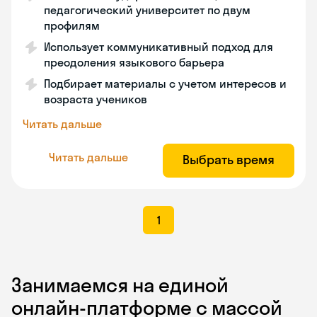
педагогический университет по двум
профилям
Использует коммуникативный подход для
преодоления языкового барьера
Подбирает материалы с учетом интересов и
возраста учеников
Читать дальше
Читать дальше
Выбрать время
1
Занимаемся на единой
онлайн-платформе с массой