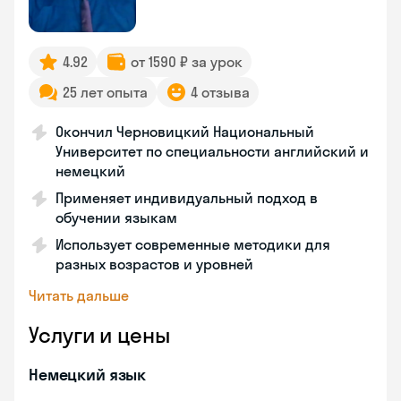
4.92
от 1590 ₽ за урок
25 лет опыта
4 отзыва
Окончил Черновицкий Национальный
Университет по специальности английский и
немецкий
Применяет индивидуальный подход в
обучении языкам
Использует современные методики для
разных возрастов и уровней
Читать дальше
Услуги и цены
Немецкий язык