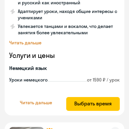
и русский как иностранный
Адаптирует уроки, находя общие интересы с
учениками
Увлекается танцами и вокалом, что делает
занятия более увлекательными
Читать дальше
Услуги и цены
Немецкий язык
Уроки немецкого
от 1590 ₽ / урок
Читать дальше
Выбрать время