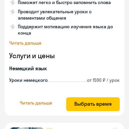
Поможет легко и быстро запомнить слова
Проводит увлекательные уроки с
элементами общения
Поддержит мотивацию изучения языка до
конца
Читать дальше
Услуги и цены
Немецкий язык
Уроки немецкого
от 1590 ₽ / урок
Читать дальше
Выбрать время