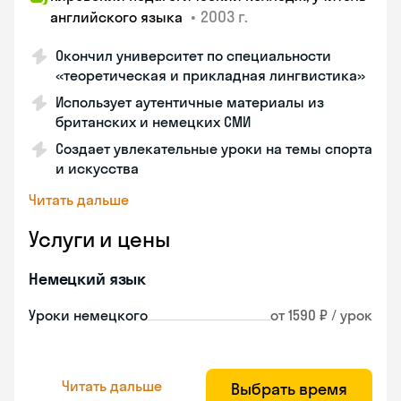
•
2003 г.
английского языка
Окончил университет по специальности
«теоретическая и прикладная лингвистика»
Использует аутентичные материалы из
британских и немецких СМИ
Создает увлекательные уроки на темы спорта
и искусства
Читать дальше
Услуги и цены
Немецкий язык
Уроки немецкого
от 1590 ₽ / урок
Читать дальше
Выбрать время