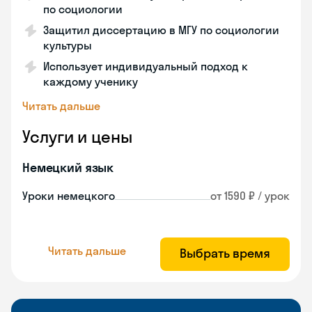
по социологии
Защитил диссертацию в МГУ по социологии
культуры
Использует индивидуальный подход к
каждому ученику
Читать дальше
Услуги и цены
Немецкий язык
Уроки немецкого
от 1590 ₽ / урок
Читать дальше
Выбрать время