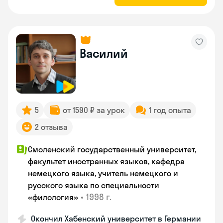
Василий
5
от 1590 ₽ за урок
1 год опыта
2 отзыва
Смоленский государственный университет,
факультет иностранных языков, кафедра
немецкого языка, учитель немецкого и
русского языка по специальности
•
1998 г.
«филология»
Окончил Хабенский университет в Германии