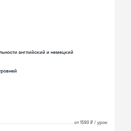
льности английский и немецкий
уровней
от 1590 ₽ / урок