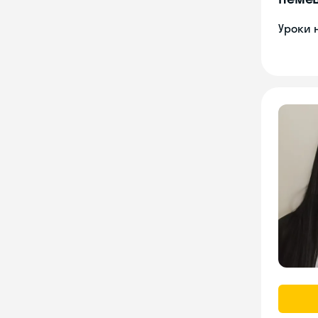
Уроки 