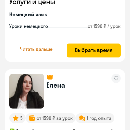
Услуги и цены
Немецкий язык
Уроки немецкого
от 1590 ₽ / урок
Читать дальше
Выбрать время
Елена
5
от 1590 ₽ за урок
1 год опыта