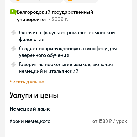
Белгородский государственный
•
2009 г.
университет
Окончила факультет романо-германской
филологии
Создает непринужденную атмосферу для
уверенного обучения
Говорит на нескольких языках, включая
немецкий и итальянский
Читать дальше
Услуги и цены
Немецкий язык
Уроки немецкого
от 1590 ₽ / урок