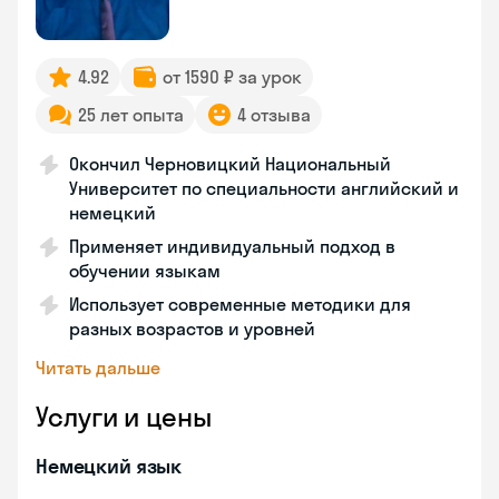
4.92
от 1590 ₽ за урок
25 лет опыта
4 отзыва
Окончил Черновицкий Национальный
Университет по специальности английский и
немецкий
Применяет индивидуальный подход в
обучении языкам
Использует современные методики для
разных возрастов и уровней
Читать дальше
Услуги и цены
Немецкий язык