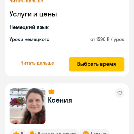
Читать дальше
Услуги и цены
Немецкий язык
Уроки немецкого
от 1590 ₽ / урок
Читать дальше
Выбрать время
Ксения