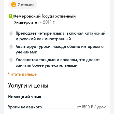
2 отзыва
Кемеровский Государственный
•
2014 г.
Университет
Преподает четыре языка, включая китайский
и русский как иностранный
Адаптирует уроки, находя общие интересы с
учениками
Увлекается танцами и вокалом, что делает
занятия более увлекательными
Читать дальше
Услуги и цены
Немецкий язык
Уроки немецкого
от 1590 ₽ / урок