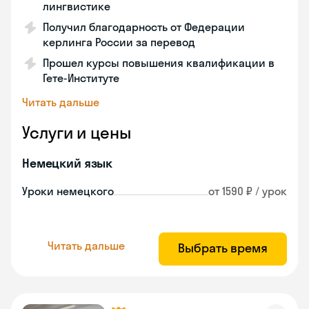
лингвистике
Получил благодарность от Федерации
керлинга России за перевод
Прошел курсы повышения квалификации в
Гете-Институте
Читать дальше
Услуги и цены
Немецкий язык
Уроки немецкого
от 1590 ₽ / урок
Читать дальше
Выбрать время