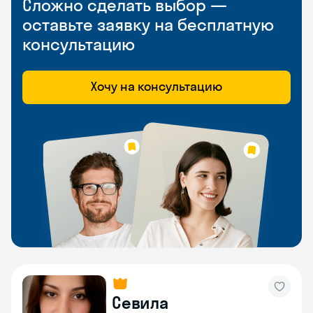
Сложно сделать выбор —
оставьте заявку на бесплатную
консультацию
Хочу на консультацию
Севила