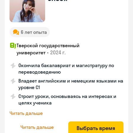
6 лет опыта
Тверской государственный
•
2024 г.
университет
Окончила бакалавриат и магистратуру по
переводоведению
Владеет английским и немецким языками на
уровне C1
Строит уроки, основываясь на интересах и
целях ученика
Читать дальше
Читать дальше
Выбрать время