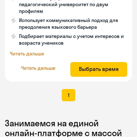
педагогический университет по двум
профилям
Использует коммуникативный подход для
преодоления языкового барьера
Подбирает материалы с учетом интересов и
возраста учеников
Читать дальше
Читать дальше
Выбрать время
1
Занимаемся на единой
онлайн-платформе с массой