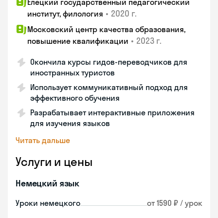
Елецкий государственный педагогический
•
2020 г.
институт, филология
Московский центр качества образования,
•
2023 г.
повышение квалификации
Окончила курсы гидов-переводчиков для
иностранных туристов
Использует коммуникативный подход для
эффективного обучения
Разрабатывает интерактивные приложения
для изучения языков
Читать дальше
Услуги и цены
Немецкий язык
Уроки немецкого
от 1590 ₽ / урок