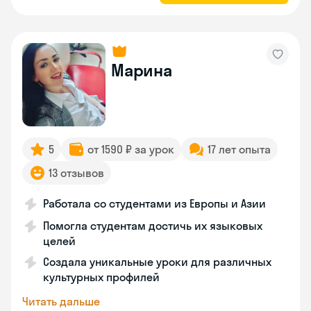
Марина
5
от 1590 ₽ за урок
17 лет опыта
13 отзывов
Работала со студентами из Европы и Азии
Помогла студентам достичь их языковых
целей
Создала уникальные уроки для различных
культурных профилей
Читать дальше