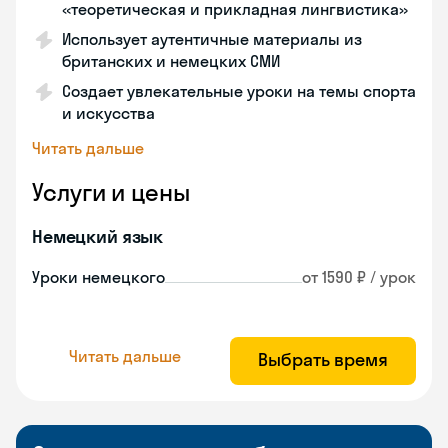
«теоретическая и прикладная лингвистика»
Использует аутентичные материалы из
британских и немецких СМИ
Создает увлекательные уроки на темы спорта
и искусства
Читать дальше
Услуги и цены
Немецкий язык
Уроки немецкого
от 1590 ₽ / урок
Читать дальше
Выбрать время