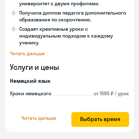
университет с двумя профилями.
Получила диплом педагога дополнительного
образования по скорочтению.
Создает креативные уроки с
индивидуальным подходом к каждому
ученику.
Читать дальше
Услуги и цены
Немецкий язык
Уроки немецкого
от 1590 ₽ / урок
Читать дальше
Выбрать время