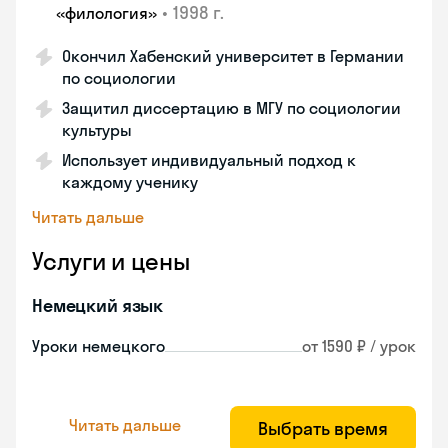
•
1998 г.
«филология»
Окончил Хабенский университет в Германии
по социологии
Защитил диссертацию в МГУ по социологии
культуры
Использует индивидуальный подход к
каждому ученику
Читать дальше
Услуги и цены
Немецкий язык
Уроки немецкого
от 1590 ₽ / урок
Читать дальше
Выбрать время