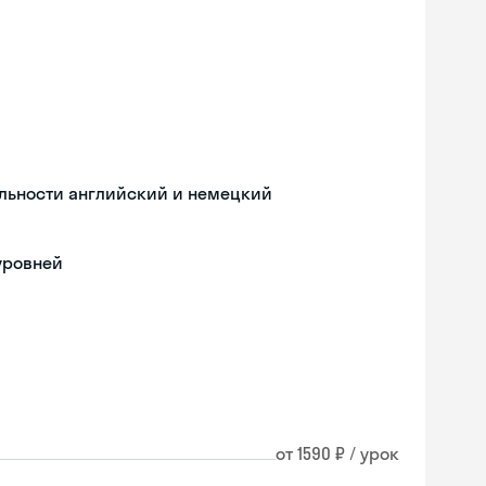
льности английский и немецкий
уровней
от 1590 ₽ / урок