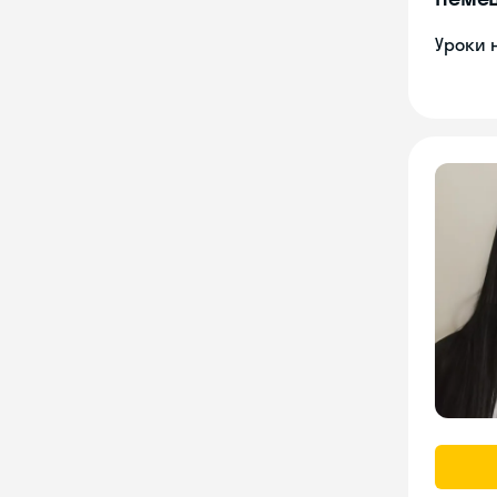
Уроки 