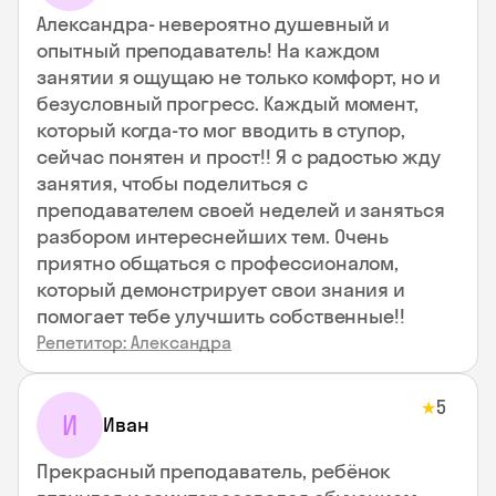
Александра- невероятно душевный и
опытный преподаватель! На каждом
занятии я ощущаю не только комфорт, но и
безусловный прогресс. Каждый момент,
который когда-то мог вводить в ступор,
сейчас понятен и прост!! Я с радостью жду
занятия, чтобы поделиться с
преподавателем своей неделей и заняться
разбором интереснейших тем. Очень
приятно общаться с профессионалом,
который демонстрирует свои знания и
помогает тебе улучшить собственные!!
Репетитор: Александра
5
★
И
Иван
Прекрасный преподаватель, ребёнок