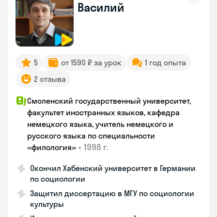
Василий
5
от 1590 ₽ за урок
1 год опыта
2 отзыва
Смоленский государственный университет,
факультет иностранных языков, кафедра
немецкого языка, учитель немецкого и
русского языка по специальности
•
1998 г.
«филология»
Окончил Хабенский университет в Германии
по социологии
Защитил диссертацию в МГУ по социологии
культуры