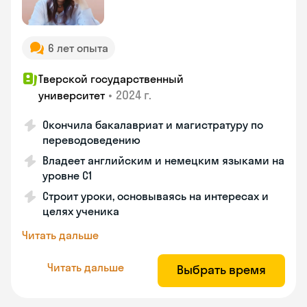
6 лет опыта
Тверской государственный
•
2024 г.
университет
Окончила бакалавриат и магистратуру по
переводоведению
Владеет английским и немецким языками на
уровне C1
Строит уроки, основываясь на интересах и
целях ученика
Читать дальше
Читать дальше
Выбрать время