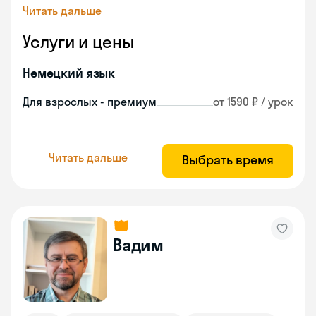
Читать дальше
Услуги и цены
Немецкий язык
Для взрослых - премиум
от 1590 ₽ / урок
Читать дальше
Выбрать время
Вадим