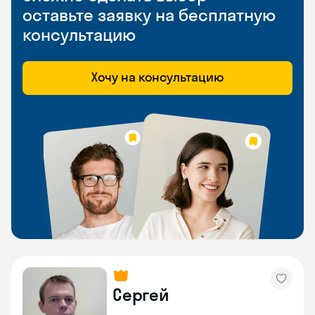
оставьте заявку на бесплатную
консультацию
Хочу на консультацию
Сергей