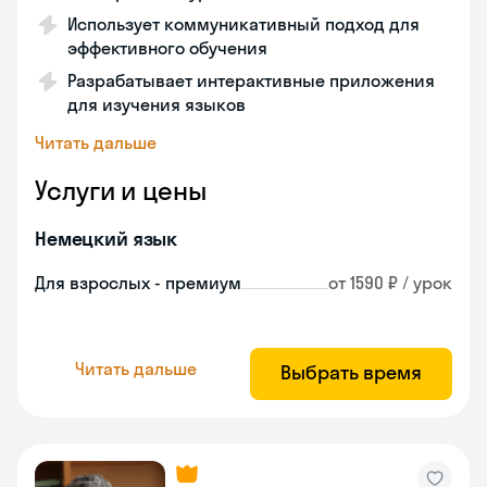
Использует коммуникативный подход для
эффективного обучения
Разрабатывает интерактивные приложения
для изучения языков
Читать дальше
Услуги и цены
Немецкий язык
Для взрослых - премиум
от 1590 ₽ / урок
Читать дальше
Выбрать время