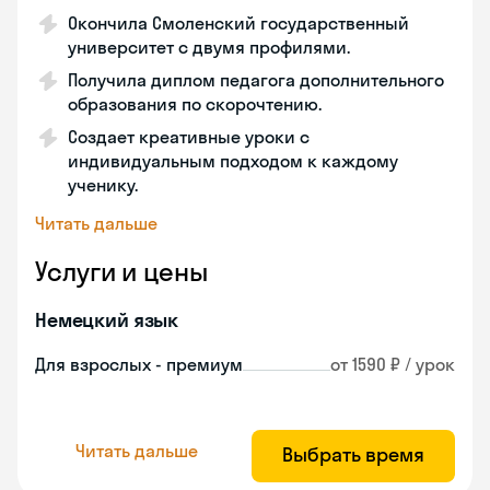
Окончила Смоленский государственный
университет с двумя профилями.
Получила диплом педагога дополнительного
образования по скорочтению.
Создает креативные уроки с
индивидуальным подходом к каждому
ученику.
Читать дальше
Услуги и цены
Немецкий язык
Для взрослых - премиум
от 1590 ₽ / урок
Читать дальше
Выбрать время