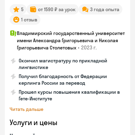
5
от 1590 ₽ за урок
3 года опыта
1 отзыв
Владимирский государственный университет
имени Александра Григорьевича и Николая
•
2023 г.
Григорьевича Столетовых
Окончил магистратуру по прикладной
лингвистике
Получил благодарность от Федерации
керлинга России за перевод
Прошел курсы повышения квалификации в
Гете-Институте
Читать дальше
Услуги и цены