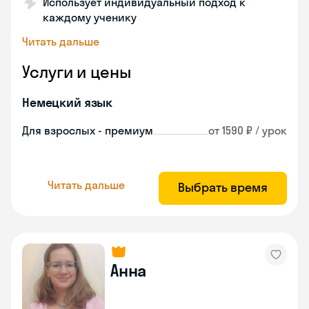
Использует индивидуальный подход к
каждому ученику
Читать дальше
Услуги и цены
Немецкий язык
Для взрослых - премиум
от 1590 ₽ / урок
Читать дальше
Выбрать время
Анна