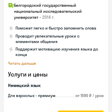
Белгородский государственный
национальный исследовательский
•
2014 г.
университет
Поможет легко и быстро запомнить слова
Проводит увлекательные уроки с
элементами общения
Поддержит мотивацию изучения языка до
конца
Читать дальше
Услуги и цены
Немецкий язык
Для взрослых - премиум
от 1590 ₽ / урок