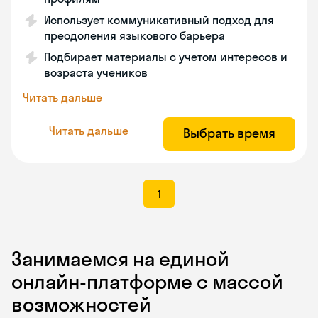
Использует коммуникативный подход для
преодоления языкового барьера
Подбирает материалы с учетом интересов и
возраста учеников
Читать дальше
Читать дальше
Выбрать время
1
Занимаемся на единой
онлайн-платформе с массой
возможностей