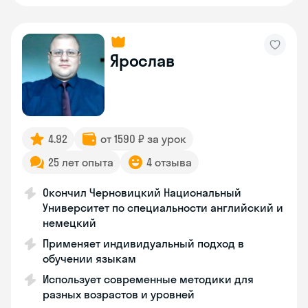
Ярослав
4.92
от 1590 ₽ за урок
25 лет опыта
4 отзыва
Окончил Черновицкий Национальный
Университет по специальности английский и
немецкий
Применяет индивидуальный подход в
обучении языкам
Использует современные методики для
разных возрастов и уровней