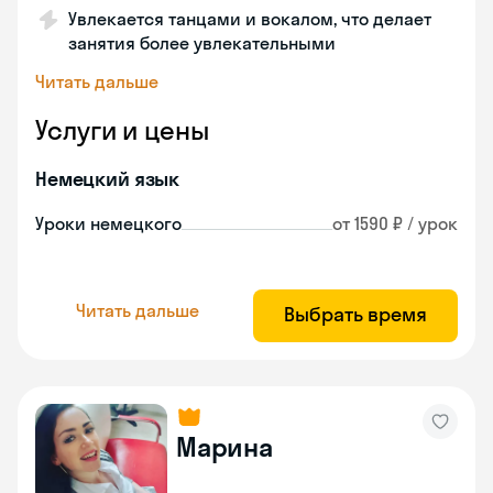
Увлекается танцами и вокалом, что делает
занятия более увлекательными
Читать дальше
Услуги и цены
Немецкий язык
Уроки немецкого
от 1590 ₽ / урок
Читать дальше
Выбрать время
Марина