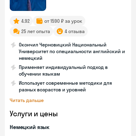
4.92
от 1590 ₽ за урок
25 лет опыта
4 отзыва
Окончил Черновицкий Национальный
Университет по специальности английский и
немецкий
Применяет индивидуальный подход в
обучении языкам
Использует современные методики для
разных возрастов и уровней
Читать дальше
Услуги и цены
Немецкий язык