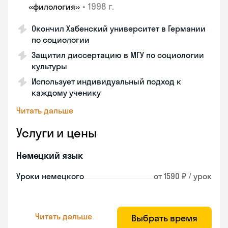
•
1998 г.
«филология»
Окончил Хабенский университет в Германии
по социологии
Защитил диссертацию в МГУ по социологии
культуры
Использует индивидуальный подход к
каждому ученику
Читать дальше
Услуги и цены
Немецкий язык
Уроки немецкого
от 1590 ₽ / урок
Читать дальше
Выбрать время