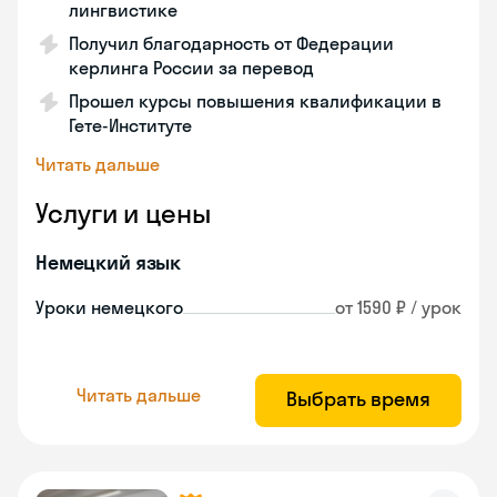
лингвистике
Получил благодарность от Федерации
керлинга России за перевод
Прошел курсы повышения квалификации в
Гете-Институте
Читать дальше
Услуги и цены
Немецкий язык
Уроки немецкого
от 1590 ₽ / урок
Читать дальше
Выбрать время