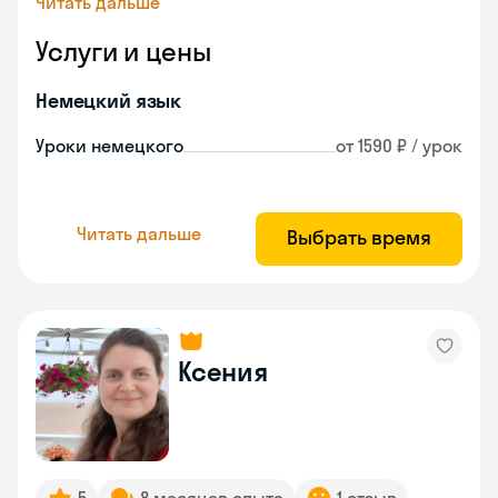
Читать дальше
Услуги и цены
Немецкий язык
Уроки немецкого
от 1590 ₽ / урок
Читать дальше
Выбрать время
Ксения