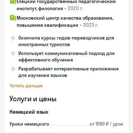
Елецкий государственный педагогический
•
2020 г.
институт, филология
Московский центр качества образования,
•
2023 г.
повышение квалификации
Окончила курсы гидов-переводчиков для
иностранных туристов
Использует коммуникативный подход для
эффективного обучения
Разрабатывает интерактивные приложения
для изучения языков
Читать дальше
Услуги и цены
Немецкий язык
Уроки немецкого
от 1590 ₽ / урок