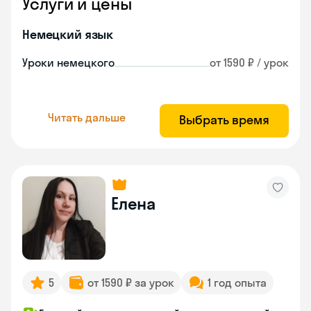
Услуги и цены
Немецкий язык
Уроки немецкого
от 1590 ₽ / урок
Читать дальше
Выбрать время
Елена
5
от 1590 ₽ за урок
1 год опыта