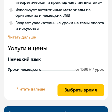
«теоретическая и прикладная лингвистика»
Использует аутентичные материалы из
британских и немецких СМИ
Создает увлекательные уроки на темы спорта
и искусства
Читать дальше
Услуги и цены
Немецкий язык
Уроки немецкого
от 1590 ₽ / урок
Читать дальше
Выбрать время