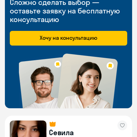
Сложно сделать выбор —
оставьте заявку на бесплатную
консультацию
Хочу на консультацию
Севила