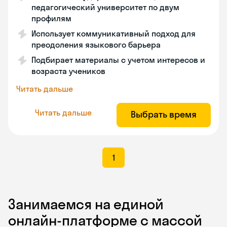
педагогический университет по двум
профилям
Использует коммуникативный подход для
преодоления языкового барьера
Подбирает материалы с учетом интересов и
возраста учеников
Читать дальше
Читать дальше
Выбрать время
1
Занимаемся на единой
онлайн-платформе с массой