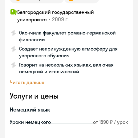
Белгородский государственный
•
2009 г.
университет
Окончила факультет романо-германской
филологии
Создает непринужденную атмосферу для
уверенного обучения
Говорит на нескольких языках, включая
немецкий и итальянский
Читать дальше
Услуги и цены
Немецкий язык
Уроки немецкого
от 1590 ₽ / урок