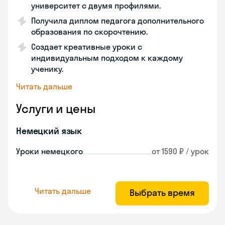
университет с двумя профилями.
Получила диплом педагога дополнительного
образования по скорочтению.
Создает креативные уроки с
индивидуальным подходом к каждому
ученику.
Читать дальше
Услуги и цены
Немецкий язык
Уроки немецкого
от 1590 ₽ / урок
Читать дальше
Выбрать время