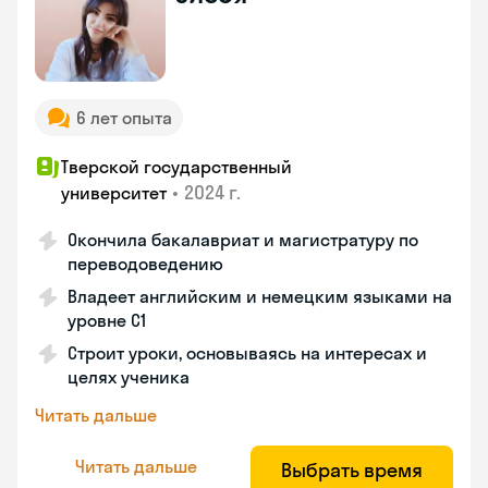
6 лет опыта
Тверской государственный
•
2024 г.
университет
Окончила бакалавриат и магистратуру по
переводоведению
Владеет английским и немецким языками на
уровне C1
Строит уроки, основываясь на интересах и
целях ученика
Читать дальше
Читать дальше
Выбрать время