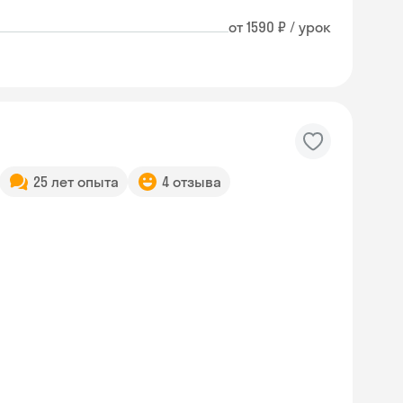
от 1590 ₽ / урок
25 лет опыта
4 отзыва