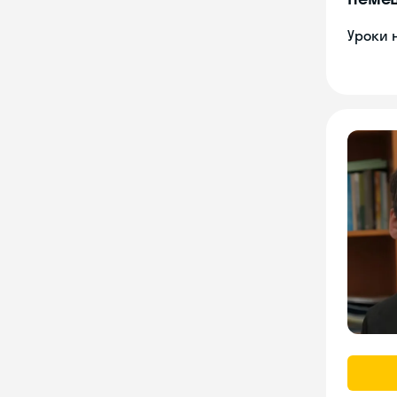
Уроки 