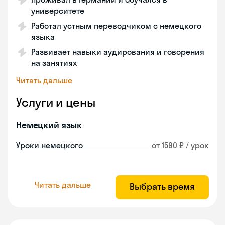
университете
Работал устным переводчиком с немецкого
языка
Развивает навыки аудирования и говорения
на занятиях
Читать дальше
Услуги и цены
Немецкий язык
Уроки немецкого
от 1590 ₽ / урок
Читать дальше
Выбрать время