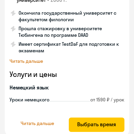
университет
Окончила государственный университет с
факультетом филологии
Прошла стажировку в университете
Тюбингена по программе DAAD
Имеет сертификат TestDaF для подготовки к
экзаменам
Читать дальше
Услуги и цены
Немецкий язык
Уроки немецкого
от 1590 ₽ / урок
Читать дальше
Выбрать время