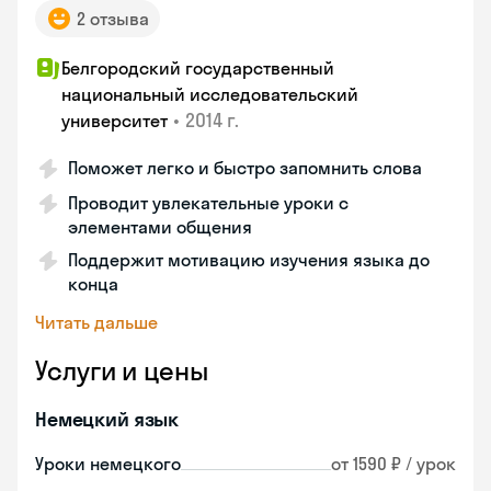
2 отзыва
Белгородский государственный
национальный исследовательский
•
2014 г.
университет
Поможет легко и быстро запомнить слова
Проводит увлекательные уроки с
элементами общения
Поддержит мотивацию изучения языка до
конца
Читать дальше
Услуги и цены
Немецкий язык
Уроки немецкого
от 1590 ₽ / урок