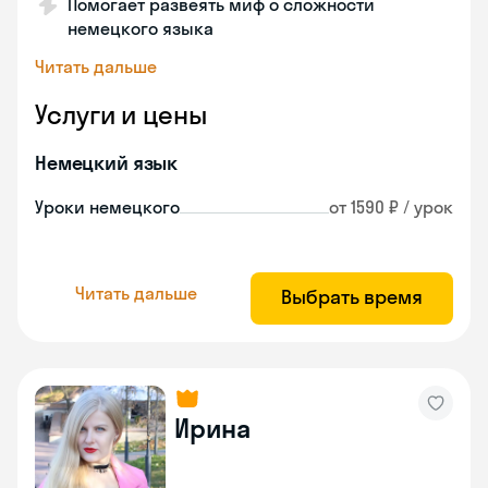
Помогает развеять миф о сложности
немецкого языка
Читать дальше
Услуги и цены
Немецкий язык
Уроки немецкого
от 1590 ₽ / урок
Читать дальше
Выбрать время
Ирина