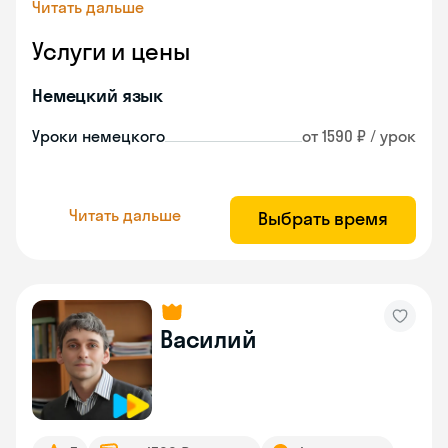
Читать дальше
Услуги и цены
Немецкий язык
Уроки немецкого
от 1590 ₽ / урок
Читать дальше
Выбрать время
Василий