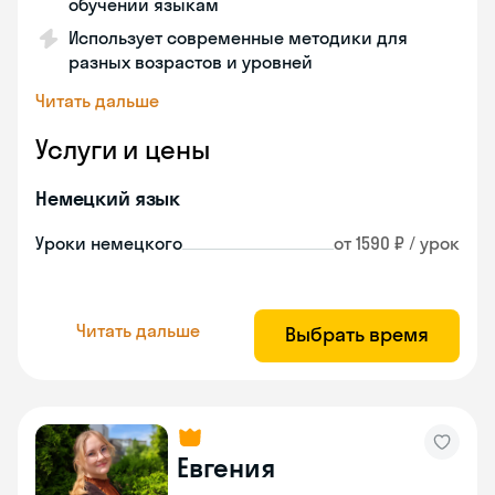
обучении языкам
Использует современные методики для
разных возрастов и уровней
Читать дальше
Услуги и цены
Немецкий язык
Уроки немецкого
от 1590 ₽ / урок
Читать дальше
Выбрать время
Евгения