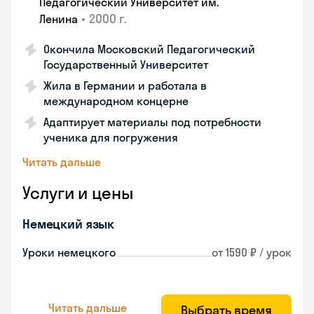
Педагогический Университет им.
•
2000 г.
Ленина
Окончила Московский Педагогический
Государственный Университет
Жила в Германии и работала в
международном концерне
Адаптирует материалы под потребности
ученика для погружения
Читать дальше
Услуги и цены
Немецкий язык
Уроки немецкого
от 1590 ₽ / урок
Читать дальше
Выбрать время