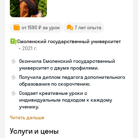
от 1590 ₽ за урок
7 лет опыта
Смоленский государственный университет
•
2021 г.
Окончила Смоленский государственный
университет с двумя профилями.
Получила диплом педагога дополнительного
образования по скорочтению.
Создает креативные уроки с
индивидуальным подходом к каждому
ученику.
Читать дальше
Услуги и цены