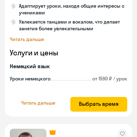
Адаптирует уроки, находя общие интересы с
учениками
Увлекается танцами и вокалом, что делает
занятия более увлекательными
Читать дальше
Услуги и цены
Немецкий язык
Уроки немецкого
от 1590 ₽ / урок
Читать дальше
Выбрать время