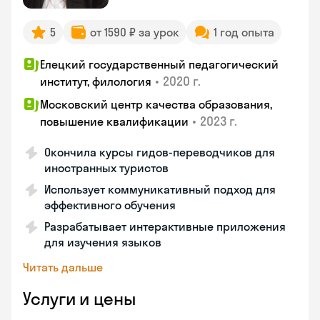
5
от 1590 ₽ за урок
1 год опыта
Елецкий государственный педагогический
•
2020 г.
институт, филология
Московский центр качества образования,
•
2023 г.
повышение квалификации
Окончила курсы гидов-переводчиков для
иностранных туристов
Использует коммуникативный подход для
эффективного обучения
Разрабатывает интерактивные приложения
для изучения языков
Читать дальше
Услуги и цены