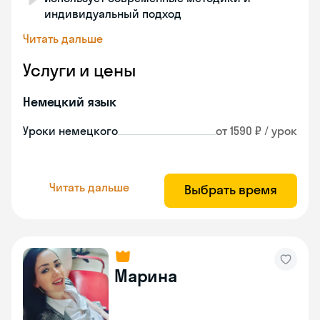
индивидуальный подход
Читать дальше
Услуги и цены
Немецкий язык
Уроки немецкого
от 1590 ₽ / урок
Читать дальше
Выбрать время
Марина