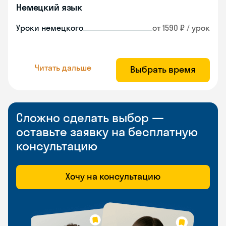
Немецкий язык
Уроки немецкого
от 1590 ₽ / урок
Читать дальше
Выбрать время
Сложно сделать выбор —
оставьте заявку на бесплатную
консультацию
Хочу на консультацию