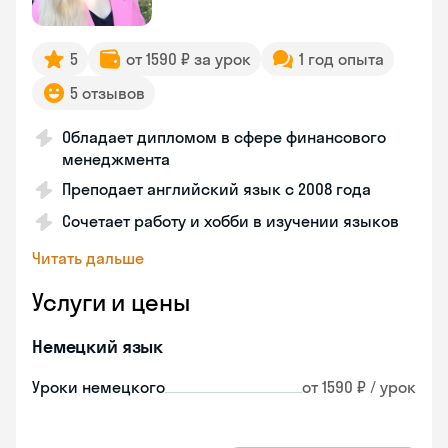
5
от 1590 ₽ за урок
1 год опыта
5 отзывов
Обладает дипломом в сфере финансового
менеджмента
Преподает английский язык с 2008 года
Сочетает работу и хобби в изучении языков
Читать дальше
Услуги и цены
Немецкий язык
Уроки немецкого
от 1590 ₽ / урок