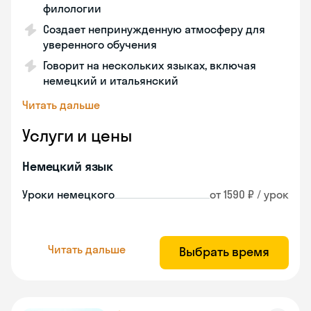
филологии
Создает непринужденную атмосферу для
уверенного обучения
Говорит на нескольких языках, включая
немецкий и итальянский
Читать дальше
Услуги и цены
Немецкий язык
Уроки немецкого
от 1590 ₽ / урок
Читать дальше
Выбрать время