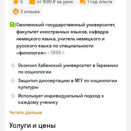
5
от 1590 ₽ за урок
1 год опыта
2 отзыва
Смоленский государственный университет,
факультет иностранных языков, кафедра
немецкого языка, учитель немецкого и
русского языка по специальности
•
1998 г.
«филология»
Окончил Хабенский университет в Германии
по социологии
Защитил диссертацию в МГУ по социологии
культуры
Использует индивидуальный подход к
каждому ученику
Читать дальше
Услуги и цены