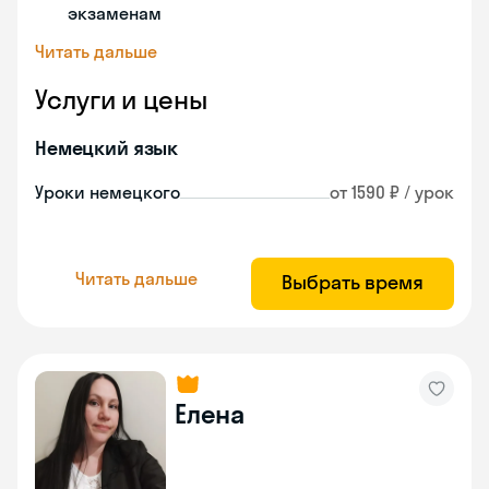
экзаменам
Читать дальше
Услуги и цены
Немецкий язык
Уроки немецкого
от 1590 ₽ / урок
Читать дальше
Выбрать время
Елена