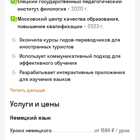
Елецкий государственный педагогический
•
2020 г.
институт, филология
Московский центр качества образования,
•
2023 г.
повышение квалификации
Окончила курсы гидов-переводчиков для
иностранных туристов
Использует коммуникативный подход для
эффективного обучения
Разрабатывает интерактивные приложения
для изучения языков
Читать дальше
Услуги и цены
Немецкий язык
Уроки немецкого
от 1590 ₽ / урок