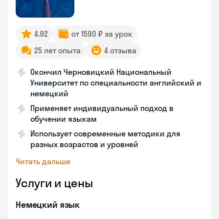
4.92
от 1590 ₽ за урок
25 лет опыта
4 отзыва
Окончил Черновицкий Национальный
Университет по специальности английский и
немецкий
Применяет индивидуальный подход в
обучении языкам
Использует современные методики для
разных возрастов и уровней
Читать дальше
Услуги и цены
Немецкий язык