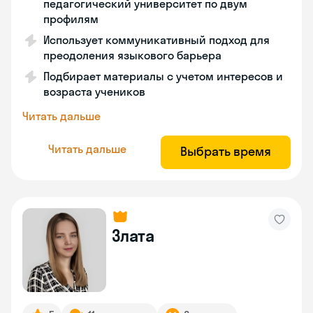
педагогический университет по двум
профилям
Использует коммуникативный подход для
преодоления языкового барьера
Подбирает материалы с учетом интересов и
возраста учеников
Читать дальше
Читать дальше
Выбрать время
Злата