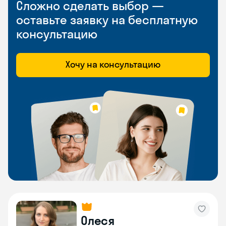
Сложно сделать выбор —
оставьте заявку на бесплатную
консультацию
Хочу на консультацию
Олеся