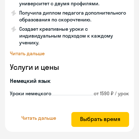
университет с двумя профилями.
Получила диплом педагога дополнительного
образования по скорочтению.
Создает креативные уроки с
индивидуальным подходом к каждому
ученику.
Читать дальше
Услуги и цены
Немецкий язык
Уроки немецкого
от 1590 ₽ / урок
Читать дальше
Выбрать время