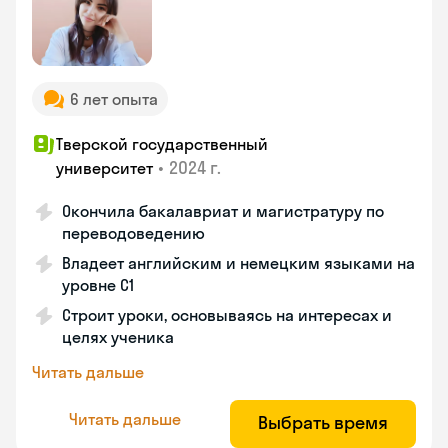
6 лет опыта
Тверской государственный
•
2024 г.
университет
Окончила бакалавриат и магистратуру по
переводоведению
Владеет английским и немецким языками на
уровне C1
Строит уроки, основываясь на интересах и
целях ученика
Читать дальше
Читать дальше
Выбрать время