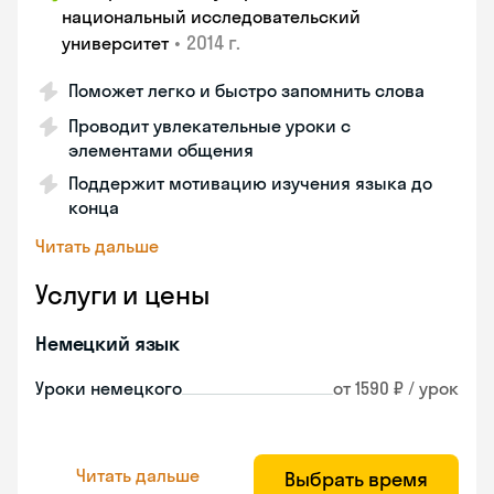
национальный исследовательский
•
2014 г.
университет
Поможет легко и быстро запомнить слова
Проводит увлекательные уроки с
элементами общения
Поддержит мотивацию изучения языка до
конца
Читать дальше
Услуги и цены
Немецкий язык
Уроки немецкого
от 1590 ₽ / урок
Читать дальше
Выбрать время