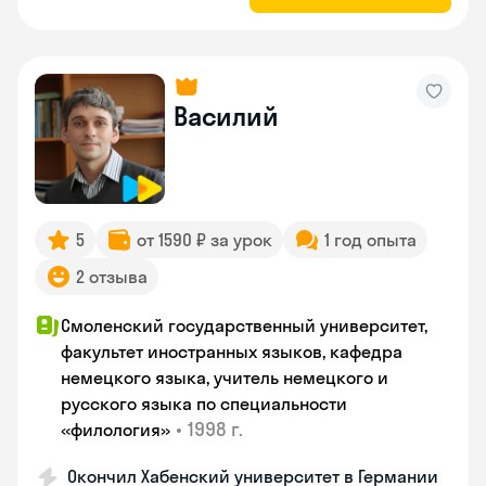
Василий
5
от 1590 ₽ за урок
1 год опыта
2 отзыва
Смоленский государственный университет,
факультет иностранных языков, кафедра
немецкого языка, учитель немецкого и
русского языка по специальности
•
1998 г.
«филология»
Окончил Хабенский университет в Германии