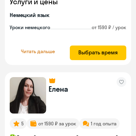
Услуги и цены
Немецкий язык
Уроки немецкого
от 1590 ₽ / урок
Читать дальше
Выбрать время
Елена
5
от 1590 ₽ за урок
1 год опыта