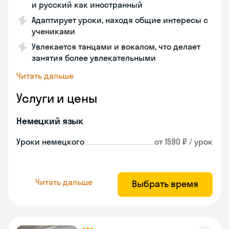
и русский как иностранный
Адаптирует уроки, находя общие интересы с
учениками
Увлекается танцами и вокалом, что делает
занятия более увлекательными
Читать дальше
Услуги и цены
Немецкий язык
Уроки немецкого
от 1590 ₽ / урок
Читать дальше
Выбрать время