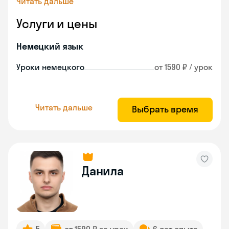
Читать дальше
Услуги и цены
Немецкий язык
Уроки немецкого
от 1590 ₽ / урок
Читать дальше
Выбрать время
Данила