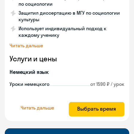
по социологии
Защитил диссертацию в МГУ по социологии
культуры
Использует индивидуальный подход к
каждому ученику
Читать дальше
Услуги и цены
Немецкий язык
Уроки немецкого
от 1590 ₽ / урок
Читать дальше
Выбрать время