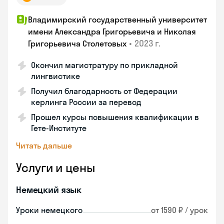
Владимирский государственный университет
имени Александра Григорьевича и Николая
•
2023 г.
Григорьевича Столетовых
Окончил магистратуру по прикладной
лингвистике
Получил благодарность от Федерации
керлинга России за перевод
Прошел курсы повышения квалификации в
Гете-Институте
Читать дальше
Услуги и цены
Немецкий язык
Уроки немецкого
от 1590 ₽ / урок