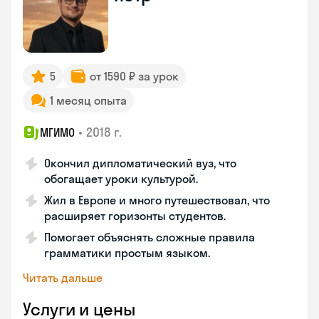
5
от 1590 ₽ за урок
1 месяц опыта
•
2018 г.
МГИМО
Окончил дипломатический вуз, что
обогащает уроки культурой.
Жил в Европе и много путешествовал, что
расширяет горизонты студентов.
Помогает объяснять сложные правила
грамматики простым языком.
Читать дальше
Услуги и цены