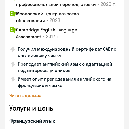
•
2020 г.
профессиональной переподготовки
Московский центр качества
•
2023 г.
образования
Cambridge English Language
•
2017 г.
Assessment
Получил международный сертификат CAE по
английскому языку
Преподает английский язык с адаптацией
под интересы учеников
Имеет опыт преподавания английского на
французском языке
Читать дальше
Услуги и цены
Французский язык