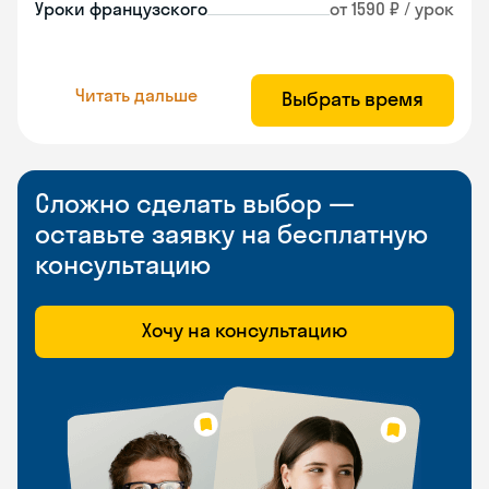
Уроки французского
от 1590 ₽ / урок
Читать дальше
Выбрать время
Сложно сделать выбор —
оставьте заявку на бесплатную
консультацию
Хочу на консультацию