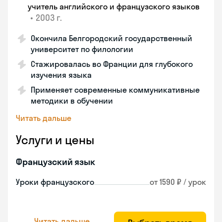
учитель английского и французского языков
•
2003 г.
Окончила Белгородский государственный
университет по филологии
Стажировалась во Франции для глубокого
изучения языка
Применяет современные коммуникативные
методики в обучении
Читать дальше
Услуги и цены
Французский язык
Уроки французского
от 1590 ₽ / урок
Читать дальше