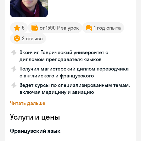
5
от 1590 ₽ за урок
1 год опыта
2 отзыва
Окончил Таврический университет с
дипломом преподавателя языков
Получил магистерский диплом переводчика
с английского и французского
Ведет курсы по специализированным темам,
включая медицину и авиацию
Читать дальше
Услуги и цены
Французский язык