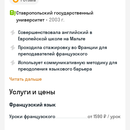
Ставропольский государственный
•
2003 г.
университет
Совершенствовала английский в
Европейской школе на Мальте
Проходила стажировку во Франции для
преподавателей французского
Использует коммуникативную методику для
преодоления языкового барьера
Читать дальше
Услуги и цены
Французский язык
Уроки французского
от 1590 ₽ / урок