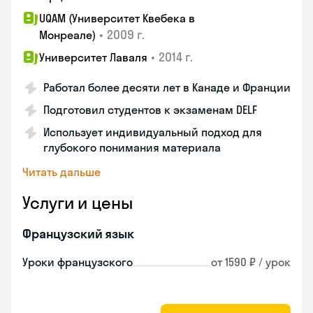
UQAM (Университет Квебека в
•
2009 г.
Монреале)
•
2014 г.
Университет Лаваля
Работал более десяти лет в Канаде и Франции
Подготовил студентов к экзаменам DELF
Использует индивидуальный подход для
глубокого понимания материала
Читать дальше
Услуги и цены
Французский язык
Уроки французского
от 1590 ₽ / урок