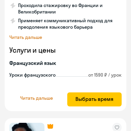
Проходила стажировку во Франции и
Великобритании
Применяет коммуникативный подход для
преодоления языкового барьера
Читать дальше
Услуги и цены
Французский язык
Уроки французского
от 1590 ₽ / урок
Читать дальше
Выбрать время