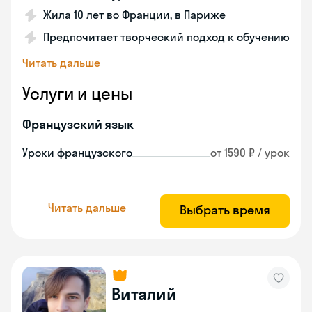
Жила 10 лет во Франции, в Париже
Предпочитает творческий подход к обучению
Читать дальше
Услуги и цены
Французский язык
Уроки французского
от 1590 ₽ / урок
Читать дальше
Выбрать время
Виталий