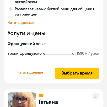
английском
Развивает навык беглой речи для общения
за границей
Читать дальше
Услуги и цены
Французский язык
Уроки французского
от 1590 ₽ / урок
Читать дальше
Выбрать время
Татьяна