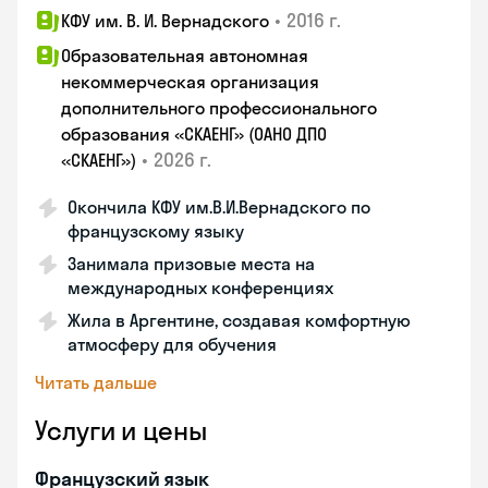
•
2016 г.
КФУ им. В. И. Вернадского
Образовательная автономная
некоммерческая организация
дополнительного профессионального
образования «СКАЕНГ» (ОАНО ДПО
•
2026 г.
«СКАЕНГ»)
Окончила КФУ им.В.И.Вернадского по
французскому языку
Занимала призовые места на
международных конференциях
Жила в Аргентине, создавая комфортную
атмосферу для обучения
Читать дальше
Услуги и цены
Французский язык