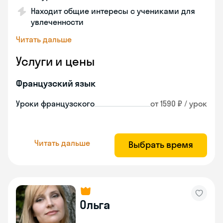
Находит общие интересы с учениками для
увлеченности
Читать дальше
Услуги и цены
Французский язык
Уроки французского
от 1590 ₽ / урок
Читать дальше
Выбрать время
Ольга