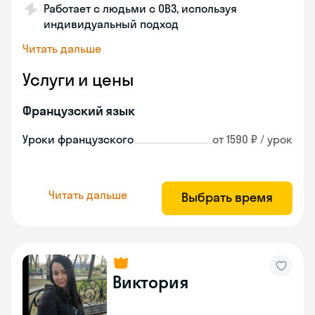
Работает с людьми с ОВЗ, используя
индивидуальный подход
Читать дальше
Услуги и цены
Французский язык
Уроки французского
от 1590 ₽ / урок
Читать дальше
Выбрать время
Виктория