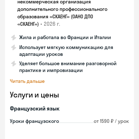
некоммерческая организация
дополнительного профессионального
образования «СКАЕНГ» (ОАНО ДПО
•
2026 г.
«СКАЕНГ»)
Жила и работала во Франции и Италии
Использует мягкую коммуникацию для
адаптации уроков
Уделяет большое внимание разговорной
практике и импровизации
Читать дальше
Услуги и цены
Французский язык
Уроки французского
от 1590 ₽ / урок