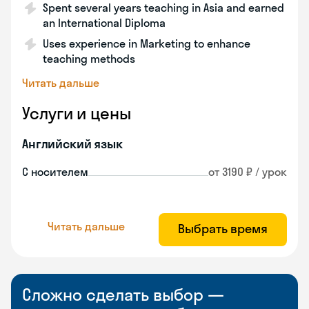
Spent several years teaching in Asia and earned
an International Diploma
Uses experience in Marketing to enhance
teaching methods
Читать дальше
Услуги и цены
Английский язык
С носителем
от 3190 ₽ / урок
Читать дальше
Выбрать время
Сложно сделать выбор —