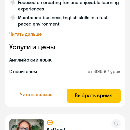
Focused on creating fun and enjoyable learning
experiences
Maintained business English skills in a fast-
paced environment
Читать дальше
Услуги и цены
Английский язык
С носителем
от 3190 ₽ / урок
Читать дальше
Выбрать время