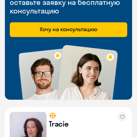
оставьте заявку на бесплатную
консультацию
Хочу на консультацию
Tracie