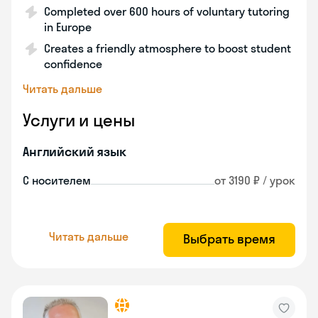
Completed over 600 hours of voluntary tutoring
in Europe
Creates a friendly atmosphere to boost student
confidence
Читать дальше
Услуги и цены
Английский язык
С носителем
от 3190 ₽ / урок
Читать дальше
Выбрать время