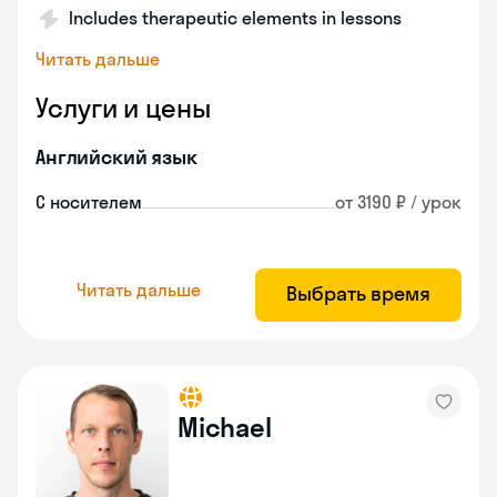
Includes therapeutic elements in lessons
Читать дальше
Услуги и цены
Английский язык
С носителем
от 3190 ₽ / урок
Читать дальше
Выбрать время
Michael