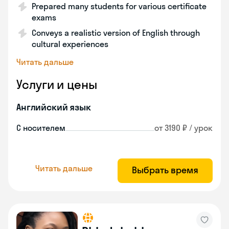
Prepared many students for various certificate
exams
Conveys a realistic version of English through
cultural experiences
Читать дальше
Услуги и цены
Английский язык
С носителем
от 3190 ₽ / урок
Читать дальше
Выбрать время