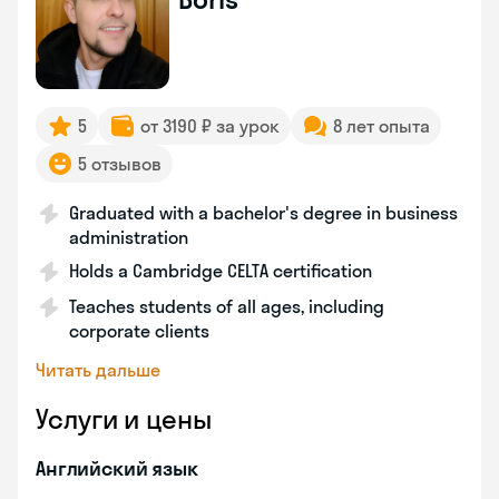
5
от 3190 ₽ за урок
8 лет опыта
5 отзывов
Graduated with a bachelor's degree in business
administration
Holds a Cambridge CELTA certification
Teaches students of all ages, including
corporate clients
Читать дальше
Услуги и цены
Английский язык