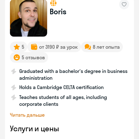
Boris
5
от 3190 ₽ за урок
8 лет опыта
5 отзывов
Graduated with a bachelor's degree in business
administration
Holds a Cambridge CELTA certification
Teaches students of all ages, including
corporate clients
Читать дальше
Услуги и цены