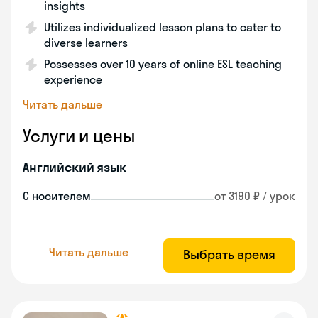
insights
Utilizes individualized lesson plans to cater to
diverse learners
Possesses over 10 years of online ESL teaching
experience
Читать дальше
Услуги и цены
Английский язык
С носителем
от 3190 ₽ / урок
Читать дальше
Выбрать время