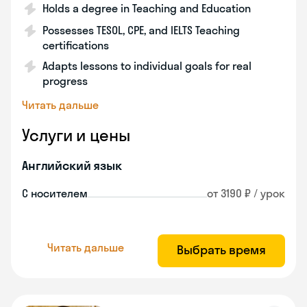
Holds a degree in Teaching and Education
Possesses TESOL, CPE, and IELTS Teaching
certifications
Adapts lessons to individual goals for real
progress
Читать дальше
Услуги и цены
Английский язык
С носителем
от 3190 ₽ / урок
Читать дальше
Выбрать время