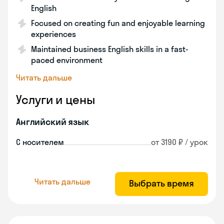
English
Focused on creating fun and enjoyable learning
experiences
Maintained business English skills in a fast-
paced environment
Читать дальше
Услуги и цены
Английский язык
С носителем
от 3190 ₽ / урок
Читать дальше
Выбрать время