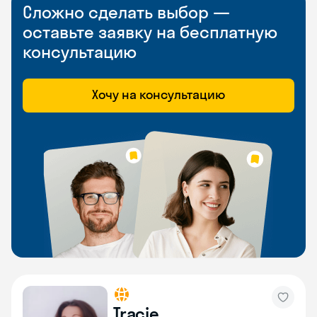
Сложно сделать выбор —
оставьте заявку на бесплатную
консультацию
Хочу на консультацию
Tracie