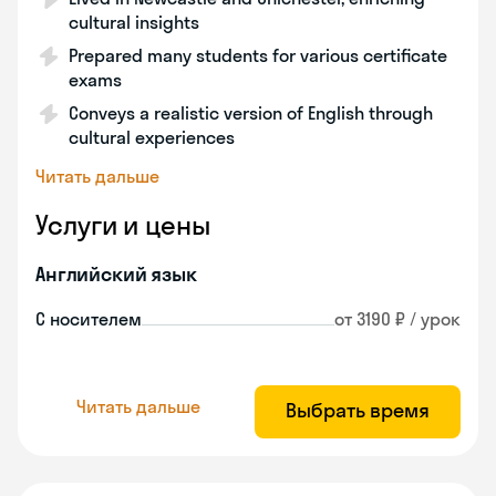
cultural insights
Prepared many students for various certificate
exams
Conveys a realistic version of English through
cultural experiences
Читать дальше
Услуги и цены
Английский язык
С носителем
от 3190 ₽ / урок
Читать дальше
Выбрать время