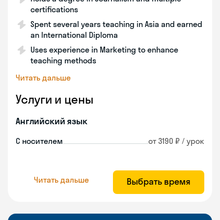
certifications
Spent several years teaching in Asia and earned
an International Diploma
Uses experience in Marketing to enhance
teaching methods
Читать дальше
Услуги и цены
Английский язык
С носителем
от 3190 ₽ / урок
Читать дальше
Выбрать время