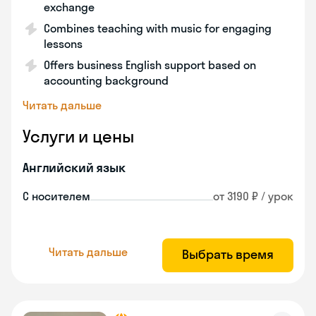
exchange
Combines teaching with music for engaging
lessons
Offers business English support based on
accounting background
Читать дальше
Услуги и цены
Английский язык
С носителем
от 3190 ₽ / урок
Читать дальше
Выбрать время