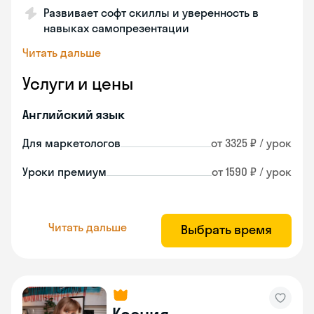
Развивает софт скиллы и уверенность в
навыках самопрезентации
Читать дальше
Услуги и цены
Английский язык
Для маркетологов
от 3325 ₽ / урок
Уроки премиум
от 1590 ₽ / урок
Читать дальше
Выбрать время