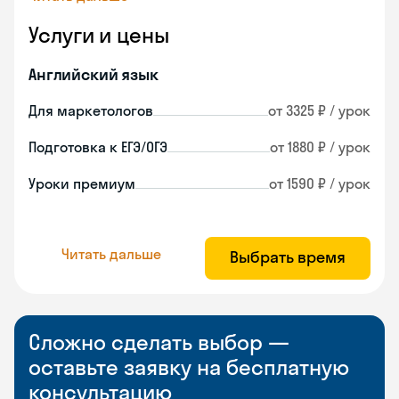
Услуги и цены
Английский язык
Для маркетологов
от 3325 ₽ / урок
Подготовка к ЕГЭ/ОГЭ
от 1880 ₽ / урок
Уроки премиум
от 1590 ₽ / урок
Читать дальше
Выбрать время
Сложно сделать выбор —
оставьте заявку на бесплатную
консультацию