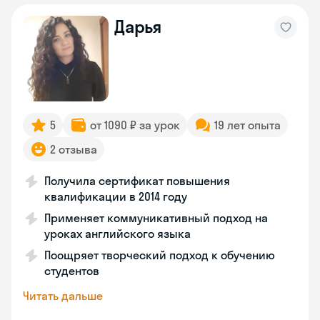
Дарья
5
от 1090 ₽ за урок
19 лет опыта
2 отзыва
Получила сертификат повышения
квалификации в 2014 году
Применяет коммуникативный подход на
уроках английского языка
Поощряет творческий подход к обучению
студентов
Читать дальше