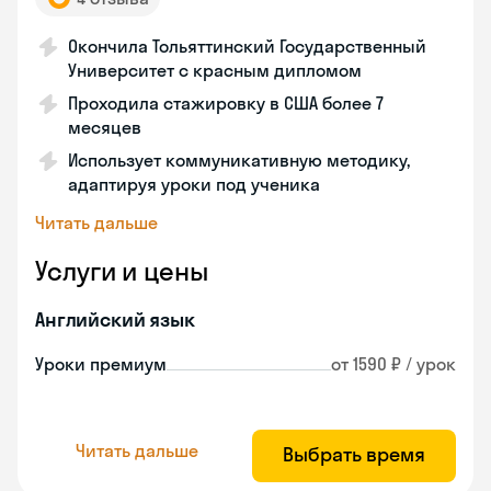
Окончила Тольяттинский Государственный
Университет с красным дипломом
Проходила стажировку в США более 7
месяцев
Использует коммуникативную методику,
адаптируя уроки под ученика
Читать дальше
Услуги и цены
Английский язык
Уроки премиум
от 1590 ₽ / урок
Читать дальше
Выбрать время