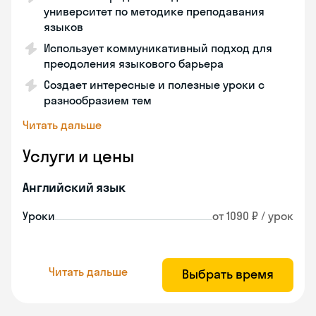
университет по методике преподавания
языков
Использует коммуникативный подход для
преодоления языкового барьера
Создает интересные и полезные уроки с
разнообразием тем
Читать дальше
Услуги и цены
Английский язык
Уроки
от 1090 ₽ / урок
Читать дальше
Выбрать время