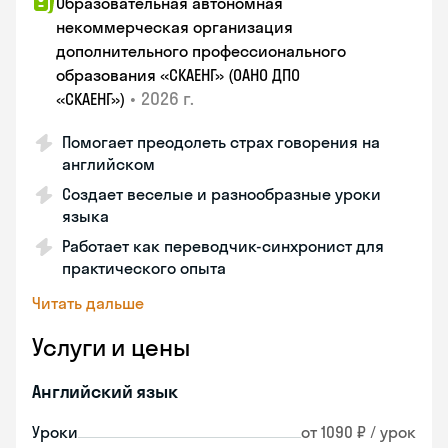
Образовательная автономная
некоммерческая организация
дополнительного профессионального
образования «СКАЕНГ» (ОАНО ДПО
•
2026 г.
«СКАЕНГ»)
Помогает преодолеть страх говорения на
английском
Создает веселые и разнообразные уроки
языка
Работает как переводчик-синхронист для
практического опыта
Читать дальше
Услуги и цены
Английский язык
Уроки
от 1090 ₽ / урок