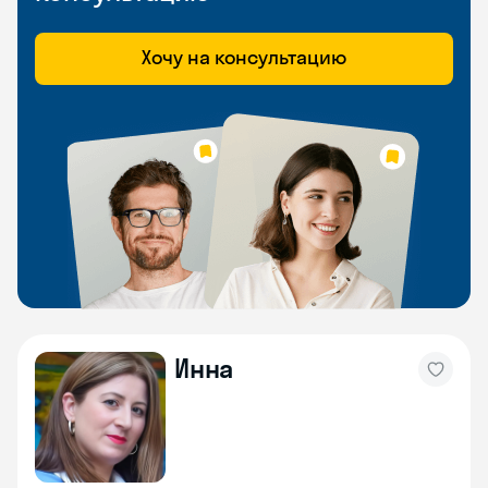
Хочу на консультацию
Инна