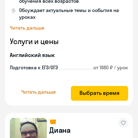
обучения всех возрастов
Обсуждает актуальные темы и события на
уроках
Читать дальше
Услуги и цены
Английский язык
Подготовка к ЕГЭ/ОГЭ
от 1880 ₽ / урок
Читать дальше
Выбрать время
Диана