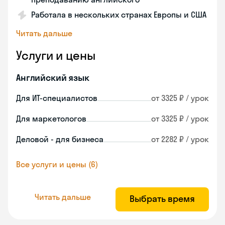
Работала в нескольких странах Европы и США
Читать дальше
Услуги и цены
Английский язык
Для ИТ-специалистов
от 3325 ₽ / урок
Для маркетологов
от 3325 ₽ / урок
Деловой - для бизнеса
от 2282 ₽ / урок
Все услуги и цены (6)
Читать дальше
Выбрать время