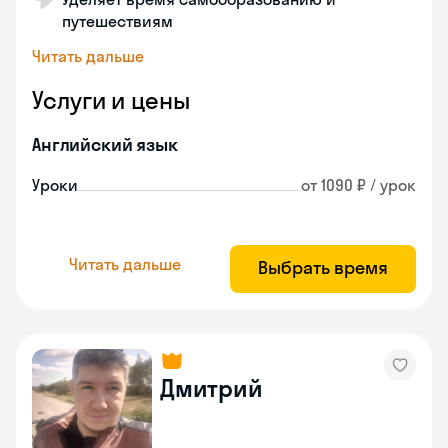
путешествиям
Читать дальше
Услуги и цены
Английский язык
Уроки
от 1090 ₽ / урок
Читать дальше
Выбрать время
Дмитрий