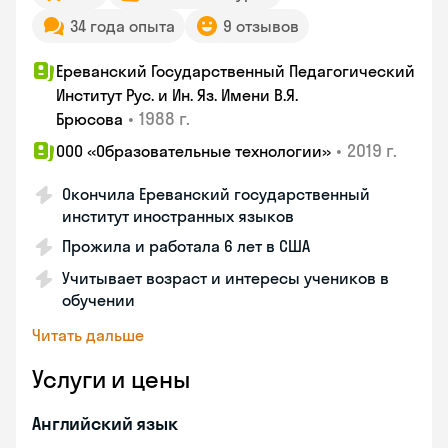
34 года опыта
9 отзывов
Ереванский Государственный Педагогический
Институт Рус. и Ин. Яз. Имени В.Я.
•
1988 г.
Брюсова
•
2019 г.
ООО «Образовательные технологии»
Окончила Ереванский государственный
институт иностранных языков
Прожила и работала 6 лет в США
Учитывает возраст и интересы учеников в
обучении
Читать дальше
Услуги и цены
Английский язык