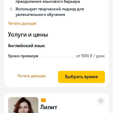
преодоления языкового барьера
Использует творческий подход для
увлекательного обучения
Читать дальше
Услуги и цены
Английский язык
Уроки премиум
от 1590 ₽ / урок
Читать дальше
Выбрать время
Лилит