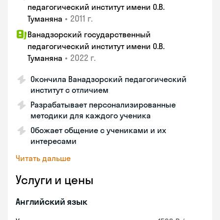
педагогический институт имени О.В.
•
2011 г.
Туманяна
Ванадзорский государственный
педагогический институт имени О.В.
•
2022 г.
Туманяна
Окончила Ванадзорский педагогический
институт с отличием
Разрабатывает персонализированные
методики для каждого ученика
Обожает общение с учениками и их
интересами
Читать дальше
Услуги и цены
Английский язык