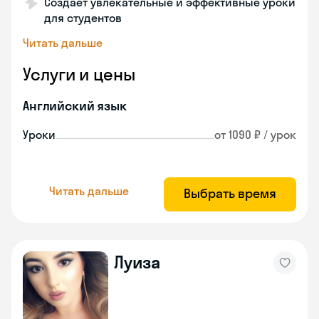
Создает увлекательные и эффективные уроки
для студентов
Читать дальше
Услуги и цены
Английский язык
Уроки
от 1090 ₽ / урок
Читать дальше
Выбрать время
Луиза