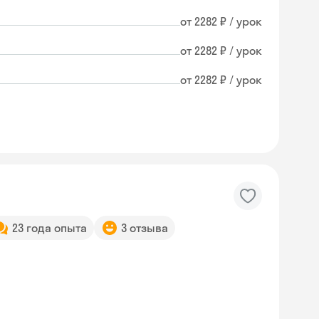
от 2282 ₽ / урок
от 2282 ₽ / урок
от 2282 ₽ / урок
23 года опыта
3 отзыва