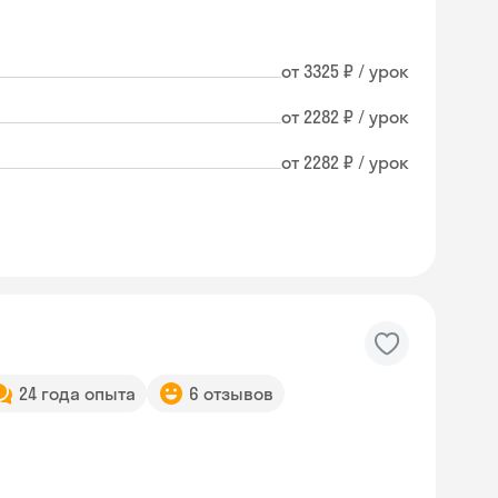
от 3325 ₽ / урок
от 2282 ₽ / урок
от 2282 ₽ / урок
24 года опыта
6 отзывов