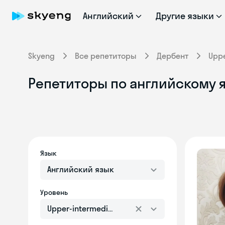
Английский
Другие языки
Skyeng
Все репетиторы
Дербент
Uppe
Репетиторы по английскому я
Язык
Английский язык
Уровень
Upper-intermediate