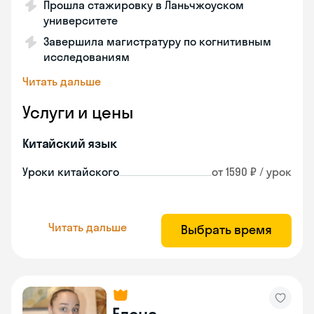
Прошла стажировку в Ланьчжоуском
университете
Завершила магистратуру по когнитивным
исследованиям
Читать дальше
Услуги и цены
Китайский язык
Уроки китайского
от 1590 ₽ / урок
Читать дальше
Выбрать время