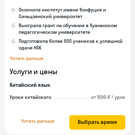
Окончила институт имени Конфуция и
Синьцзянский университет
Выиграла грант на обучение в Хуананском
педагогическом университете
Подготовила более 500 учеников к успешной
сдаче HSK
Читать дальше
Услуги и цены
Китайский язык
Уроки китайского
от 1590 ₽ / урок
Читать дальше
Выбрать время