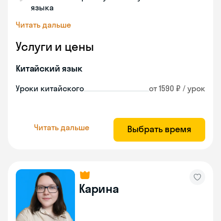
языка
Читать дальше
Услуги и цены
Китайский язык
Уроки китайского
от 1590 ₽ / урок
Читать дальше
Выбрать время
Карина