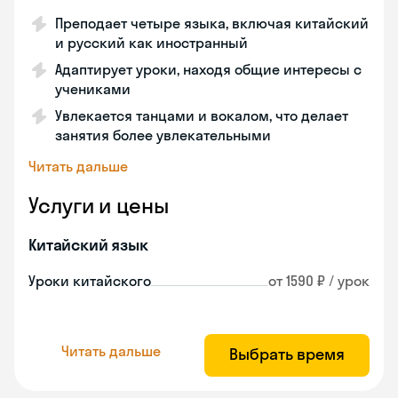
Преподает четыре языка, включая китайский
и русский как иностранный
Адаптирует уроки, находя общие интересы с
учениками
Увлекается танцами и вокалом, что делает
занятия более увлекательными
Читать дальше
Услуги и цены
Китайский язык
Уроки китайского
от 1590 ₽ / урок
Читать дальше
Выбрать время