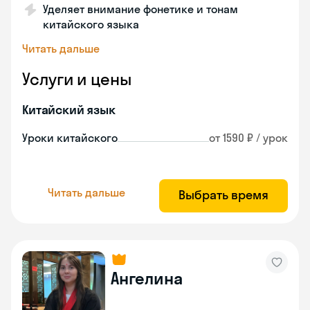
Уделяет внимание фонетике и тонам
китайского языка
Читать дальше
Услуги и цены
Китайский язык
Уроки китайского
от 1590 ₽ / урок
Читать дальше
Выбрать время
Ангелина