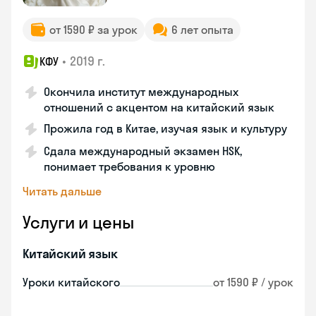
от 1590 ₽ за урок
6 лет опыта
•
2019 г.
КФУ
Окончила институт международных
отношений с акцентом на китайский язык
Прожила год в Китае, изучая язык и культуру
Сдала международный экзамен HSK,
понимает требования к уровню
Читать дальше
Услуги и цены
Китайский язык
Уроки китайского
от 1590 ₽ / урок