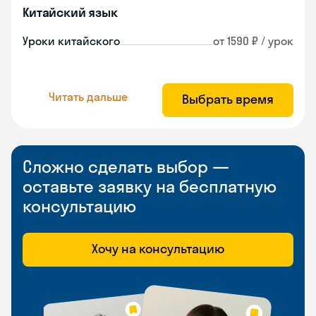
Китайский язык
Уроки китайского
от 1590 ₽ / урок
Читать дальше
Выбрать время
Сложно сделать выбор —
оставьте заявку на бесплатную
консультацию
Хочу на консультацию