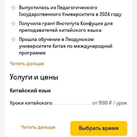
Выпустилась из Педагогического
Государственного Университета в 2024 году
Получила грант Института Конфуция для
преподавателей китайского языка
Прошла обучение в Ляодунском
университете Китая по международной
программе
Читать дальше
Услуги и цены
Китайский язык
Уроки китайского
от 1590 ₽ / урок
Читать дальше
Выбрать время