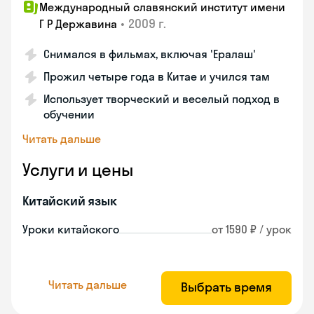
Международный славянский институт имени
•
2009 г.
Г Р Державина
Снимался в фильмах, включая 'Ералаш'
Прожил четыре года в Китае и учился там
Использует творческий и веселый подход в
обучении
Читать дальше
Услуги и цены
Китайский язык
Уроки китайского
от 1590 ₽ / урок
Читать дальше
Выбрать время