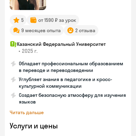
5
от 1590 ₽ за урок
9 месяцев опыта
2 отзыва
Казанский Федеральный Университет
•
2025 г.
Обладает профессиональным образованием
в переводе и переводоведении
Углубляет знания в педагогике и кросс-
культурной коммуникации
Создает безопасную атмосферу для изучения
языков
Читать дальше
Услуги и цены