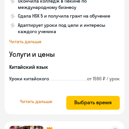
Окончила колледж в Пекине по
международному бизнесу
Сдала HSK 5 и получила грант на обучение
Адаптирует уроки под цели и интересы
каждого ученика
Читать дальше
Услуги и цены
Китайский язык
Уроки китайского
от 1590 ₽ / урок
Читать дальше
Выбрать время