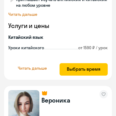
на любом уровне
Читать дальше
Услуги и цены
Китайский язык
Уроки китайского
от 1590 ₽ / урок
Читать дальше
Выбрать время
Вероника