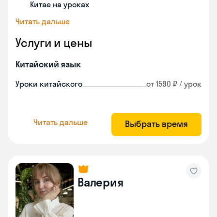
Китае на уроках
Читать дальше
Услуги и цены
Китайский язык
Уроки китайского
от 1590 ₽ / урок
Читать дальше
Выбрать время
Валерия