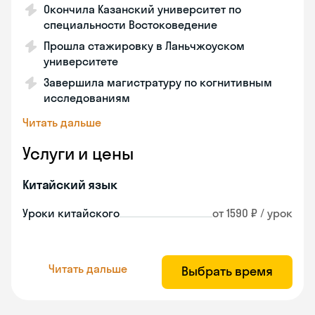
Окончила Казанский университет по
специальности Востоковедение
Прошла стажировку в Ланьчжоуском
университете
Завершила магистратуру по когнитивным
исследованиям
Читать дальше
Услуги и цены
Китайский язык
Уроки китайского
от 1590 ₽ / урок
Читать дальше
Выбрать время