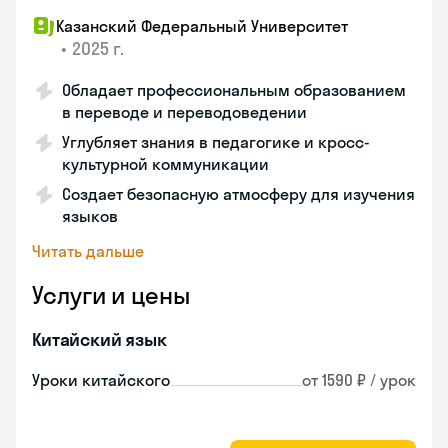
Казанский Федеральный Университет
•
2025 г.
Обладает профессиональным образованием
в переводе и переводоведении
Углубляет знания в педагогике и кросс-
культурной коммуникации
Создает безопасную атмосферу для изучения
языков
Читать дальше
Услуги и цены
Китайский язык
Уроки китайского
от 1590 ₽ / урок