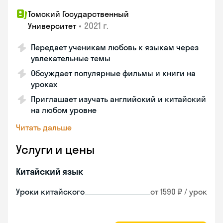
Томский Государственный
•
2021 г.
Университет
Передает ученикам любовь к языкам через
увлекательные темы
Обсуждает популярные фильмы и книги на
уроках
Приглашает изучать английский и китайский
на любом уровне
Читать дальше
Услуги и цены
Китайский язык
Уроки китайского
от 1590 ₽ / урок