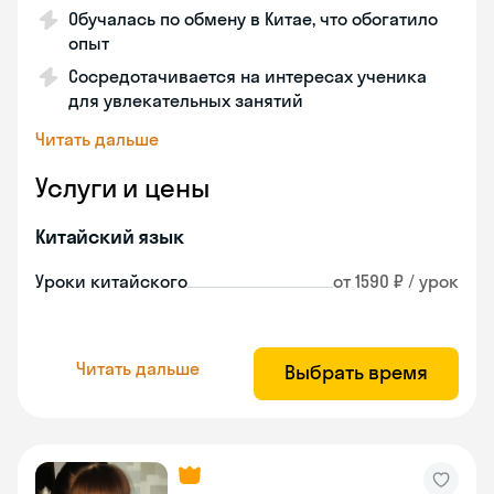
Обучалась по обмену в Китае, что обогатило
опыт
Сосредотачивается на интересах ученика
для увлекательных занятий
Читать дальше
Услуги и цены
Китайский язык
Уроки китайского
от 1590 ₽ / урок
Читать дальше
Выбрать время