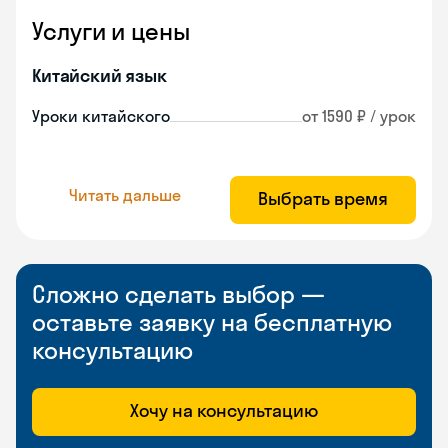
Услуги и цены
Китайский язык
Уроки китайского
от 1590 ₽ / урок
Читать дальше
Выбрать время
Сложно сделать выбор —
оставьте заявку на бесплатную
консультацию
Хочу на консультацию