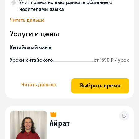
Учит грамотно выстраивать общение с
носителями языка
Читать дальше
Услуги и цены
Китайский язык
Уроки китайского
от 1590 ₽ / урок
Читать дальше
Выбрать время
Айрат