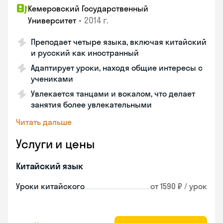
Кемеровский Государственный
•
2014 г.
Университет
Преподает четыре языка, включая китайский
и русский как иностранный
Адаптирует уроки, находя общие интересы с
учениками
Увлекается танцами и вокалом, что делает
занятия более увлекательными
Читать дальше
Услуги и цены
Китайский язык
Уроки китайского
от 1590 ₽ / урок