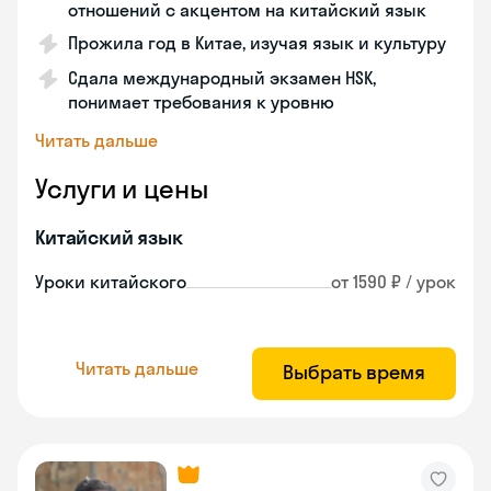
отношений с акцентом на китайский язык
Прожила год в Китае, изучая язык и культуру
Сдала международный экзамен HSK,
понимает требования к уровню
Читать дальше
Услуги и цены
Китайский язык
Уроки китайского
от 1590 ₽ / урок
Читать дальше
Выбрать время