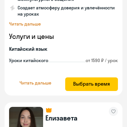
Создает атмосферу доверия и увлечённости
на уроках
Читать дальше
Услуги и цены
Китайский язык
Уроки китайского
от 1590 ₽ / урок
Читать дальше
Выбрать время
Елизавета