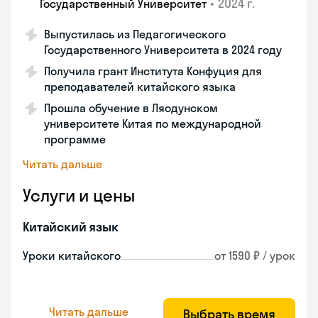
•
2024 г.
Государственный Университет
Выпустилась из Педагогического
Государственного Университета в 2024 году
Получила грант Института Конфуция для
преподавателей китайского языка
Прошла обучение в Ляодунском
университете Китая по международной
программе
Читать дальше
Услуги и цены
Китайский язык
Уроки китайского
от 1590 ₽ / урок
Читать дальше
Выбрать время