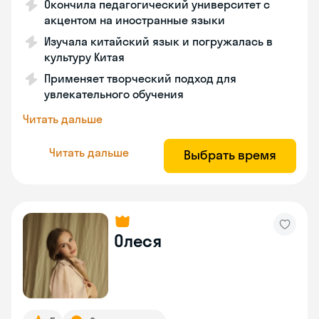
Окончила педагогический университет с
акцентом на иностранные языки
Изучала китайский язык и погружалась в
культуру Китая
Применяет творческий подход для
увлекательного обучения
Читать дальше
Читать дальше
Выбрать время
Олеся