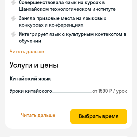
Совершенствовала язык на курсах в
Шанхайском технологическом институте
Заняла призовые места на языковых
конкурсах и конференциях
Интегрирует язык с культурным контекстом в
обучении
Читать дальше
Услуги и цены
Китайский язык
Уроки китайского
от 1590 ₽ / урок
Читать дальше
Выбрать время