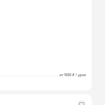
от 1590 ₽ / урок