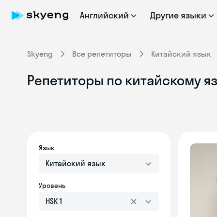
Английский
Другие языки
Skyeng
Все репетиторы
Китайский язык
Репетиторы по китайскому яз
Язык
Китайский язык
Уровень
HSK 1