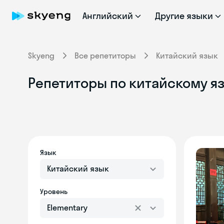
Английский
Другие языки
Skyeng
Все репетиторы
Китайский язык
Репетиторы по китайскому яз
Язык
Китайский язык
Уровень
Elementary