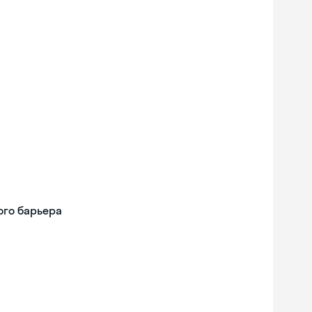
ого барьера