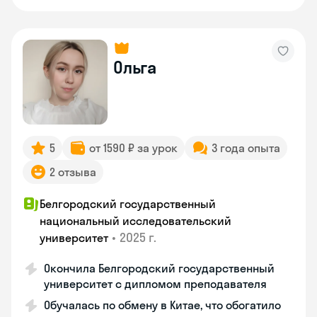
Ольга
5
от 1590 ₽ за урок
3 года опыта
2 отзыва
Белгородский государственный
национальный исследовательский
•
2025 г.
университет
Окончила Белгородский государственный
университет с дипломом преподавателя
Обучалась по обмену в Китае, что обогатило