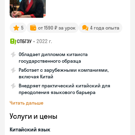
5
от 1590 ₽ за урок
4 года опыта
•
2022 г.
СПБГЭУ
Обладает дипломом китаиста
государственного образца
Работает с зарубежными компаниями,
включая Китай
Внедряет практический китайский для
преодоления языкового барьера
Читать дальше
Услуги и цены
Китайский язык