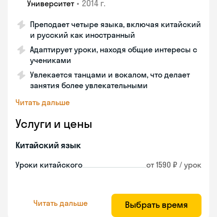
•
2014 г.
Университет
Преподает четыре языка, включая китайский
и русский как иностранный
Адаптирует уроки, находя общие интересы с
учениками
Увлекается танцами и вокалом, что делает
занятия более увлекательными
Читать дальше
Услуги и цены
Китайский язык
Уроки китайского
от 1590 ₽ / урок
Читать дальше
Выбрать время