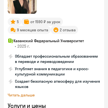
5
от 1590 ₽ за урок
9 месяцев опыта
2 отзыва
Казанский Федеральный Университет
•
2025 г.
Обладает профессиональным образованием
в переводе и переводоведении
Углубляет знания в педагогике и кросс-
культурной коммуникации
Создает безопасную атмосферу для изучения
языков
Читать дальше
Услуги и цены