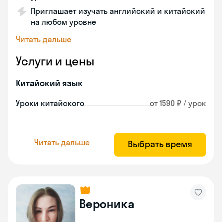
Приглашает изучать английский и китайский
на любом уровне
Читать дальше
Услуги и цены
Китайский язык
Уроки китайского
от 1590 ₽ / урок
Читать дальше
Выбрать время
Вероника