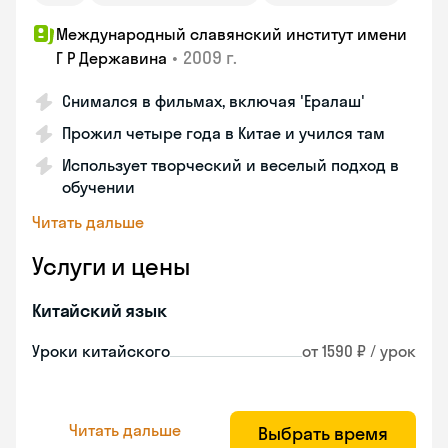
Международный славянский институт имени
•
2009 г.
Г Р Державина
Снимался в фильмах, включая 'Ералаш'
Прожил четыре года в Китае и учился там
Использует творческий и веселый подход в
обучении
Читать дальше
Услуги и цены
Китайский язык
Уроки китайского
от 1590 ₽ / урок
Читать дальше
Выбрать время