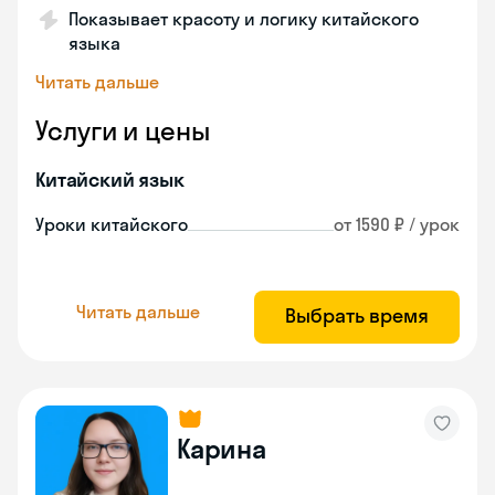
Показывает красоту и логику китайского
языка
Читать дальше
Услуги и цены
Китайский язык
Уроки китайского
от 1590 ₽ / урок
Читать дальше
Выбрать время
Карина