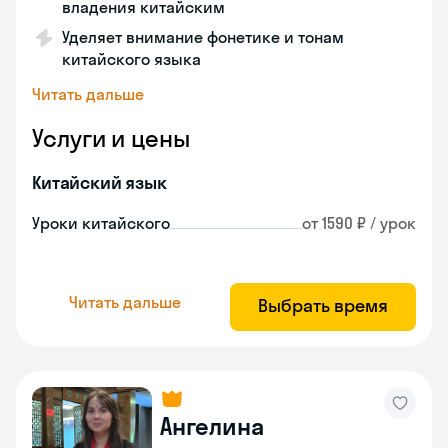
владения китайским
Уделяет внимание фонетике и тонам
китайского языка
Читать дальше
Услуги и цены
Китайский язык
Уроки китайского
от 1590 ₽ / урок
Читать дальше
Выбрать время
Ангелина