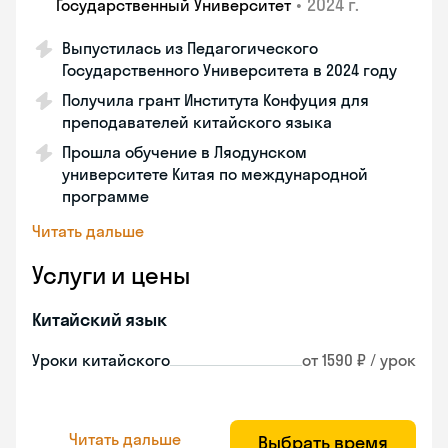
•
2024 г.
Государственный Университет
Выпустилась из Педагогического
Государственного Университета в 2024 году
Получила грант Института Конфуция для
преподавателей китайского языка
Прошла обучение в Ляодунском
университете Китая по международной
программе
Читать дальше
Услуги и цены
Китайский язык
Уроки китайского
от 1590 ₽ / урок
Читать дальше
Выбрать время