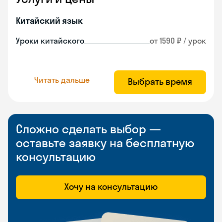
Китайский язык
Уроки китайского
от 1590 ₽ / урок
Читать дальше
Выбрать время
Сложно сделать выбор —
оставьте заявку на бесплатную
консультацию
Хочу на консультацию