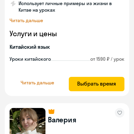
Использует личные примеры из жизни в
Китае на уроках
Читать дальше
Услуги и цены
Китайский язык
Уроки китайского
от 1590 ₽ / урок
Читать дальше
Выбрать время
Валерия