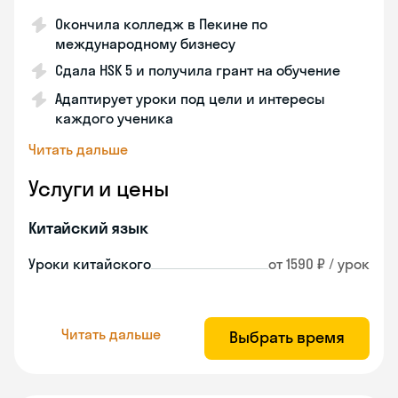
Окончила колледж в Пекине по
международному бизнесу
Сдала HSK 5 и получила грант на обучение
Адаптирует уроки под цели и интересы
каждого ученика
Читать дальше
Услуги и цены
Китайский язык
Уроки китайского
от 1590 ₽ / урок
Читать дальше
Выбрать время