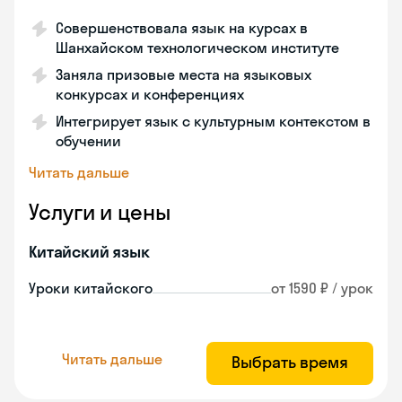
Совершенствовала язык на курсах в
Шанхайском технологическом институте
Заняла призовые места на языковых
конкурсах и конференциях
Интегрирует язык с культурным контекстом в
обучении
Читать дальше
Услуги и цены
Китайский язык
Уроки китайского
от 1590 ₽ / урок
Читать дальше
Выбрать время