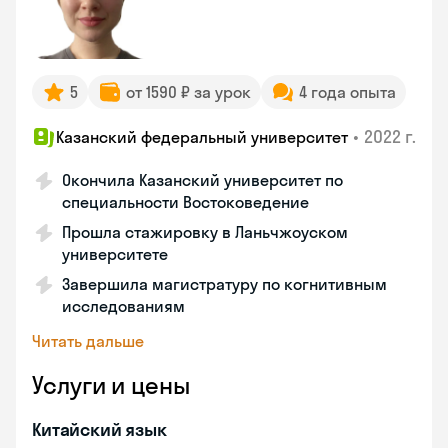
5
от 1590 ₽ за урок
4 года опыта
•
2022 г.
Казанский федеральный университет
Окончила Казанский университет по
специальности Востоковедение
Прошла стажировку в Ланьчжоуском
университете
Завершила магистратуру по когнитивным
исследованиям
Читать дальше
Услуги и цены
Китайский язык