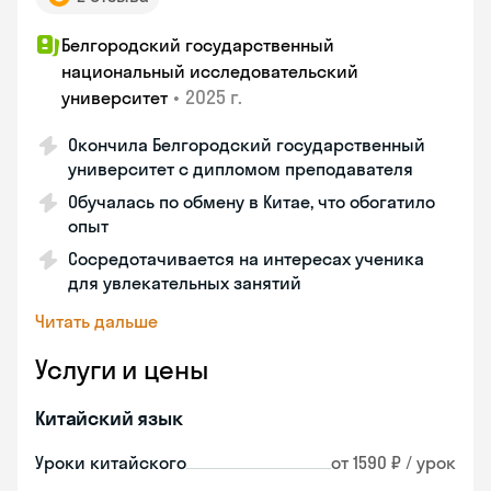
Белгородский государственный
национальный исследовательский
•
2025 г.
университет
Окончила Белгородский государственный
университет с дипломом преподавателя
Обучалась по обмену в Китае, что обогатило
опыт
Сосредотачивается на интересах ученика
для увлекательных занятий
Читать дальше
Услуги и цены
Китайский язык
Уроки китайского
от 1590 ₽ / урок