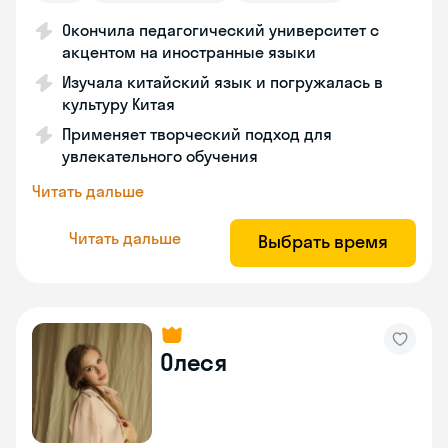
Окончила педагогический университет с
акцентом на иностранные языки
Изучала китайский язык и погружалась в
культуру Китая
Применяет творческий подход для
увлекательного обучения
Читать дальше
Читать дальше
Выбрать время
Олеся