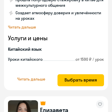
межкультурного общения
Создает атмосферу доверия и увлечённости
на уроках
Читать дальше
Услуги и цены
Китайский язык
Уроки китайского
от 1590 ₽ / урок
Читать дальше
Выбрать время
Елизавета