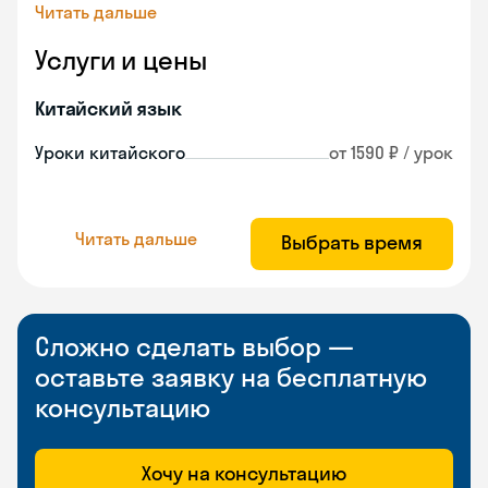
Читать дальше
Услуги и цены
Китайский язык
Уроки китайского
от 1590 ₽ / урок
Читать дальше
Выбрать время
Сложно сделать выбор —
оставьте заявку на бесплатную
консультацию
Хочу на консультацию