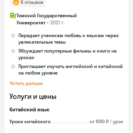
6 отзывов
Томский Государственный
•
2021 г.
Университет
Передает ученикам любовь к языкам через
увлекательные темы
Обсуждает популярные фильмы и книги на
уроках
Приглашает изучать английский и китайский
на любом уровне
Читать дальше
Услуги и цены
Китайский язык
Уроки китайского
от 1590 ₽ / урок