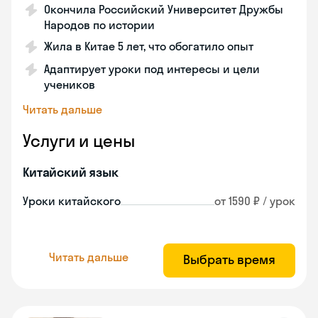
Окончила Российский Университет Дружбы
Народов по истории
Жила в Китае 5 лет, что обогатило опыт
Адаптирует уроки под интересы и цели
учеников
Читать дальше
Услуги и цены
Китайский язык
Уроки китайского
от 1590 ₽ / урок
Читать дальше
Выбрать время