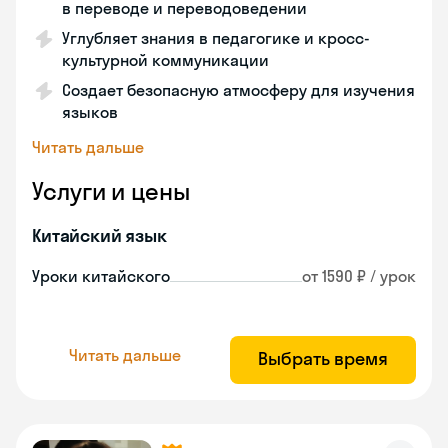
в переводе и переводоведении
Углубляет знания в педагогике и кросс-
культурной коммуникации
Создает безопасную атмосферу для изучения
языков
Читать дальше
Услуги и цены
Китайский язык
Уроки китайского
от 1590 ₽ / урок
Читать дальше
Выбрать время