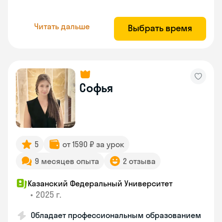
Читать дальше
Выбрать время
Софья
5
от 1590 ₽ за урок
9 месяцев опыта
2 отзыва
Казанский Федеральный Университет
•
2025 г.
Обладает профессиональным образованием