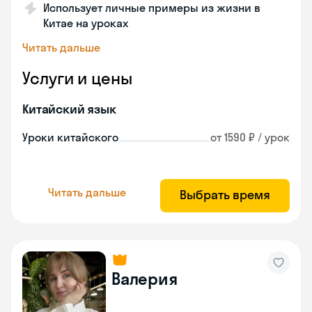
Использует личные примеры из жизни в
Китае на уроках
Читать дальше
Услуги и цены
Китайский язык
Уроки китайского
от 1590 ₽ / урок
Читать дальше
Выбрать время
Валерия