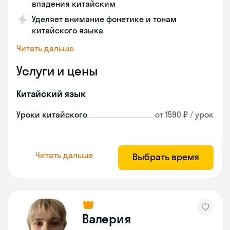
владения китайским
Уделяет внимание фонетике и тонам
китайского языка
Читать дальше
Услуги и цены
Китайский язык
Уроки китайского
от 1590 ₽ / урок
Читать дальше
Выбрать время
Валерия