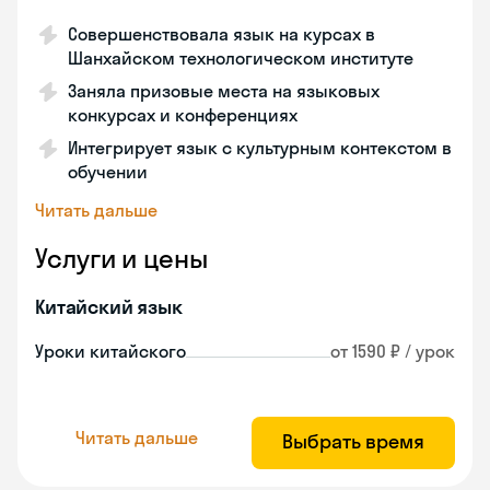
Совершенствовала язык на курсах в
Шанхайском технологическом институте
Заняла призовые места на языковых
конкурсах и конференциях
Интегрирует язык с культурным контекстом в
обучении
Читать дальше
Услуги и цены
Китайский язык
Уроки китайского
от 1590 ₽ / урок
Читать дальше
Выбрать время