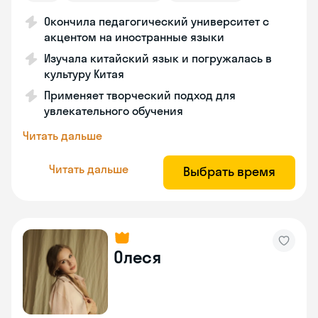
Окончила педагогический университет с
акцентом на иностранные языки
Изучала китайский язык и погружалась в
культуру Китая
Применяет творческий подход для
увлекательного обучения
Читать дальше
Читать дальше
Выбрать время
Олеся