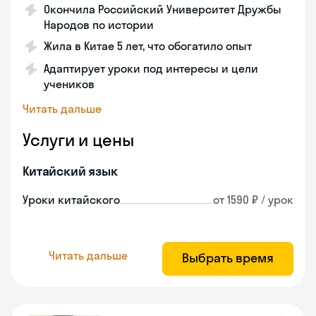
Окончила Российский Университет Дружбы
Народов по истории
Жила в Китае 5 лет, что обогатило опыт
Адаптирует уроки под интересы и цели
учеников
Читать дальше
Услуги и цены
Китайский язык
Уроки китайского
от 1590 ₽ / урок
Читать дальше
Выбрать время