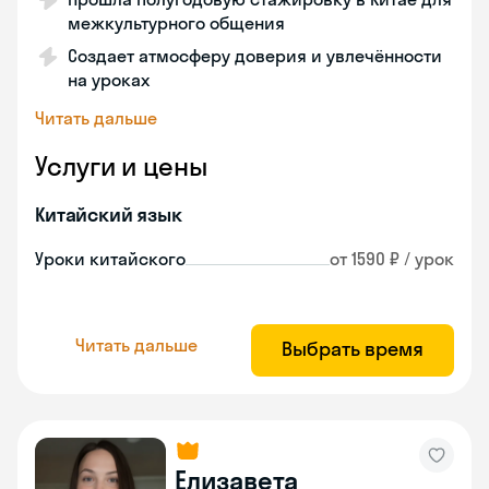
межкультурного общения
Создает атмосферу доверия и увлечённости
на уроках
Читать дальше
Услуги и цены
Китайский язык
Уроки китайского
от 1590 ₽ / урок
Читать дальше
Выбрать время
Елизавета