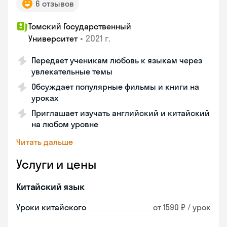
6 отзывов
Томский Государственный
•
2021 г.
Университет
Передает ученикам любовь к языкам через
увлекательные темы
Обсуждает популярные фильмы и книги на
уроках
Приглашает изучать английский и китайский
на любом уровне
Читать дальше
Услуги и цены
Китайский язык
Уроки китайского
от 1590 ₽ / урок