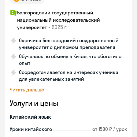
Белгородский государственный
национальный исследовательский
•
2025 г.
университет
Окончила Белгородский государственный
университет с дипломом преподавателя
Обучалась по обмену в Китае, что обогатило
опыт
Сосредотачивается на интересах ученика
для увлекательных занятий
Читать дальше
Услуги и цены
Китайский язык
Уроки китайского
от 1590 ₽ / урок