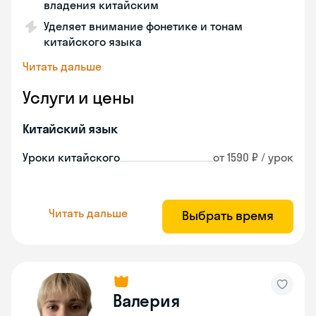
владения китайским
Уделяет внимание фонетике и тонам
китайского языка
Читать дальше
Услуги и цены
Китайский язык
Уроки китайского
от 1590 ₽ / урок
Читать дальше
Выбрать время
Валерия