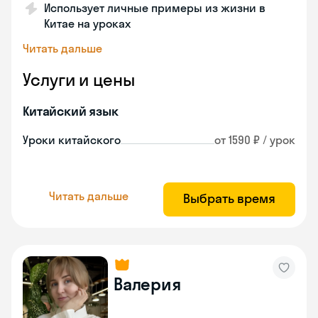
Использует личные примеры из жизни в
Китае на уроках
Читать дальше
Услуги и цены
Китайский язык
Уроки китайского
от 1590 ₽ / урок
Читать дальше
Выбрать время
Валерия