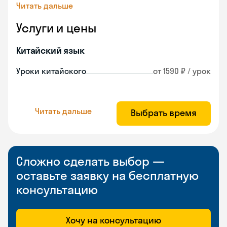
Читать дальше
Услуги и цены
Китайский язык
Уроки китайского
от 1590 ₽ / урок
Читать дальше
Выбрать время
Сложно сделать выбор —
оставьте заявку на бесплатную
консультацию
Хочу на консультацию