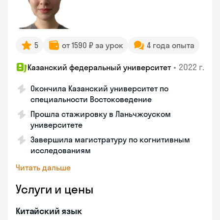
5
от 1590 ₽ за урок
4 года опыта
•
2022 г.
Казанский федеральный университет
Окончила Казанский университет по
специальности Востоковедение
Прошла стажировку в Ланьчжоуском
университете
Завершила магистратуру по когнитивным
исследованиям
Читать дальше
Услуги и цены
Китайский язык