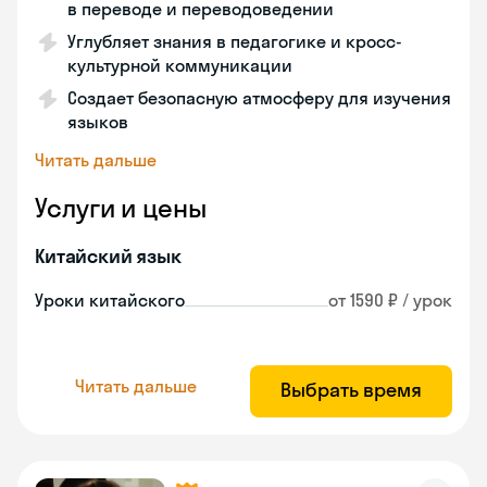
в переводе и переводоведении
Углубляет знания в педагогике и кросс-
культурной коммуникации
Создает безопасную атмосферу для изучения
языков
Читать дальше
Услуги и цены
Китайский язык
Уроки китайского
от 1590 ₽ / урок
Читать дальше
Выбрать время