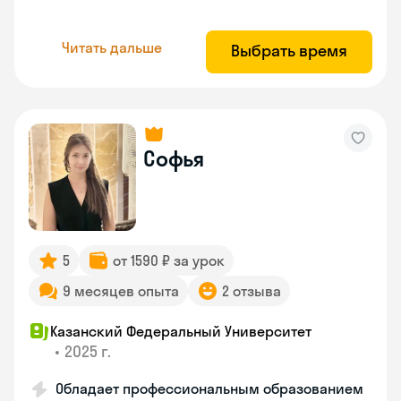
Читать дальше
Выбрать время
Софья
5
от 1590 ₽ за урок
9 месяцев опыта
2 отзыва
Казанский Федеральный Университет
•
2025 г.
Обладает профессиональным образованием