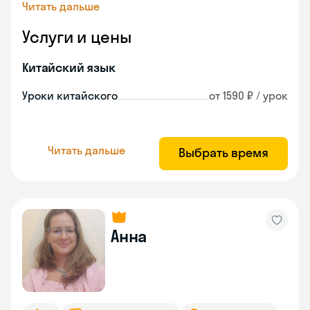
Читать дальше
Услуги и цены
Китайский язык
Уроки китайского
от 1590 ₽ / урок
Читать дальше
Выбрать время
Анна