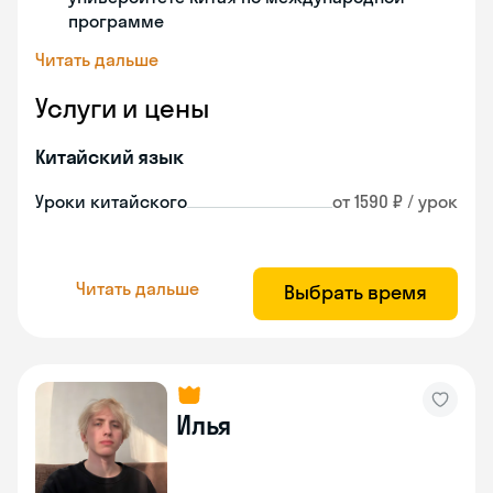
программе
Читать дальше
Услуги и цены
Китайский язык
Уроки китайского
от 1590 ₽ / урок
Читать дальше
Выбрать время
Илья