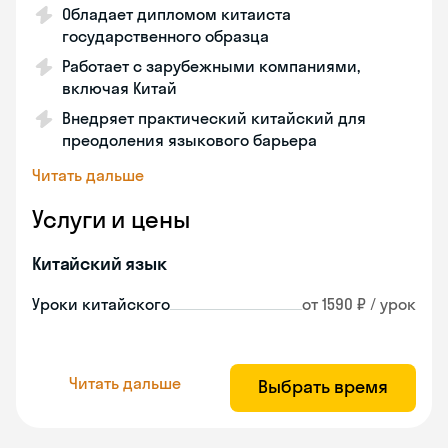
Обладает дипломом китаиста
государственного образца
Работает с зарубежными компаниями,
включая Китай
Внедряет практический китайский для
преодоления языкового барьера
Читать дальше
Услуги и цены
Китайский язык
Уроки китайского
от 1590 ₽ / урок
Читать дальше
Выбрать время