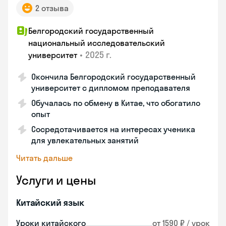
2 отзыва
Белгородский государственный
национальный исследовательский
•
2025 г.
университет
Окончила Белгородский государственный
университет с дипломом преподавателя
Обучалась по обмену в Китае, что обогатило
опыт
Сосредотачивается на интересах ученика
для увлекательных занятий
Читать дальше
Услуги и цены
Китайский язык
Уроки китайского
от 1590 ₽ / урок