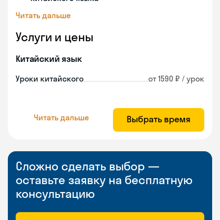
Читать дальше
Услуги и цены
Китайский язык
Уроки китайского
от 1590 ₽ / урок
Читать дальше
Выбрать время
Сложно сделать выбор —
оставьте заявку на бесплатную
консультацию