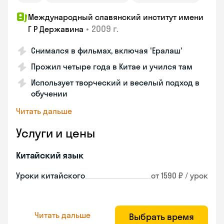
Международный славянский институт имени
•
2009 г.
Г Р Державина
Снимался в фильмах, включая 'Ералаш'
Прожил четыре года в Китае и учился там
Использует творческий и веселый подход в
обучении
Читать дальше
Услуги и цены
Китайский язык
Уроки китайского
от 1590 ₽ / урок
Читать дальше
Выбрать время