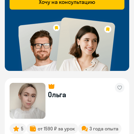
Хочу на консультацию
Ольга
5
от 1590 ₽ за урок
3 года опыта