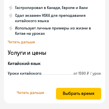
Гастролировал в Канаде, Европе и Азии
Сдал экзамен HSK4 для преподавания
китайского языка
Использует личные примеры из жизни в
Китае на уроках
Читать дальше
Услуги и цены
Китайский язык
Уроки китайского
от 1590 ₽ / урок
Читать дальше
Выбрать время