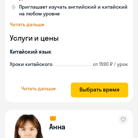
Приглашает изучать английский и китайский
на любом уровне
Читать дальше
Услуги и цены
Китайский язык
Уроки китайского
от 1590 ₽ / урок
Читать дальше
Выбрать время
Анна