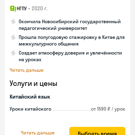
•
2020 г.
НГПУ
Окончила Новосибирский государственный
педагогический университет
Прошла полугодовую стажировку в Китае для
межкультурного общения
Создает атмосферу доверия и увлечённости
на уроках
Читать дальше
Услуги и цены
Китайский язык
Уроки китайского
от 1590 ₽ / урок
Читать дальше
Выбрать время