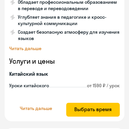
Обладает профессиональным образованием
в переводе и переводоведении
Углубляет знания в педагогике и кросс-
культурной коммуникации
Создает безопасную атмосферу для изучения
языков
Читать дальше
Услуги и цены
Китайский язык
Уроки китайского
от 1590 ₽ / урок
Читать дальше
Выбрать время