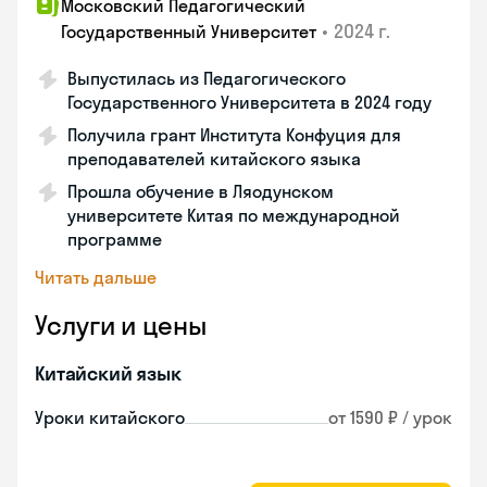
Московский Педагогический
•
2024 г.
Государственный Университет
Выпустилась из Педагогического
Государственного Университета в 2024 году
Получила грант Института Конфуция для
преподавателей китайского языка
Прошла обучение в Ляодунском
университете Китая по международной
программе
Читать дальше
Услуги и цены
Китайский язык
Уроки китайского
от 1590 ₽ / урок