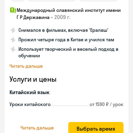
Международный славянский институт имени
•
2009 г.
Г Р Державина
Снимался в фильмах, включая 'Ералаш'
Прожил четыре года в Китае и учился там
Использует творческий и веселый подход в
обучении
Читать дальше
Услуги и цены
Китайский язык
Уроки китайского
от 1590 ₽ / урок
Читать дальше
Выбрать время