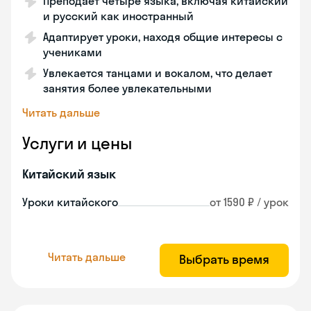
Преподает четыре языка, включая китайский
и русский как иностранный
Адаптирует уроки, находя общие интересы с
учениками
Увлекается танцами и вокалом, что делает
занятия более увлекательными
Читать дальше
Услуги и цены
Китайский язык
Уроки китайского
от 1590 ₽ / урок
Читать дальше
Выбрать время