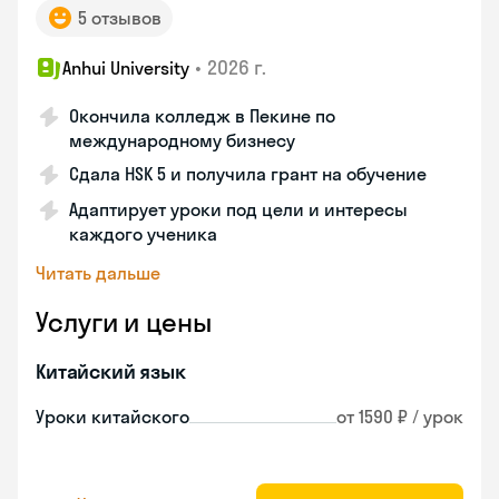
5 отзывов
•
2026 г.
Anhui University
Окончила колледж в Пекине по
международному бизнесу
Сдала HSK 5 и получила грант на обучение
Адаптирует уроки под цели и интересы
каждого ученика
Читать дальше
Услуги и цены
Китайский язык
Уроки китайского
от 1590 ₽ / урок