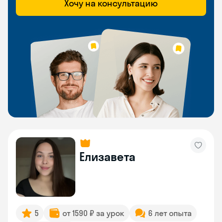
Хочу на консультацию
Елизавета
5
от 1590 ₽ за урок
6 лет опыта