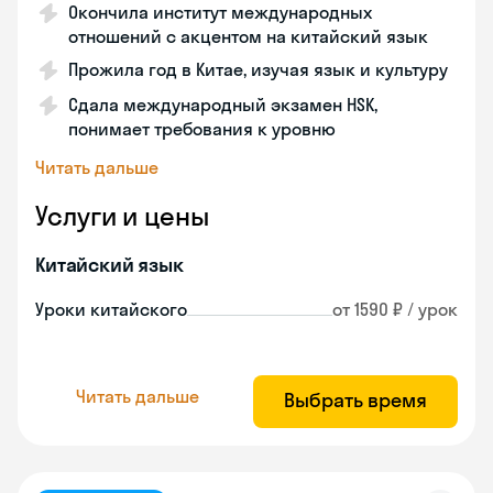
Окончила институт международных
отношений с акцентом на китайский язык
Прожила год в Китае, изучая язык и культуру
Сдала международный экзамен HSK,
понимает требования к уровню
Читать дальше
Услуги и цены
Китайский язык
Уроки китайского
от 1590 ₽ / урок
Читать дальше
Выбрать время