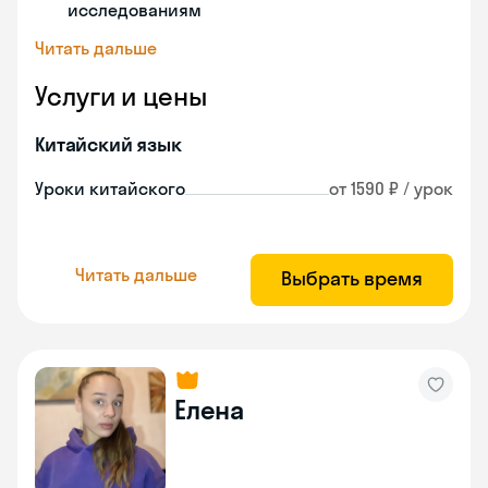
исследованиям
Читать дальше
Услуги и цены
Китайский язык
Уроки китайского
от 1590 ₽ / урок
Читать дальше
Выбрать время
Елена