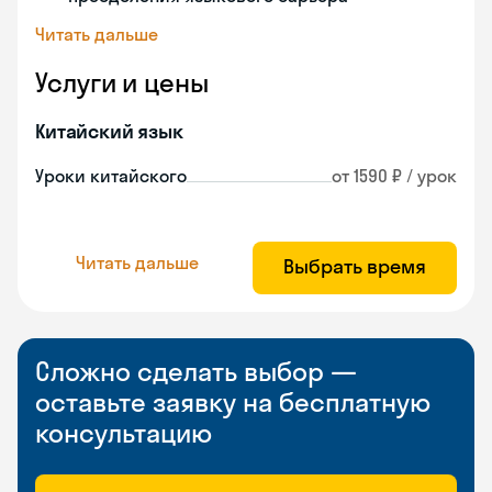
Читать дальше
Услуги и цены
Китайский язык
Уроки китайского
от 1590 ₽ / урок
Читать дальше
Выбрать время
Сложно сделать выбор —
оставьте заявку на бесплатную
консультацию