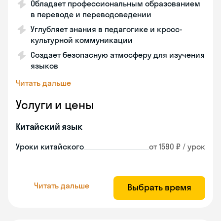
Обладает профессиональным образованием
в переводе и переводоведении
Углубляет знания в педагогике и кросс-
культурной коммуникации
Создает безопасную атмосферу для изучения
языков
Читать дальше
Услуги и цены
Китайский язык
Уроки китайского
от 1590 ₽ / урок
Читать дальше
Выбрать время