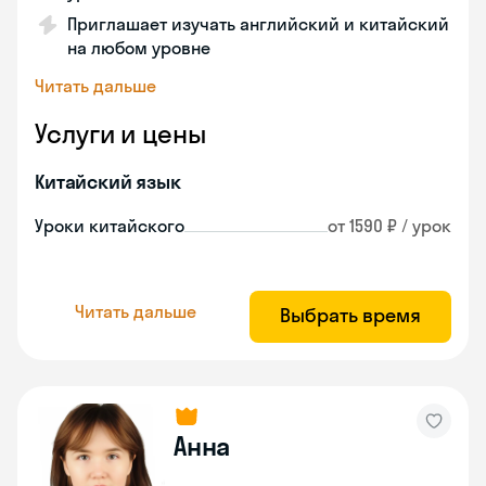
Приглашает изучать английский и китайский
на любом уровне
Читать дальше
Услуги и цены
Китайский язык
Уроки китайского
от 1590 ₽ / урок
Читать дальше
Выбрать время
Анна