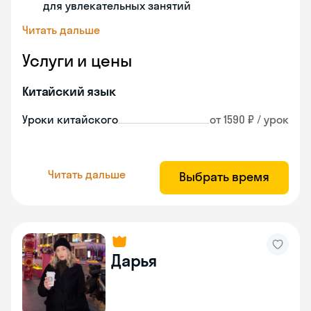
для увлекательных занятий
Читать дальше
Услуги и цены
Китайский язык
Уроки китайского
от 1590 ₽ / урок
Читать дальше
Выбрать время
Дарья