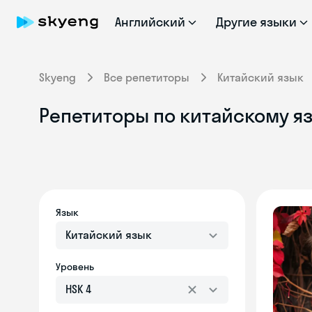
Английский
Другие языки
Skyeng
Все репетиторы
Китайский язык
Репетиторы по китайскому яз
Язык
Китайский язык
Уровень
HSK 4