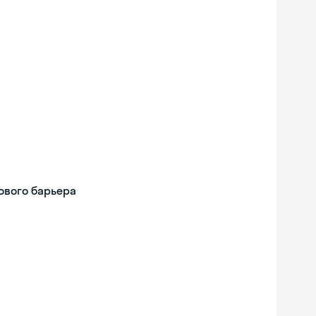
ового барьера