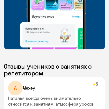
Отзывы учеников о занятиях с
репетитором
5
★
A
Alexey
Наталья всегда очень внимательно
относится к занятиям, атмосфера уроков