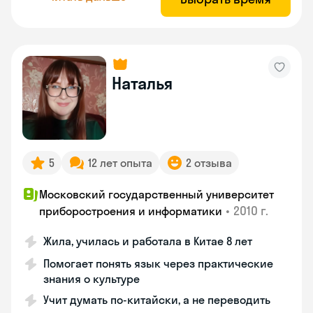
Наталья
5
12 лет опыта
2 отзыва
Московский государственный университет
•
2010 г.
приборостроения и информатики
Жила, училась и работала в Китае 8 лет
Помогает понять язык через практические
знания о культуре
Учит думать по-китайски, а не переводить