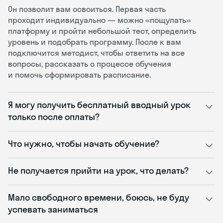
Он позволит вам освоиться. Первая часть
проходит индивидуально — можно «пощупать»
платформу и пройти небольшой тест, определить
уровень и подобрать программу. После к вам
подключится методист, чтобы ответить на все
вопросы, рассказать о процессе обучения
и помочь сформировать расписание.
Я могу получить бесплатный вводный урок
только после оплаты?
Что нужно, чтобы начать обучение?
Не получается прийти на урок, что делать?
Мало свободного времени, боюсь, не буду
успевать заниматься