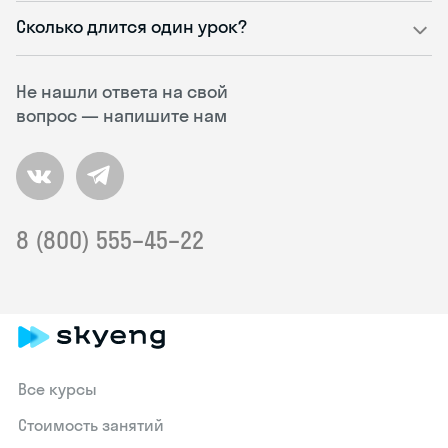
Сколько длится один урок?
Не нашли ответа на свой
вопрос — напишите нам
8 (800) 555–45–22
Все курсы
Стоимость занятий