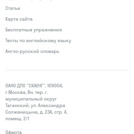
Статьи
Карта сайта
Бесплатные упражнения
Тесты по английскому языку
Англо-русский словарь
ОАНО ДПО "СКАЕНГ", 109004,
г.Москва, Вн. тер. г.
муниципальный округ
Таганский, ул. Александра
Солженицына, д. 23А, стр. 4,
помещ. 2/1
Оферта