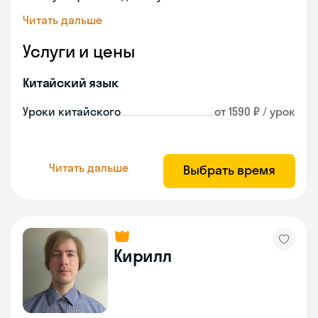
Читать дальше
Услуги и цены
Китайский язык
Уроки китайского
от 1590 ₽ / урок
Читать дальше
Выбрать время
Кирилл