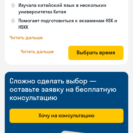
Изучала китайский язык в нескольких
университетах Китая
Помогает подготовиться к экзаменам HSK и
HSKK
Читать дальше
Читать дальше
Выбрать время
Сложно сделать выбор —
оставьте заявку на бесплатную
консультацию
Хочу на консультацию