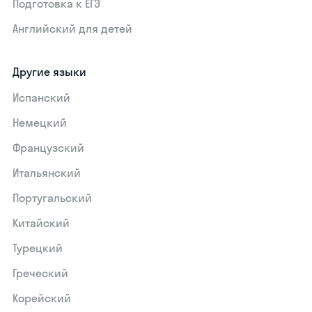
Подготовка к ЕГЭ
Английский для детей
Другие языки
Испанский
Немецкий
Французский
Итальянский
Португальский
Китайский
Турецкий
Греческий
Корейский