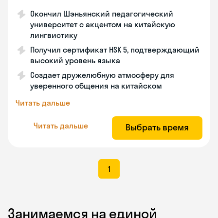
Окончил Шэньянский педагогический
университет с акцентом на китайскую
лингвистику
Получил сертификат HSK 5, подтверждающий
высокий уровень языка
Создает дружелюбную атмосферу для
уверенного общения на китайском
Читать дальше
Читать дальше
Выбрать время
1
Занимаемся на единой