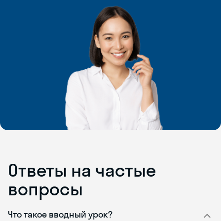
Ответы на частые
вопросы
Что такое вводный урок?