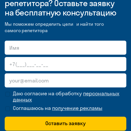
репетитора? Оставьте заявку
на бесплатную консультацию
Мы поможем определить цели и найти того
самого репетитора
Даю согласие на обработку
персональных
данных
Соглашаюсь на
получение рекламы
Оставить заявку