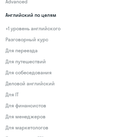
Advanced
Английский по целям
+1 уровень английского
Разговорный курс
Для переезда
Для путешествий
Для собеседования
Деловой английский
Для IT
Для финансистов
Для менеджеров
Для маркетологов