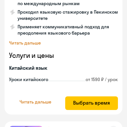
по международным рынкам
Проходил языковую стажировку в Пекинском
университете
Применяет коммуникативный подход для
преодоления языкового барьера
Читать дальше
Услуги и цены
Китайский язык
Уроки китайского
от 1590 ₽ / урок
Читать дальше
Выбрать время