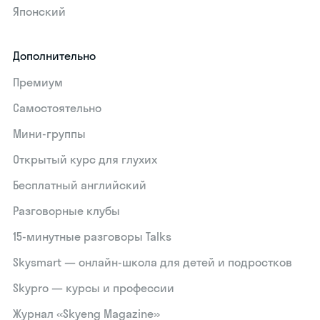
Японский
Дополнительно
Премиум
Самостоятельно
Мини-группы
Открытый курс для глухих
Бесплатный английский
Разговорные клубы
15‑минутные разговоры Talks
Skysmart — онлайн-школа для детей и подростков
Skypro — курсы и профессии
Журнал «Skyeng Magazine»