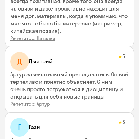
всегда позитивная. Кроме того, она всегда
на связи и даже проактивно находит для
меня доп. материалы, когда я упоминаю, что
мне что-то было бы интересно (например,
китайская поэзия).
Репетитор: Наталья
5
★
Д
Дмитрий
Артур замечательный преподаватель. Он всё
терпеливо и понятно объясняет. С ним
очень просто погружаться в дисциплину и
открывать для себя новые границы
Репетитор: Артур
5
★
Г
Гази