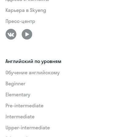
Карьера в Skyeng
Пресс-центр
Английский по уровням
Обучение английскому
Beginner
Elementary
Pre-intermediate
Intermediate
Upper-intermediate