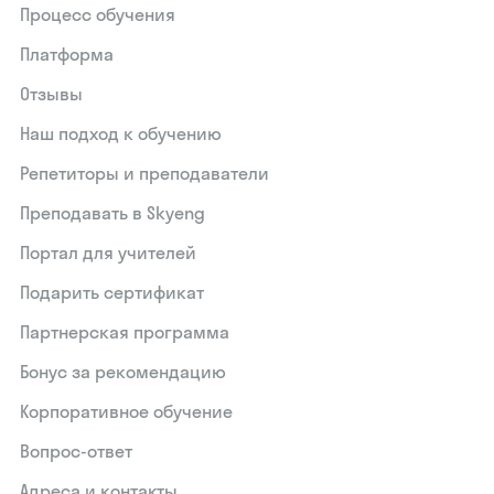
Процесс обучения
Платформа
Отзывы
Наш подход к обучению
Репетиторы и преподаватели
Преподавать в Skyeng
Портал для учителей
Подарить сертификат
Партнерская программа
Бонус за рекомендацию
Корпоративное обучение
Вопрос-ответ
Адреса и контакты