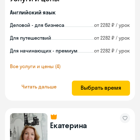
Английский язык
Деловой - для бизнеса
от 2282 ₽ / урок
Для путешествий
от 2282 ₽ / урок
Для начинающих - премиум
от 2282 ₽ / урок
Все услуги и цены (4)
Читать дальше
Выбрать время
Екатерина