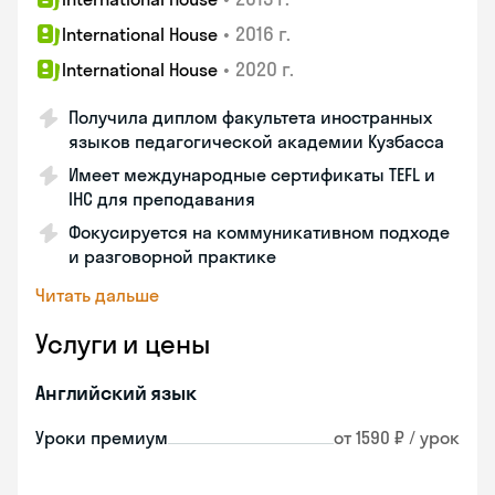
•
2016 г.
International House
•
2020 г.
International House
Получила диплом факультета иностранных
языков педагогической академии Кузбасса
Имеет международные сертификаты TEFL и
IHC для преподавания
Фокусируется на коммуникативном подходе
и разговорной практике
Читать дальше
Услуги и цены
Английский язык
Уроки премиум
от 1590 ₽ / урок