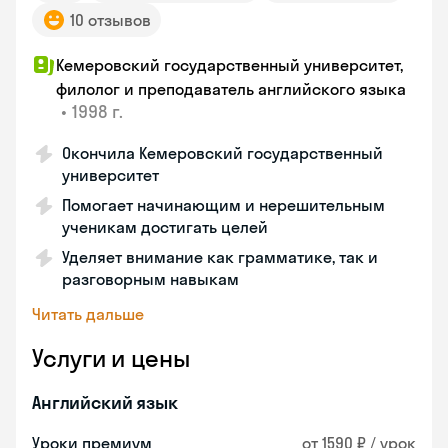
10 отзывов
Кемеровский государственный университет,
филолог и преподаватель английского языка
•
1998 г.
Окончила Кемеровский государственный
университет
Помогает начинающим и нерешительным
ученикам достигать целей
Уделяет внимание как грамматике, так и
разговорным навыкам
Читать дальше
Услуги и цены
Английский язык
Уроки премиум
от 1590 ₽ / урок