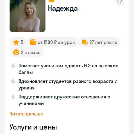
Надежда
5
от 1590 ₽ за урок
27 лет опыта
2 отзыва
Помогает ученикам сдавать ЕГЭ на высокие
баллы
Вдохновляет студентов разного возраста и
уровня
Поддерживает дружеские отношения с
учениками
Читать дальше
Услуги и цены