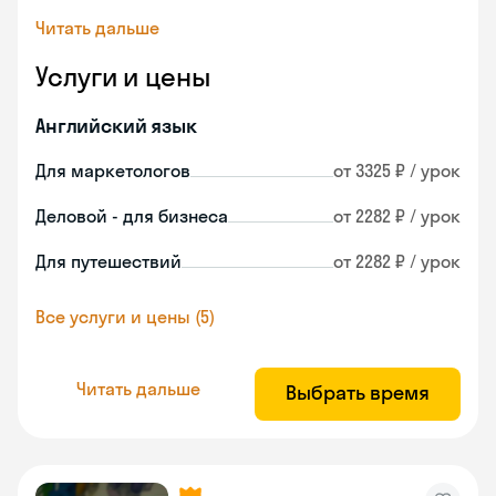
Читать дальше
Услуги и цены
Английский язык
Для маркетологов
от 3325 ₽ / урок
Деловой - для бизнеса
от 2282 ₽ / урок
Для путешествий
от 2282 ₽ / урок
Все услуги и цены (5)
Читать дальше
Выбрать время