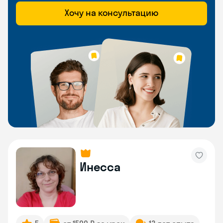
Хочу на консультацию
Инесса