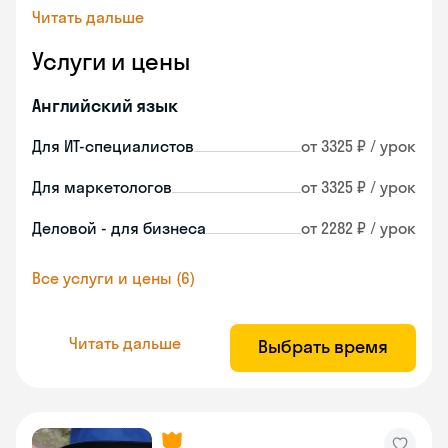
Читать дальше
Услуги и цены
Английский язык
Для ИТ-специалистов
от 3325 ₽ / урок
Для маркетологов
от 3325 ₽ / урок
Деловой - для бизнеса
от 2282 ₽ / урок
Все услуги и цены (6)
Читать дальше
Выбрать время