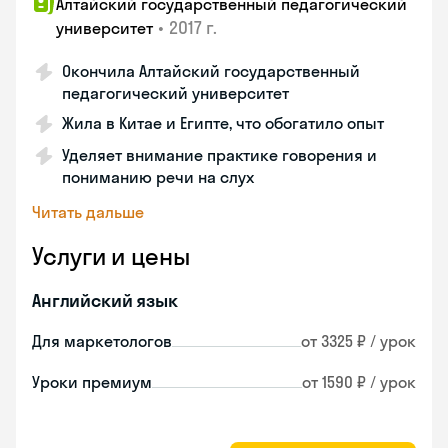
Алтайский государственный педагогический
•
2017 г.
университет
Окончила Алтайский государственный
педагогический университет
Жила в Китае и Египте, что обогатило опыт
Уделяет внимание практике говорения и
пониманию речи на слух
Читать дальше
Услуги и цены
Английский язык
Для маркетологов
от 3325 ₽ / урок
Уроки премиум
от 1590 ₽ / урок