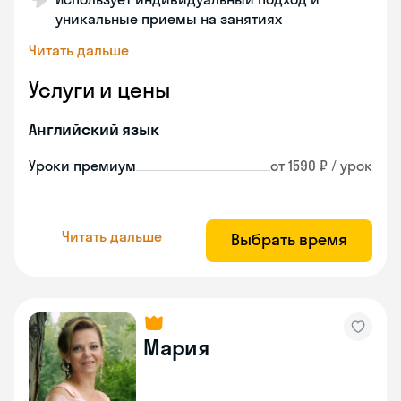
уникальные приемы на занятиях
Читать дальше
Услуги и цены
Английский язык
Уроки премиум
от 1590 ₽ / урок
Читать дальше
Выбрать время
Мария