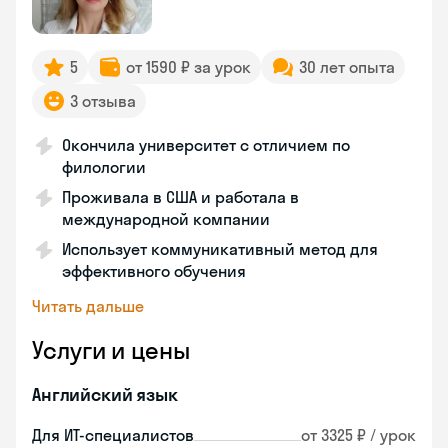
5
от 1590 ₽ за урок
30 лет опыта
3 отзыва
Окончила университет с отличием по
филологии
Проживала в США и работала в
международной компании
Использует коммуникативный метод для
эффективного обучения
Читать дальше
Услуги и цены
Английский язык
Для ИТ-специалистов
от 3325 ₽ / урок