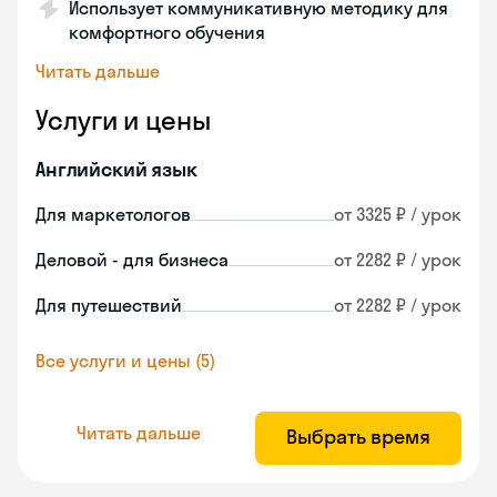
Использует коммуникативную методику для
комфортного обучения
Читать дальше
Услуги и цены
Английский язык
Для маркетологов
от 3325 ₽ / урок
Деловой - для бизнеса
от 2282 ₽ / урок
Для путешествий
от 2282 ₽ / урок
Все услуги и цены (5)
Читать дальше
Выбрать время