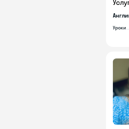
Услу
Англи
Уроки