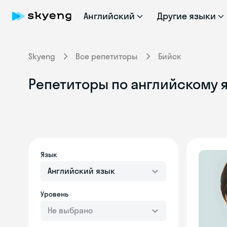
Английский
Другие языки
Skyeng
Все репетиторы
Бийск
Репетиторы по английскому я
Язык
Английский язык
Уровень
Не выбрано