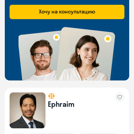
Хочу на консультацию
Ephraim