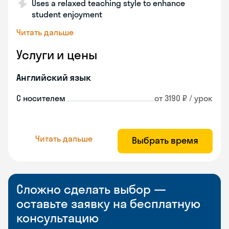
Uses a relaxed teaching style to enhance
student enjoyment
Читать дальше
Услуги и цены
Английский язык
С носителем
от 3190 ₽ / урок
Читать дальше
Выбрать время
Сложно сделать выбор —
оставьте заявку на бесплатную
консультацию