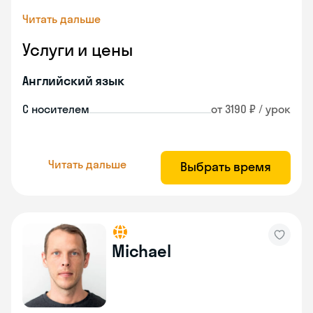
Читать дальше
Услуги и цены
Английский язык
С носителем
от 3190 ₽ / урок
Читать дальше
Выбрать время
Michael