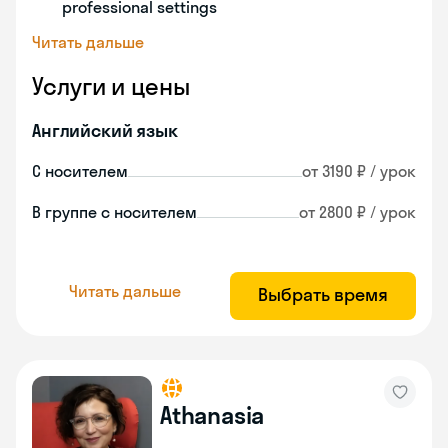
professional settings
Читать дальше
Услуги и цены
Английский язык
С носителем
от 3190 ₽ / урок
В группе с носителем
от 2800 ₽ / урок
Читать дальше
Выбрать время
Athanasia