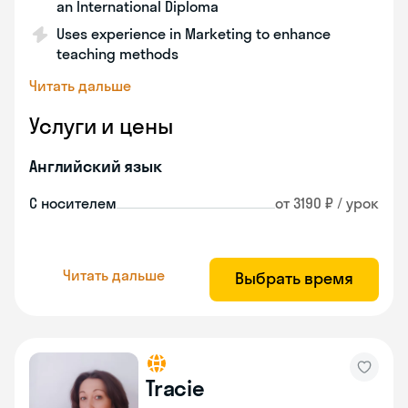
an International Diploma
Uses experience in Marketing to enhance
teaching methods
Читать дальше
Услуги и цены
Английский язык
С носителем
от 3190 ₽ / урок
Читать дальше
Выбрать время
Tracie