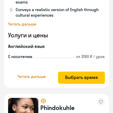
exams
Conveys a realistic version of English through
cultural experiences
Читать дальше
Услуги и цены
Английский язык
С носителем
от 3190 ₽ / урок
Читать дальше
Выбрать время
Phindokuhle