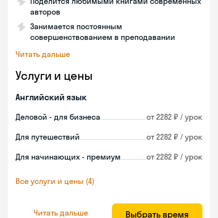
Поделится любимыми книгами современных
авторов
Занимается постоянным
совершенствованием в преподавании
Читать дальше
Услуги и цены
Английский язык
Деловой - для бизнеса
от 2282 ₽ / урок
Для путешествий
от 2282 ₽ / урок
Для начинающих - премиум
от 2282 ₽ / урок
Все услуги и цены (4)
Читать дальше
Выбрать время