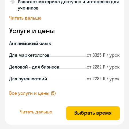
Излагает материал доступно и интересно для
учеников
Читать дальше
Услуги и цены
Английский язык
Для маркетологов
от 3325 ₽ / урок
Деловой - для бизнеса
от 2282 ₽ / урок
Для путешествий
от 2282 ₽ / урок
Все услуги и цены (5)
Читать дальше
Выбрать время