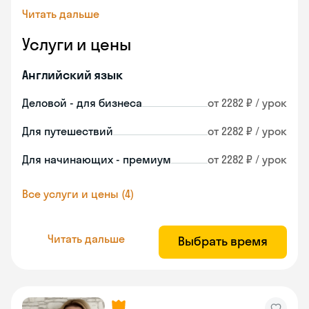
Читать дальше
Услуги и цены
Английский язык
Деловой - для бизнеса
от 2282 ₽ / урок
Для путешествий
от 2282 ₽ / урок
Для начинающих - премиум
от 2282 ₽ / урок
Все услуги и цены (4)
Читать дальше
Выбрать время