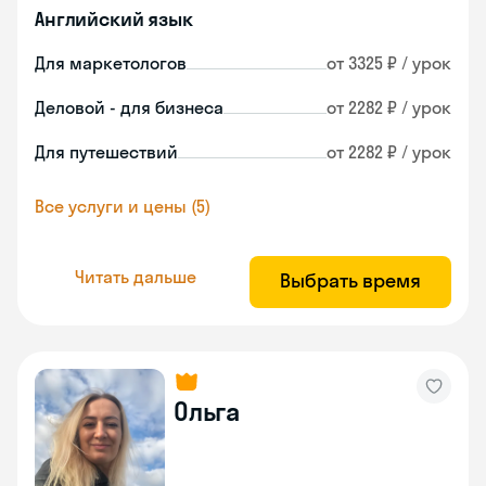
Английский язык
Для маркетологов
от 3325 ₽ / урок
Деловой - для бизнеса
от 2282 ₽ / урок
Для путешествий
от 2282 ₽ / урок
Все услуги и цены (5)
Читать дальше
Выбрать время
Ольга