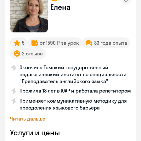
Елена
5
от 1590 ₽ за урок
33 года опыта
2 отзыва
Окончила Томский государственный
педагогический институт по специальности
"Преподаватель английского языка"
Прожила 18 лет в ЮАР и работала репетитором
Применяет коммуникативную методику для
преодоления языкового барьера
Читать дальше
Услуги и цены