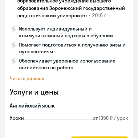
образовательное учреждение высшего
образования Воронежский государственный
•
2016 г.
педагогический университет
Использует индивидуальный и
коммуникативный подходы в обучении
Помогает подготовиться к получению визы и
путешествиям
Обеспечивает уверенное использование
английского на работе
Читать дальше
Услуги и цены
Английский язык
Уроки
от 1090 ₽ / урок