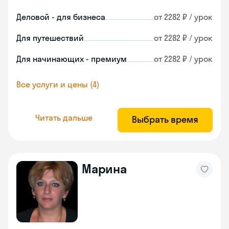
Деловой - для бизнеса
от 2282 ₽ / урок
Для путешествий
от 2282 ₽ / урок
Для начинающих - премиум
от 2282 ₽ / урок
Все услуги и цены (4)
Читать дальше
Выбрать время
Марина