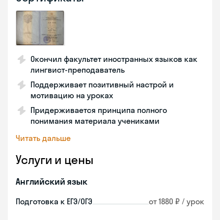
Окончил факультет иностранных языков как
лингвист-преподаватель
Поддерживает позитивный настрой и
мотивацию на уроках
Придерживается принципа полного
понимания материала учениками
Читать дальше
Услуги и цены
Английский язык
Подготовка к ЕГЭ/ОГЭ
от 1880 ₽ / урок