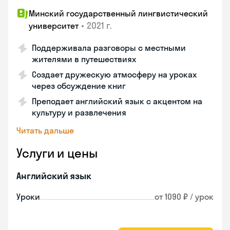
Минский государственный лингвистический
•
2021 г.
университет
Поддерживала разговоры с местными
жителями в путешествиях
Создает дружескую атмосферу на уроках
через обсуждение книг
Преподает английский язык с акцентом на
культуру и развлечения
Читать дальше
Услуги и цены
Английский язык
Уроки
от 1090 ₽ / урок