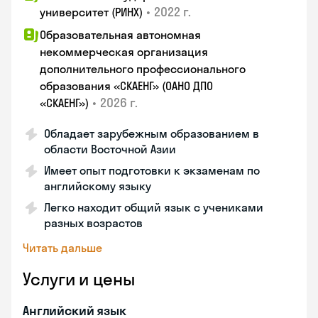
•
2022 г.
университет (РИНХ)
Образовательная автономная
некоммерческая организация
дополнительного профессионального
образования «СКАЕНГ» (ОАНО ДПО
•
2026 г.
«СКАЕНГ»)
Обладает зарубежным образованием в
области Восточной Азии
Имеет опыт подготовки к экзаменам по
английскому языку
Легко находит общий язык с учениками
разных возрастов
Читать дальше
Услуги и цены
Английский язык