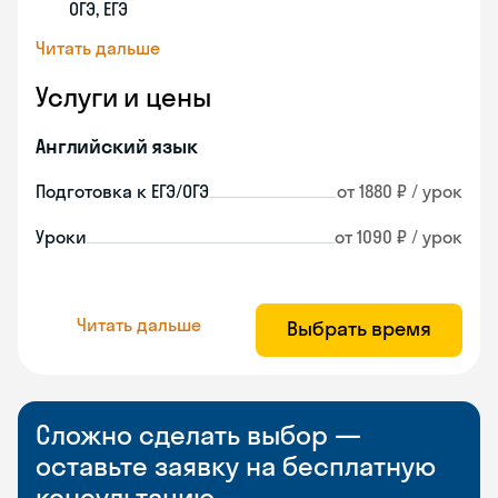
ОГЭ, ЕГЭ
Читать дальше
Услуги и цены
Английский язык
Подготовка к ЕГЭ/ОГЭ
от 1880 ₽ / урок
Уроки
от 1090 ₽ / урок
Читать дальше
Выбрать время
Сложно сделать выбор —
оставьте заявку на бесплатную
консультацию