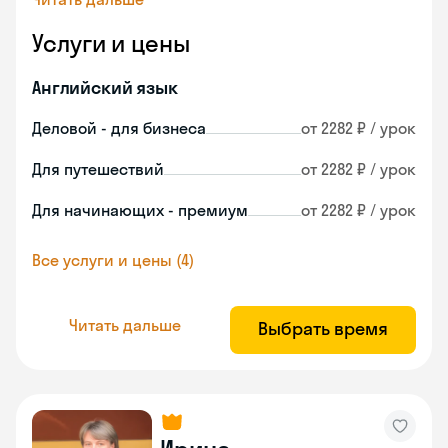
Услуги и цены
Английский язык
Деловой - для бизнеса
от 2282 ₽ / урок
Для путешествий
от 2282 ₽ / урок
Для начинающих - премиум
от 2282 ₽ / урок
Все услуги и цены (4)
Читать дальше
Выбрать время