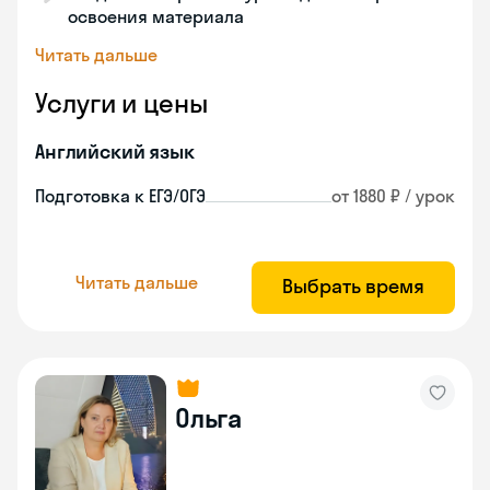
освоения материала
Читать дальше
Услуги и цены
Английский язык
Подготовка к ЕГЭ/ОГЭ
от 1880 ₽ / урок
Читать дальше
Выбрать время
Ольга