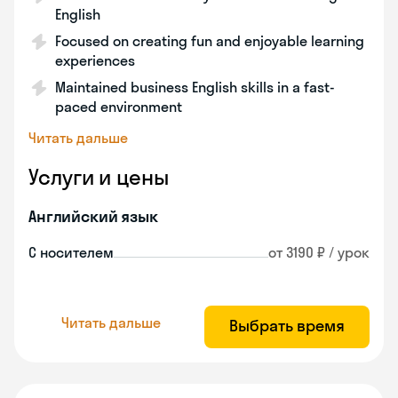
English
Focused on creating fun and enjoyable learning
experiences
Maintained business English skills in a fast-
paced environment
Читать дальше
Услуги и цены
Английский язык
С носителем
от 3190 ₽ / урок
Читать дальше
Выбрать время