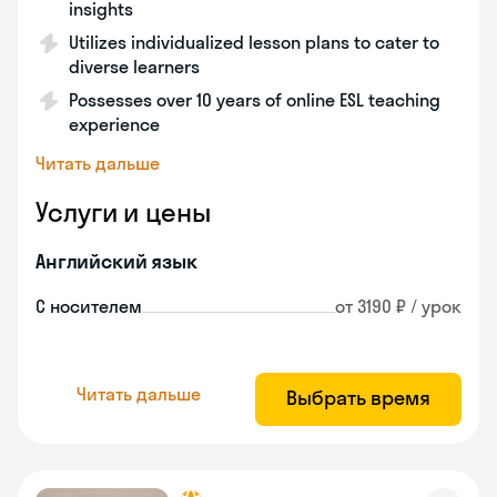
insights
Utilizes individualized lesson plans to cater to
diverse learners
Possesses over 10 years of online ESL teaching
experience
Читать дальше
Услуги и цены
Английский язык
С носителем
от 3190 ₽ / урок
Читать дальше
Выбрать время