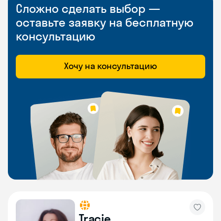
Сложно сделать выбор —
оставьте заявку на бесплатную
консультацию
Хочу на консультацию
Tracie