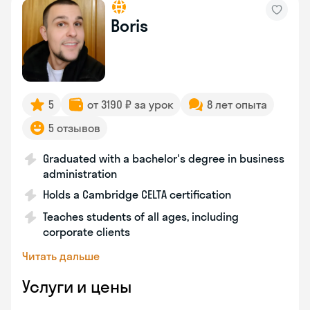
Boris
5
от 3190 ₽ за урок
8 лет опыта
5 отзывов
Graduated with a bachelor's degree in business
administration
Holds a Cambridge CELTA certification
Teaches students of all ages, including
corporate clients
Читать дальше
Услуги и цены