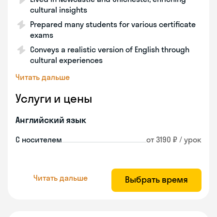
cultural insights
Prepared many students for various certificate
exams
Conveys a realistic version of English through
cultural experiences
Читать дальше
Услуги и цены
Английский язык
С носителем
от 3190 ₽ / урок
Читать дальше
Выбрать время