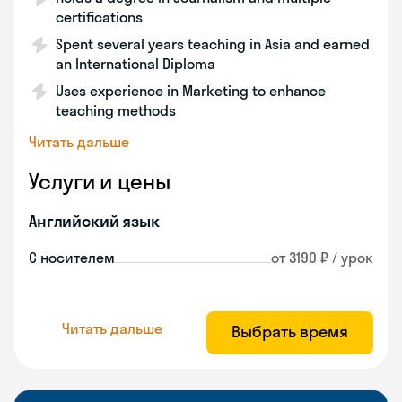
certifications
Spent several years teaching in Asia and earned
an International Diploma
Uses experience in Marketing to enhance
teaching methods
Читать дальше
Услуги и цены
Английский язык
С носителем
от 3190 ₽ / урок
Читать дальше
Выбрать время