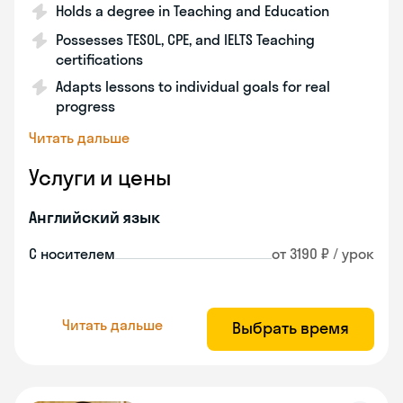
Holds a degree in Teaching and Education
Possesses TESOL, CPE, and IELTS Teaching
certifications
Adapts lessons to individual goals for real
progress
Читать дальше
Услуги и цены
Английский язык
С носителем
от 3190 ₽ / урок
Читать дальше
Выбрать время