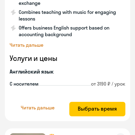
exchange
Combines teaching with music for engaging
lessons
Offers business English support based on
accounting background
Читать дальше
Услуги и цены
Английский язык
С носителем
от 3190 ₽ / урок
Читать дальше
Выбрать время