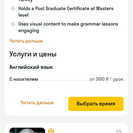
Holds a Post Graduate Certificate at Masters
level
Uses visual content to make grammar lessons
engaging
Читать дальше
Услуги и цены
Английский язык
С носителем
от 3190 ₽ / урок
Читать дальше
Выбрать время